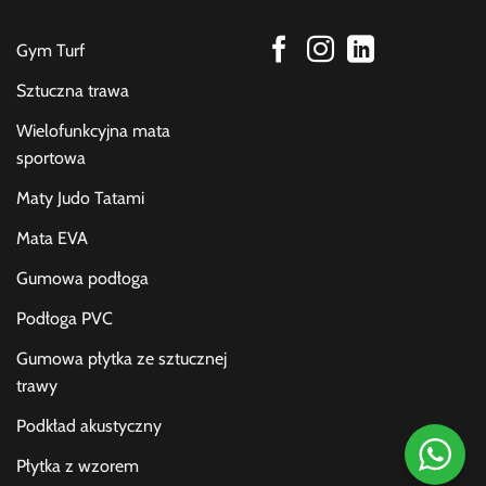
Gym Turf
Sztuczna trawa
Wielofunkcyjna mata
sportowa
Maty Judo Tatami
Mata EVA
Gumowa podłoga
Podłoga PVC
Gumowa płytka ze sztucznej
trawy
Podkład akustyczny
Płytka z wzorem