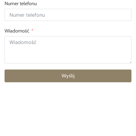
Numer telefonu
Wiadomość
Wyślij