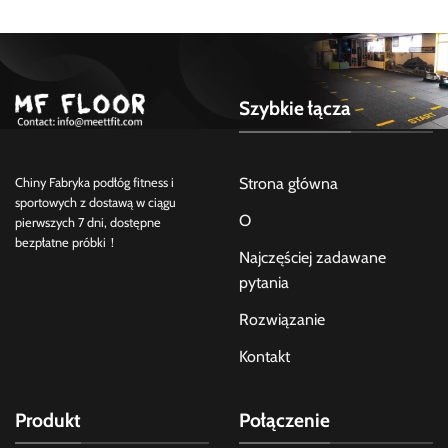
Szybkie łącza
Strona główna
Chiny Fabryka podłóg fitness i
sportowych z dostawą w ciągu
O
pierwszych 7 dni, dostępne
bezpłatne próbki！
Najczęściej zadawane
pytania
Rozwiązanie
Kontakt
Produkt
Połączenie