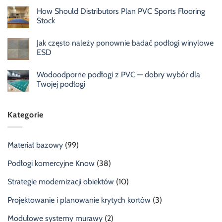
How Should Distributors Plan PVC Sports Flooring
Stock
Jak często należy ponownie badać podłogi winylowe
ESD
Wodoodporne podłogi z PVC — dobry wybór dla
Twojej podłogi
Kategorie
Materiał bazowy
(99)
Podłogi komercyjne Know
(38)
Strategie modernizacji obiektów
(10)
Projektowanie i planowanie krytych kortów
(3)
Modułowe systemy murawy
(2)