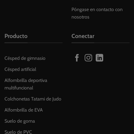
Póngase en contacto con
nosotros
Producto
Conectar
Césped de gimnasio
Césped artificial
Alfombrilla deportiva
multifuncional
Colchonetas Tatami de Judo
Alfombrilla de EVA
Suelo de goma
Suelo de PVC