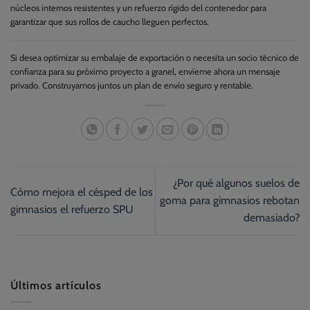
núcleos internos resistentes y un refuerzo rígido del contenedor para
garantizar que sus rollos de caucho lleguen perfectos.
Si desea optimizar su embalaje de exportación o necesita un socio técnico de
confianza para su próximo proyecto a granel, envíeme ahora un mensaje
privado. Construyamos juntos un plan de envío seguro y rentable.
¿Por qué algunos suelos de
Cómo mejora el césped de los
goma para gimnasios rebotan
gimnasios el refuerzo SPU
demasiado?
Últimos artículos