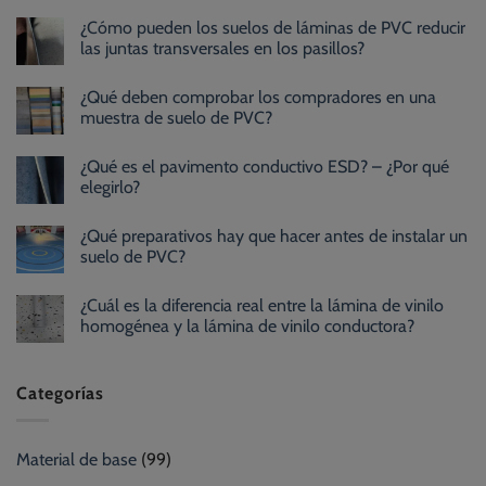
¿Cómo pueden los suelos de láminas de PVC reducir
las juntas transversales en los pasillos?
¿Qué deben comprobar los compradores en una
muestra de suelo de PVC?
¿Qué es el pavimento conductivo ESD? – ¿Por qué
elegirlo?
¿Qué preparativos hay que hacer antes de instalar un
suelo de PVC?
¿Cuál es la diferencia real entre la lámina de vinilo
homogénea y la lámina de vinilo conductora?
Categorías
Material de base
(99)