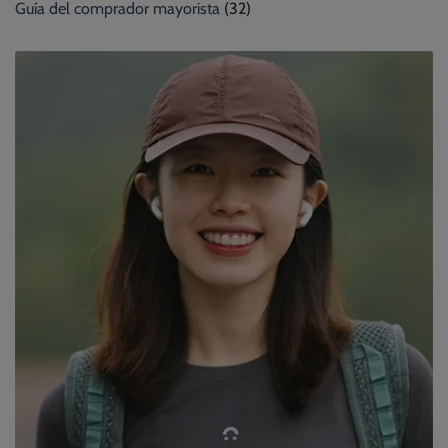
Guía del comprador mayorista
(32)