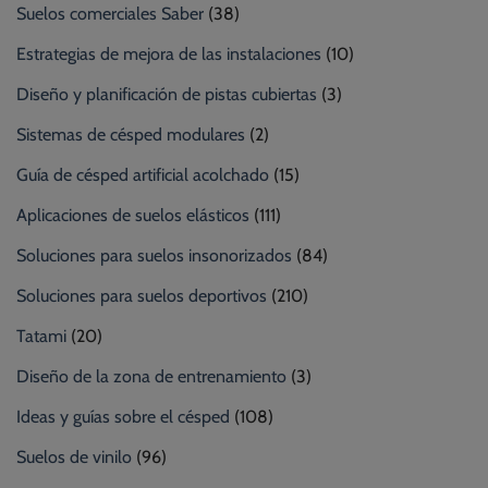
Suelos comerciales Saber
(38)
Estrategias de mejora de las instalaciones
(10)
Diseño y planificación de pistas cubiertas
(3)
Sistemas de césped modulares
(2)
Guía de césped artificial acolchado
(15)
Aplicaciones de suelos elásticos
(111)
Soluciones para suelos insonorizados
(84)
Soluciones para suelos deportivos
(210)
Tatami
(20)
Diseño de la zona de entrenamiento
(3)
Ideas y guías sobre el césped
(108)
Suelos de vinilo
(96)