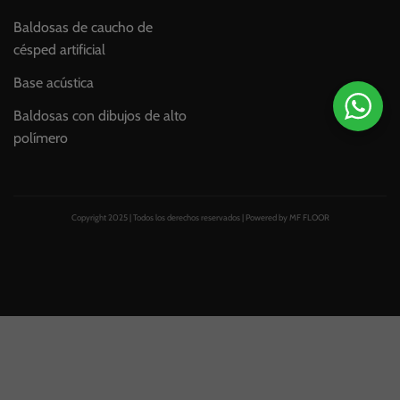
Baldosas de caucho de
césped artificial
Base acústica
Baldosas con dibujos de alto
polímero
Copyright 2025 | Todos los derechos reservados | Powered by MF FLOOR