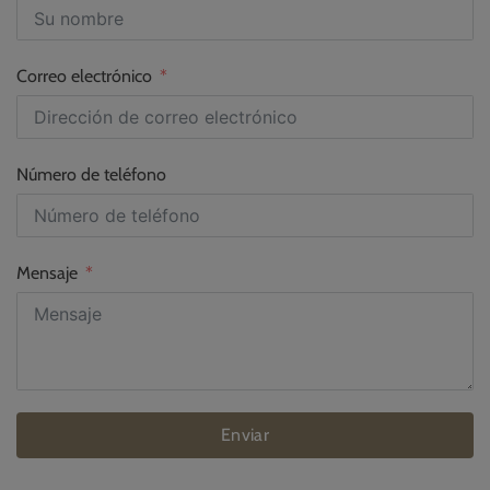
Correo electrónico
Número de teléfono
Mensaje
Enviar