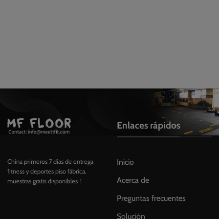
Enlaces rápidos
Inicio
China primeros 7 días de entrega
fitness y deportes piso fábrica,
Acerca de
muestras gratis disponibles！
Preguntas frecuentes
Solución