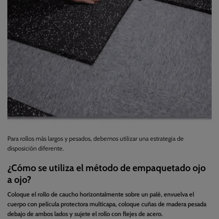
Para rollos más largos y pesados, debemos utilizar una estrategia de
disposición diferente.
¿Cómo se utiliza el método de empaquetado ojo
a ojo?
Coloque el rollo de caucho horizontalmente sobre un palé, envuelva el
cuerpo con película protectora multicapa, coloque cuñas de madera pesada
debajo de ambos lados y sujete el rollo con flejes de acero.