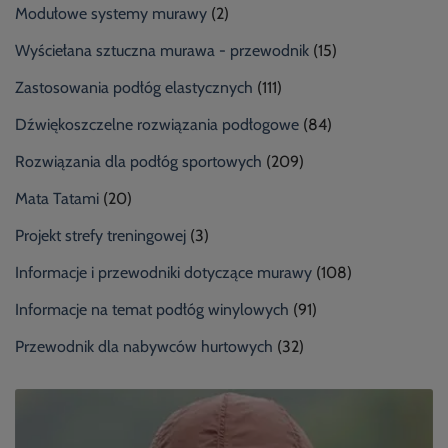
Modułowe systemy murawy
(2)
Wyściełana sztuczna murawa - przewodnik
(15)
Zastosowania podłóg elastycznych
(111)
Dźwiękoszczelne rozwiązania podłogowe
(84)
Rozwiązania dla podłóg sportowych
(209)
Mata Tatami
(20)
Projekt strefy treningowej
(3)
Informacje i przewodniki dotyczące murawy
(108)
Informacje na temat podłóg winylowych
(91)
Przewodnik dla nabywców hurtowych
(32)