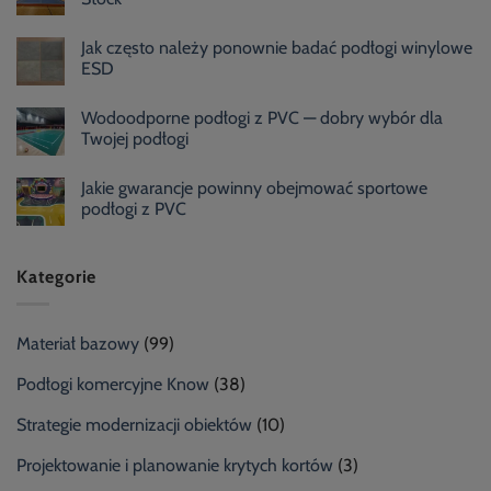
Jak często należy ponownie badać podłogi winylowe
ESD
Wodoodporne podłogi z PVC — dobry wybór dla
Twojej podłogi
Jakie gwarancje powinny obejmować sportowe
podłogi z PVC
Kategorie
Materiał bazowy
(99)
Podłogi komercyjne Know
(38)
Strategie modernizacji obiektów
(10)
Projektowanie i planowanie krytych kortów
(3)