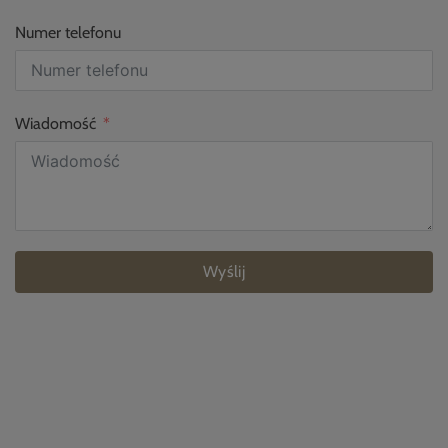
Numer telefonu
Wiadomość
Wyślij