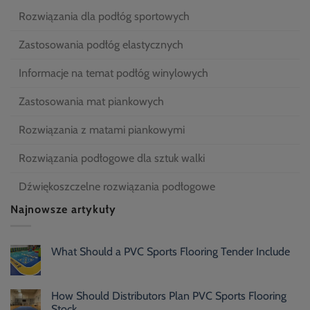
Rozwiązania dla podłóg sportowych
Zastosowania podłóg elastycznych
Informacje na temat podłóg winylowych
Zastosowania mat piankowych
Rozwiązania z matami piankowymi
Rozwiązania podłogowe dla sztuk walki
Dźwiękoszczelne rozwiązania podłogowe
Najnowsze artykuły
What Should a PVC Sports Flooring Tender Include
How Should Distributors Plan PVC Sports Flooring
Stock