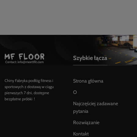
Szybkie łącza
Strona główna
Chiny Fabryka podłóg fitness i
sportowych z dostawą w ciągu
O
pierwszych 7 dni, dostępne
bezpłatne próbki！
Najczęściej zadawane
pytania
Rozwiązanie
Kontakt