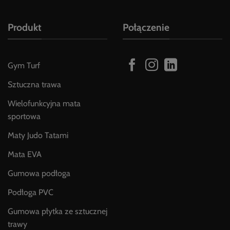
Produkt
Połączenie
Gym Turf
Sztuczna trawa
Wielofunkcyjna mata
sportowa
Maty Judo Tatami
Mata EVA
Gumowa podłoga
Podłoga PVC
Gumowa płytka ze sztucznej
trawy