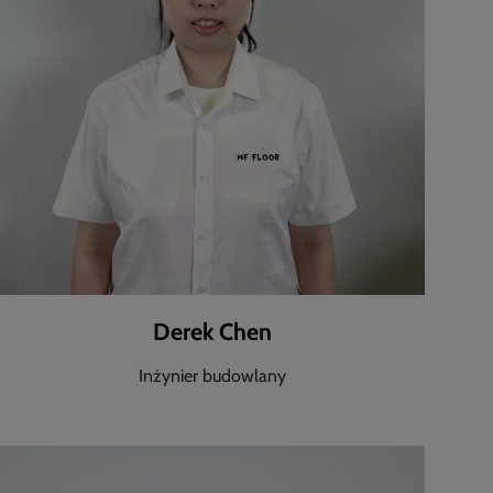
Derek Chen
Inżynier budowlany