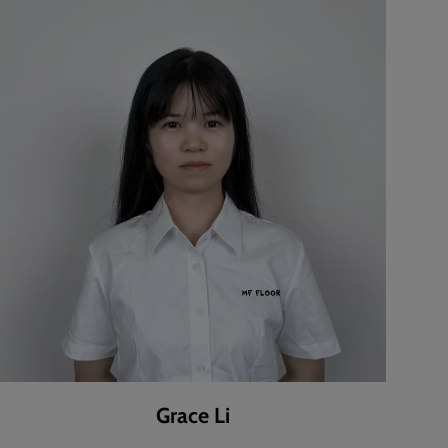
Grace Li