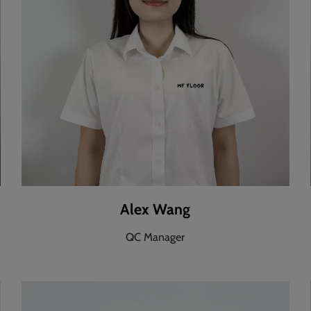
Alex Wang
QC Manager