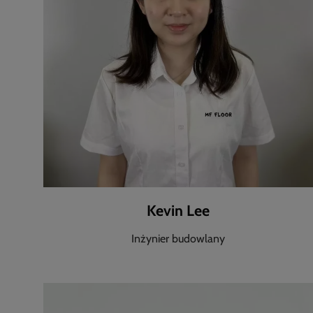
Kevin Lee
Inżynier budowlany