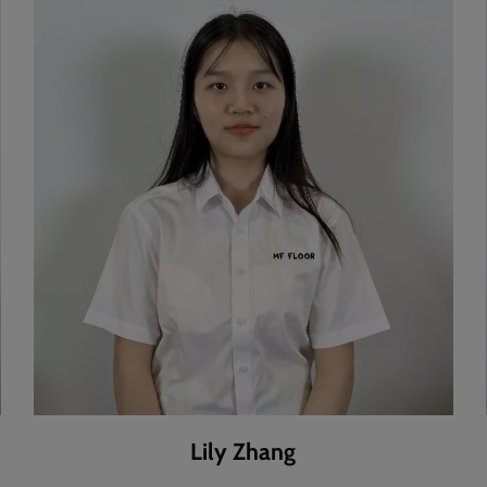
Lily Zhang