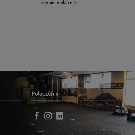
Inżynier elektronik
Połączenie