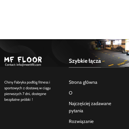
Szybkie łącza
Strona główna
Chiny Fabryka podłóg fitness i
sportowych z dostawą w ciągu
O
pierwszych 7 dni, dostępne
bezpłatne próbki！
Najczęściej zadawane
pytania
Rozwiązanie