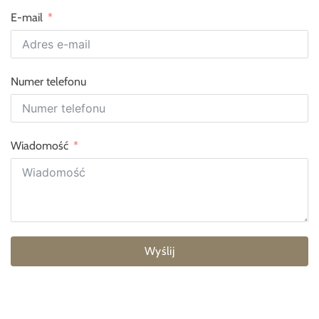
E-mail
Numer telefonu
Wiadomość
Wyślij