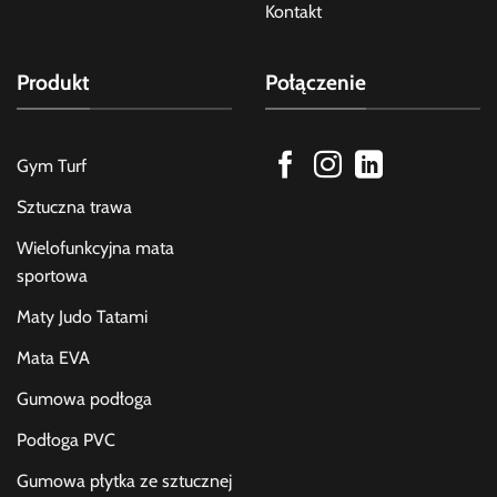
Kontakt
Produkt
Połączenie
Gym Turf
Sztuczna trawa
Wielofunkcyjna mata
sportowa
Maty Judo Tatami
Mata EVA
Gumowa podłoga
Podłoga PVC
Gumowa płytka ze sztucznej