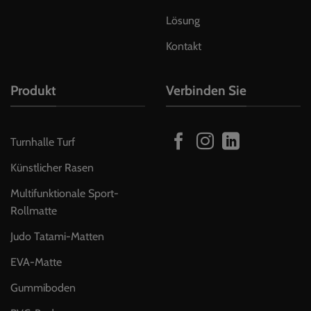
Lösung
Kontakt
Produkt
Verbinden Sie
Turnhalle Turf
Künstlicher Rasen
Multifunktionale Sport-
Rollmatte
Judo Tatami-Matten
EVA-Matte
Gummiboden