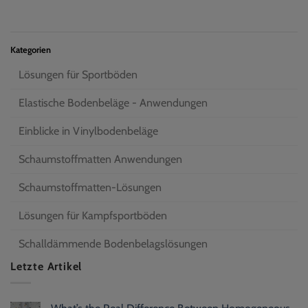
Kategorien
Lösungen für Sportböden
Elastische Bodenbeläge - Anwendungen
Einblicke in Vinylbodenbeläge
Schaumstoffmatten Anwendungen
Schaumstoffmatten-Lösungen
Lösungen für Kampfsportböden
Schalldämmende Bodenbelagslösungen
Letzte Artikel