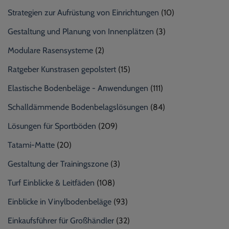
Strategien zur Aufrüstung von Einrichtungen
(10)
Gestaltung und Planung von Innenplätzen
(3)
Modulare Rasensysteme
(2)
Ratgeber Kunstrasen gepolstert
(15)
Elastische Bodenbeläge - Anwendungen
(111)
Schalldämmende Bodenbelagslösungen
(84)
Lösungen für Sportböden
(209)
Tatami-Matte
(20)
Gestaltung der Trainingszone
(3)
Turf Einblicke & Leitfäden
(108)
Einblicke in Vinylbodenbeläge
(93)
Einkaufsführer für Großhändler
(32)