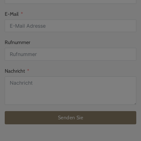
E-Mail
Rufnummer
Nachricht
Senden Sie