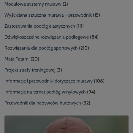
Modułowe systemy murawy
(2)
Wyściełana sztuczna murawa - przewodnik
(15)
Zastosowania podłóg elastycznych
(111)
Dźwiękoszczelne rozwiązania podłogowe
(84)
Rozwiązania dla podłóg sportowych
(210)
Mata Tatami
(20)
Projekt strefy treningowej
(3)
Informacje i przewodniki dotyczące murawy
(108)
Informacje na temat podłóg winylowych
(94)
Przewodnik dla nabywców hurtowych
(32)