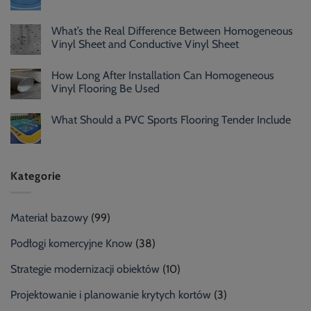
What’s the Real Difference Between Homogeneous
Vinyl Sheet and Conductive Vinyl Sheet
How Long After Installation Can Homogeneous
Vinyl Flooring Be Used
What Should a PVC Sports Flooring Tender Include
Kategorie
Materiał bazowy
(99)
Podłogi komercyjne Know
(38)
Strategie modernizacji obiektów
(10)
Projektowanie i planowanie krytych kortów
(3)