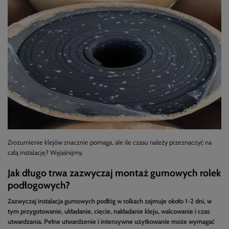
Zrozumienie klejów znacznie pomaga, ale ile czasu należy przeznaczyć na
całą instalację? Wyjaśnijmy.
Jak długo trwa zazwyczaj montaż gumowych rolek
podłogowych?
Zazwyczaj instalacja gumowych podłóg w rolkach zajmuje około 1-2 dni, w
tym przygotowanie, układanie, cięcie, nakładanie kleju, walcowanie i czas
utwardzania. Pełne utwardzenie i intensywne użytkowanie może wymagać