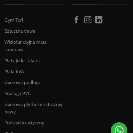
Gym Turf
Sztuczna trawa
Wielofunkcyjna mata
sportowa
Maty Judo Tatami
Mata EVA
Gumowa podłoga
Podłoga PVC
Gumowa płytka ze sztucznej
trawy
Podkład akustyczny