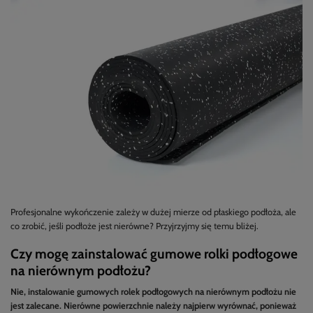
Profesjonalne wykończenie zależy w dużej mierze od płaskiego podłoża, ale
co zrobić, jeśli podłoże jest nierówne? Przyjrzyjmy się temu bliżej.
Czy mogę zainstalować gumowe rolki podłogowe
na nierównym podłożu?
Nie, instalowanie gumowych rolek podłogowych na nierównym podłożu nie
jest zalecane. Nierówne powierzchnie należy najpierw wyrównać, ponieważ