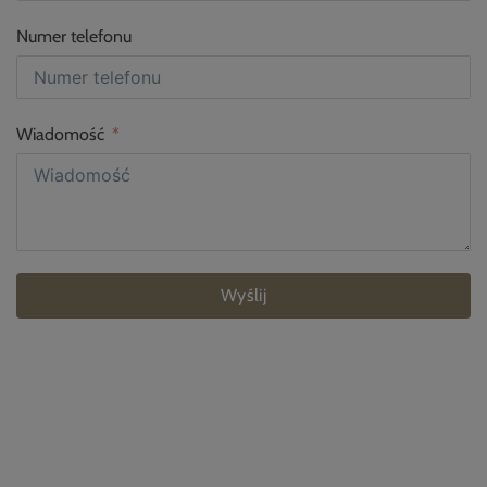
Numer telefonu
Wiadomość
Wyślij