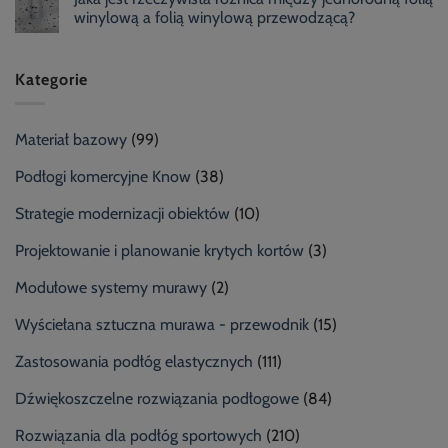
winylową a folią winylową przewodzącą?
Kategorie
Materiał bazowy
(99)
Podłogi komercyjne Know
(38)
Strategie modernizacji obiektów
(10)
Projektowanie i planowanie krytych kortów
(3)
Modułowe systemy murawy
(2)
Wyściełana sztuczna murawa - przewodnik
(15)
Zastosowania podłóg elastycznych
(111)
Dźwiękoszczelne rozwiązania podłogowe
(84)
Rozwiązania dla podłóg sportowych
(210)