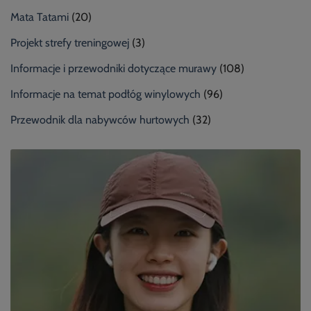
Mata Tatami
(20)
Projekt strefy treningowej
(3)
Informacje i przewodniki dotyczące murawy
(108)
Informacje na temat podłóg winylowych
(96)
Przewodnik dla nabywców hurtowych
(32)