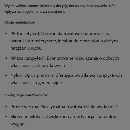
Wybór włókna stanowi krytyczną decyzję dotyczącą dostosowania, która
wpływa na długoterminową wydajność:
Opcje materiałowe
:
PE (polietylen): Doskonała trwałość i odporność na
warunki atmosferyczne, idealna do obszarów o dużym
natężeniu ruchu.
PP (polipropylen): Ekonomiczne rozwiązanie o dobrych
właściwościach użytkowych
Nylon: Opcja premium oferująca wyjątkową sprężystość i
właściwości regeneracyjne
Konfiguracje światłowodów
:
Proste włókna: Maksymalna trwałość i stała wydajność
Skręcone włókna: Zwiększona amortyzacja i naturalny
wygląd