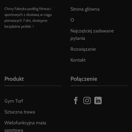
Strona główna
Chiny Fabryka podłóg fitness i
sportowych z dostawą w ciągu
O
pierwszych 7 dni, dostępne
bezpłatne próbki！
Najczęściej zadawane
pytania
Rozwiązanie
Kontakt
Produkt
Połączenie
Gym Turf
Sztuczna trawa
Wielofunkcyjna mata
sportowa