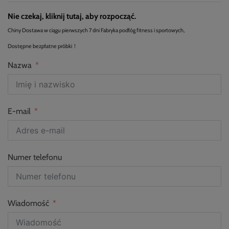
Nie czekaj, kliknij tutaj, aby rozpocząć.
Chiny Dostawa w ciągu pierwszych 7 dni Fabryka podłóg fitness i sportowych,
Dostępne bezpłatne próbki！
Nazwa
E-mail
Numer telefonu
Wiadomość