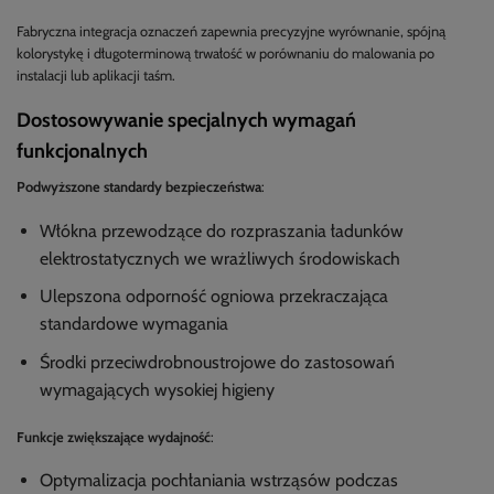
Fabryczna integracja oznaczeń zapewnia precyzyjne wyrównanie, spójną
kolorystykę i długoterminową trwałość w porównaniu do malowania po
instalacji lub aplikacji taśm.
Dostosowywanie specjalnych wymagań
funkcjonalnych
Podwyższone standardy bezpieczeństwa
:
Włókna przewodzące do rozpraszania ładunków
elektrostatycznych we wrażliwych środowiskach
Ulepszona odporność ogniowa przekraczająca
standardowe wymagania
Środki przeciwdrobnoustrojowe do zastosowań
wymagających wysokiej higieny
Funkcje zwiększające wydajność
:
Optymalizacja pochłaniania wstrząsów podczas