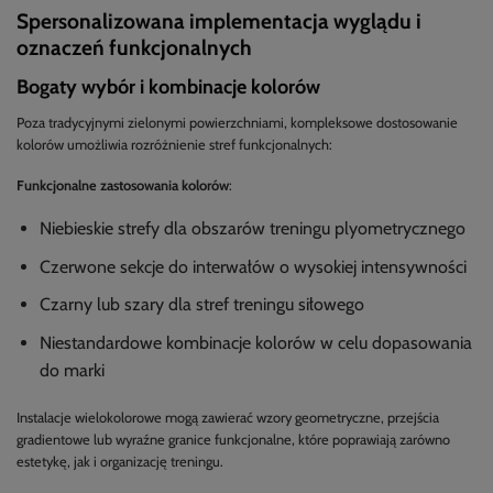
Spersonalizowana implementacja wyglądu i
oznaczeń funkcjonalnych
Bogaty wybór i kombinacje kolorów
Poza tradycyjnymi zielonymi powierzchniami, kompleksowe dostosowanie
kolorów umożliwia rozróżnienie stref funkcjonalnych:
Funkcjonalne zastosowania kolorów
:
Niebieskie strefy dla obszarów treningu plyometrycznego
Czerwone sekcje do interwałów o wysokiej intensywności
Czarny lub szary dla stref treningu siłowego
Niestandardowe kombinacje kolorów w celu dopasowania
do marki
Instalacje wielokolorowe mogą zawierać wzory geometryczne, przejścia
gradientowe lub wyraźne granice funkcjonalne, które poprawiają zarówno
estetykę, jak i organizację treningu.