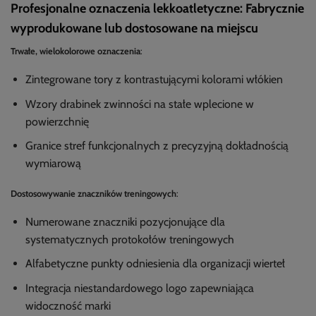
Profesjonalne oznaczenia lekkoatletyczne: Fabrycznie
wyprodukowane lub dostosowane na miejscu
Trwałe, wielokolorowe oznaczenia
:
Zintegrowane tory z kontrastującymi kolorami włókien
Wzory drabinek zwinności na stałe wplecione w
powierzchnię
Granice stref funkcjonalnych z precyzyjną dokładnością
wymiarową
Dostosowywanie znaczników treningowych
:
Numerowane znaczniki pozycjonujące dla
systematycznych protokołów treningowych
Alfabetyczne punkty odniesienia dla organizacji wierteł
Integracja niestandardowego logo zapewniająca
widoczność marki