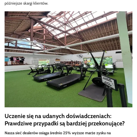
późniejsze skargi klientów.
Uczenie się na udanych doświadczeniach:
Prawdziwe przypadki są bardziej przekonujące?
Nasza sieć dealerów osiąga średnio 25% wyższe marże zysku na