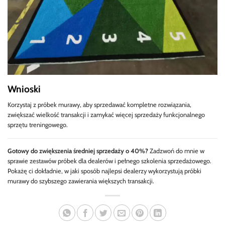
Wnioski
Korzystaj z próbek murawy, aby sprzedawać kompletne rozwiązania,
zwiększać wielkość transakcji i zamykać więcej sprzedaży funkcjonalnego
sprzętu treningowego.
Gotowy do zwiększenia średniej sprzedaży o 40%?
Zadzwoń do mnie w
sprawie zestawów próbek dla dealerów i pełnego szkolenia sprzedażowego.
Pokażę ci dokładnie, w jaki sposób najlepsi dealerzy wykorzystują próbki
murawy do szybszego zawierania większych transakcji.