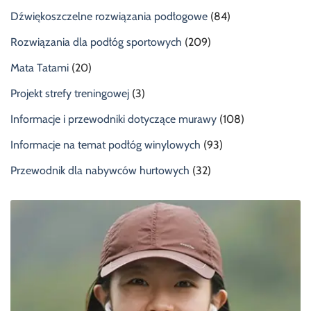
Dźwiękoszczelne rozwiązania podłogowe
(84)
Rozwiązania dla podłóg sportowych
(209)
Mata Tatami
(20)
Projekt strefy treningowej
(3)
Informacje i przewodniki dotyczące murawy
(108)
Informacje na temat podłóg winylowych
(93)
Przewodnik dla nabywców hurtowych
(32)