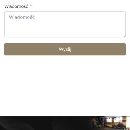
Wiadomość
Wyślij