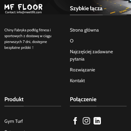
Szybkie łącza
Strona główna
Chiny Fabryka podłóg fitness i
sportowych z dostawą w ciągu
O
pierwszych 7 dni, dostępne
bezpłatne próbki！
Najczęściej zadawane
pytania
Rozwiązanie
Kontakt
Produkt
Połączenie
Gym Turf