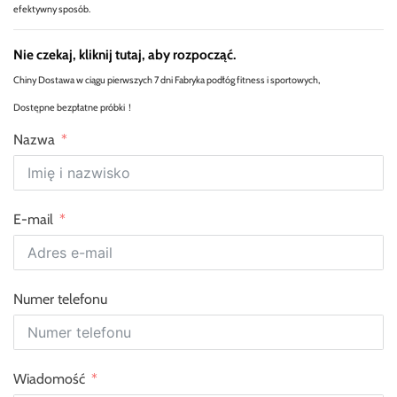
efektywny sposób.
Nie czekaj, kliknij tutaj, aby rozpocząć.
Chiny Dostawa w ciągu pierwszych 7 dni Fabryka podłóg fitness i sportowych,
Dostępne bezpłatne próbki！
Nazwa
E-mail
Numer telefonu
Wiadomość