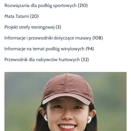
Rozwiązania dla podłóg sportowych
(210)
Mata Tatami
(20)
Projekt strefy treningowej
(3)
Informacje i przewodniki dotyczące murawy
(108)
Informacje na temat podłóg winylowych
(94)
Przewodnik dla nabywców hurtowych
(32)