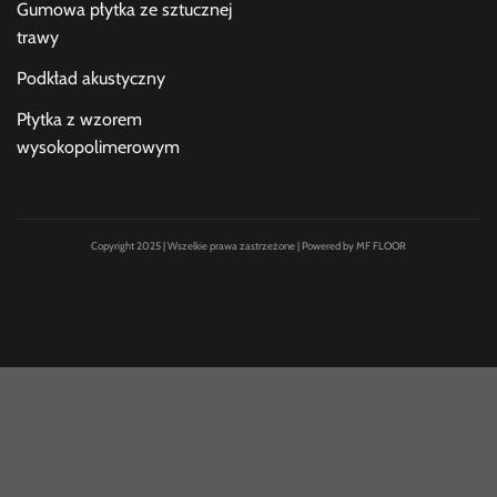
Gumowa płytka ze sztucznej
trawy
Podkład akustyczny
Płytka z wzorem
wysokopolimerowym
Copyright 2025 | Wszelkie prawa zastrzeżone | Powered by MF FLOOR