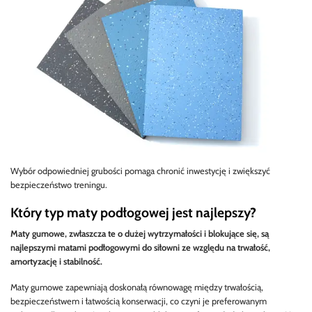
Wybór odpowiedniej grubości pomaga chronić inwestycję i zwiększyć
bezpieczeństwo treningu.
Który typ maty podłogowej jest najlepszy?
Maty gumowe, zwłaszcza te o dużej wytrzymałości i blokujące się, są
najlepszymi matami podłogowymi do siłowni ze względu na trwałość,
amortyzację i stabilność.
Maty gumowe zapewniają doskonałą równowagę między trwałością,
bezpieczeństwem i łatwością konserwacji, co czyni je preferowanym