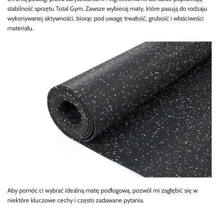
stabilność sprzętu Total Gym. Zawsze wybieraj maty, które pasują do rodzaju
wykonywanej aktywności, biorąc pod uwagę trwałość, grubość i właściwości
materiału.
Aby pomóc ci wybrać idealną matę podłogową, pozwól mi zagłębić się w
niektóre kluczowe cechy i często zadawane pytania.