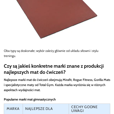
Oba typy są doskonałe; wybór zależy głównie od układu siłowni i stylu
treningu.
Czy są jakieś konkretne marki znane z produkcji
najlepszych mat do ćwiczeń?
Najlepsze marki mat do ćwiczeń obejmują Mirafit, Rogue Fitness, Gorilla Mats
i specjalistyczne maty od Total Gym. Każda marka wyróżnia się w różnych
aspektach wydajności mat.
Popularne marki mat gimnastycznych
CECHY GODNE
MARKA
NAJLEPSZE DLA
UWAGI