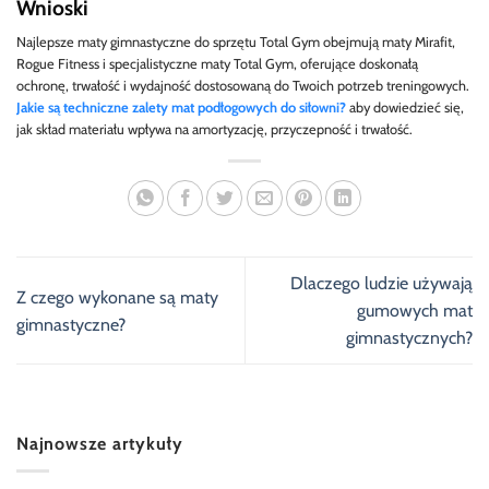
Wnioski
Najlepsze maty gimnastyczne do sprzętu Total Gym obejmują maty Mirafit,
Rogue Fitness i specjalistyczne maty Total Gym, oferujące doskonałą
ochronę, trwałość i wydajność dostosowaną do Twoich potrzeb treningowych.
Jakie są techniczne zalety mat podłogowych do siłowni?
aby dowiedzieć się,
jak skład materiału wpływa na amortyzację, przyczepność i trwałość.
Dlaczego ludzie używają
Z czego wykonane są maty
gumowych mat
gimnastyczne?
gimnastycznych?
Najnowsze artykuły