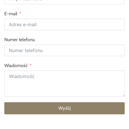
E-mail
Numer telefonu
Wiadomość
Wyślij