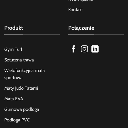
Kontakt
Produkt
Połączenie
Gym Turf
Sztuczna trawa
Wielofunkcyjna mata
sportowa
Maty Judo Tatami
Mata EVA
Gumowa podłoga
Podłoga PVC