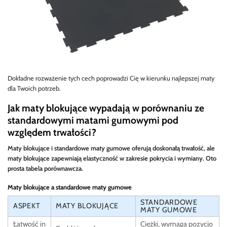
Dokładne rozważenie tych cech poprowadzi Cię w kierunku najlepszej maty
dla Twoich potrzeb.
Jak maty blokujące wypadają w porównaniu ze
standardowymi matami gumowymi pod
względem trwałości?
Maty blokujące i standardowe maty gumowe oferują doskonałą trwałość, ale
maty blokujące zapewniają elastyczność w zakresie pokrycia i wymiany. Oto
prosta tabela porównawcza.
Maty blokujące a standardowe maty gumowe
STANDARDOWE
ASPEKT
MATY BLOKUJĄCE
MATY GUMOWE
Łatwość in
Ciężki, wymaga pozycjo