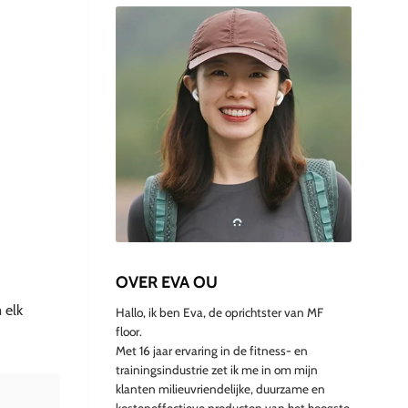
OVER EVA OU
 elk
Hallo, ik ben Eva, de oprichtster van MF
floor.
Met 16 jaar ervaring in de fitness- en
trainingsindustrie zet ik me in om mijn
klanten milieuvriendelijke, duurzame en