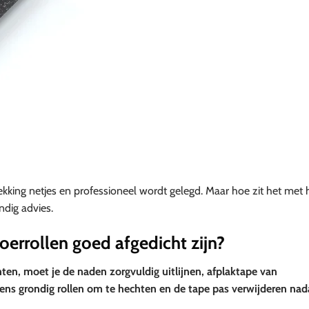
ekking netjes en professioneel wordt gelegd. Maar hoe zit het met 
ndig advies.
oerrollen goed afgedicht zijn?
ten, moet je de naden zorgvuldig uitlijnen, afplaktape van
ns grondig rollen om te hechten en de tape pas verwijderen nada