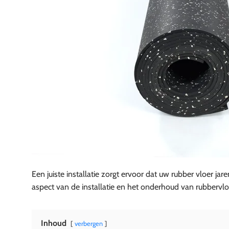
Een juiste installatie zorgt ervoor dat uw rubber vloer jare
aspect van de installatie en het onderhoud van rubbervloe
Inhoud
verbergen