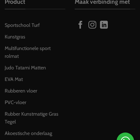
Product
Maak verbinding met
Sportschool Turf
Kunstgras
Multifunctionele sport
rolmat
Judo Tatami Matten
EVA Mat
Rubberen vloer
PVC-vloer
Rubber Kunstmatige Gras
Tegel
Akoestische onderlaag