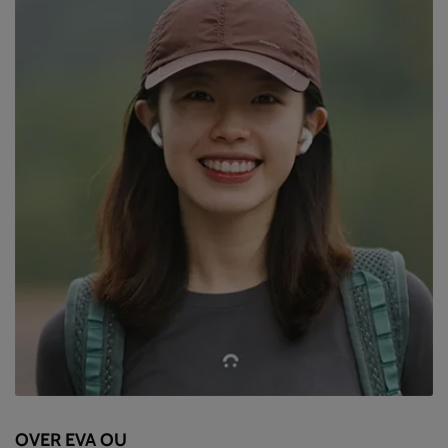
OVER EVA OU