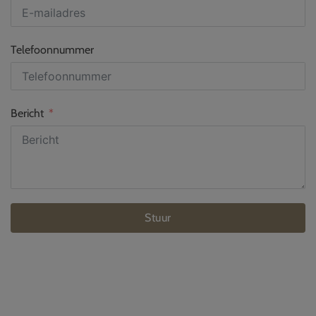
Telefoonnummer
Bericht
Stuur