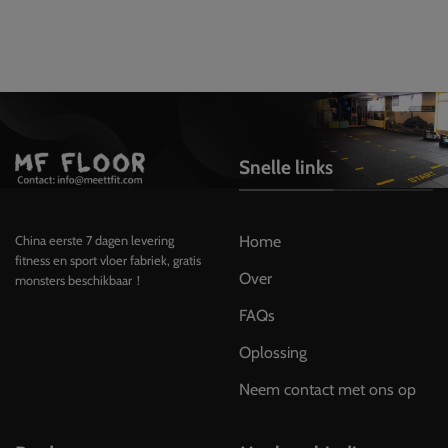
Snelle links
Home
China eerste 7 dagen levering
fitness en sport vloer fabriek, gratis
Over
monsters beschikbaar！
FAQs
Oplossing
Neem contact met ons op