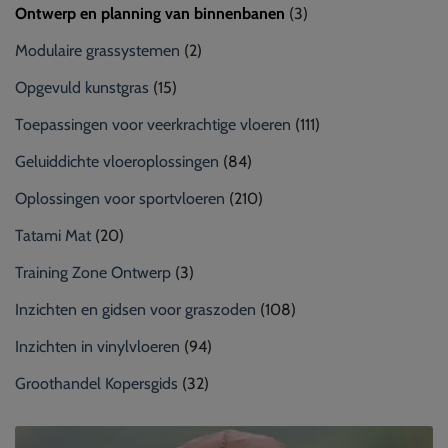
Ontwerp en planning van binnenbanen
(3)
Modulaire grassystemen
(2)
Opgevuld kunstgras
(15)
Toepassingen voor veerkrachtige vloeren
(111)
Geluiddichte vloeroplossingen
(84)
Oplossingen voor sportvloeren
(210)
Tatami Mat
(20)
Training Zone Ontwerp
(3)
Inzichten en gidsen voor graszoden
(108)
Inzichten in vinylvloeren
(94)
Groothandel Kopersgids
(32)