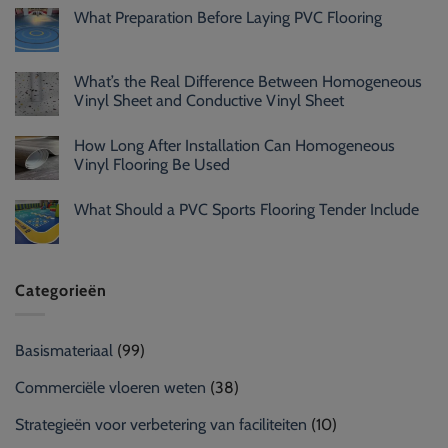
What Preparation Before Laying PVC Flooring
What’s the Real Difference Between Homogeneous
Vinyl Sheet and Conductive Vinyl Sheet
How Long After Installation Can Homogeneous
Vinyl Flooring Be Used
What Should a PVC Sports Flooring Tender Include
Categorieën
Basismateriaal
(99)
Commerciële vloeren weten
(38)
Strategieën voor verbetering van faciliteiten
(10)