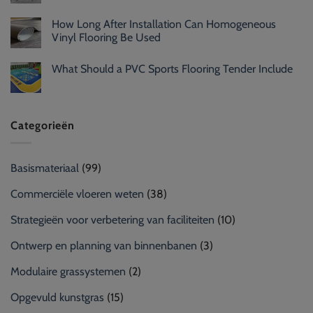
How Long After Installation Can Homogeneous
Vinyl Flooring Be Used
What Should a PVC Sports Flooring Tender Include
Categorieën
Basismateriaal
(99)
Commerciële vloeren weten
(38)
Strategieën voor verbetering van faciliteiten
(10)
Ontwerp en planning van binnenbanen
(3)
Modulaire grassystemen
(2)
Opgevuld kunstgras
(15)