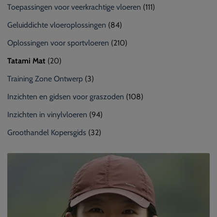
Toepassingen voor veerkrachtige vloeren
(111)
Geluiddichte vloeroplossingen
(84)
Oplossingen voor sportvloeren
(210)
Tatami Mat
(20)
Training Zone Ontwerp
(3)
Inzichten en gidsen voor graszoden
(108)
Inzichten in vinylvloeren
(94)
Groothandel Kopersgids
(32)