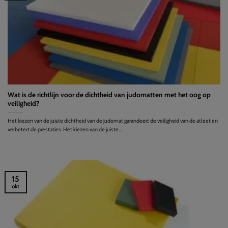
Wat is de richtlijn voor de dichtheid van judomatten met het oog op
veiligheid?
Het kiezen van de juiste dichtheid van de judomat garandeert de veiligheid van de atleet en
verbetert de prestaties. Het kiezen van de juiste...
15
okt