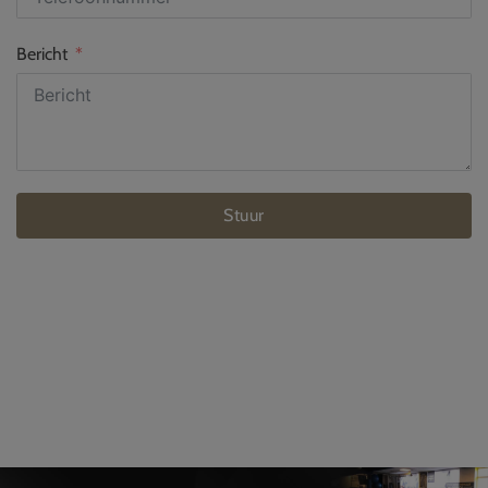
Bericht
Stuur