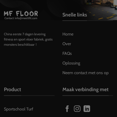
Snelle links
Home
China eerste 7 dagen levering
fitness en sport vloer fabriek, gratis
Over
monsters beschikbaar！
FAQs
Oplossing
Neem contact met ons op
Product
Maak verbinding met
Sportschool Turf