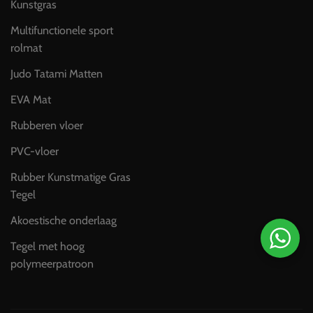
Kunstgras
Multifunctionele sport
rolmat
Judo Tatami Matten
EVA Mat
Rubberen vloer
PVC-vloer
Rubber Kunstmatige Gras
Tegel
Akoestische onderlaag
Tegel met hoog
polymeerpatroon