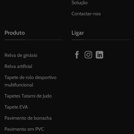
Solução
Contactar-nos
Produto
Ligar
Relva de ginásio
Relva artificial
Tapete de rolo desportivo
multifuncional
Tapetes Tatami de Judo
Tapete EVA
Pavimento de borracha
Pavimento em PVC