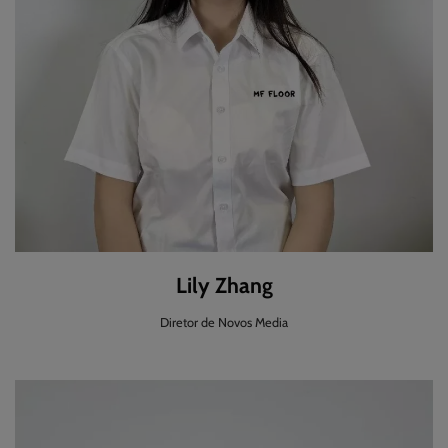
Lily Zhang
Diretor de Novos Media