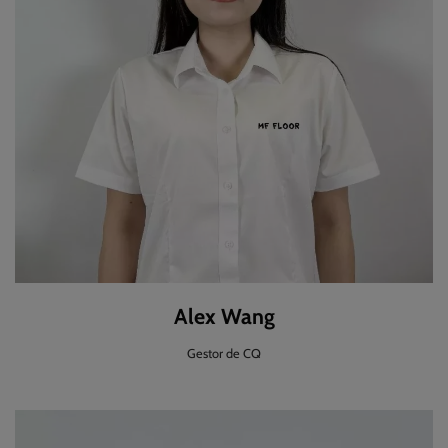
Alex Wang
Gestor de CQ