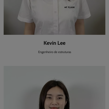
Kevin Lee
Engenheiro de estruturas