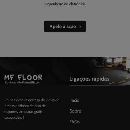
Engenheiro de eletrónica
Apelo à ação
Ligações rápidas
Início
China Primeira entrega de 7 dias de
fitness e fábrica de piso de
Sobre
esportes, amostras grátis
disponíveis！
FAQs