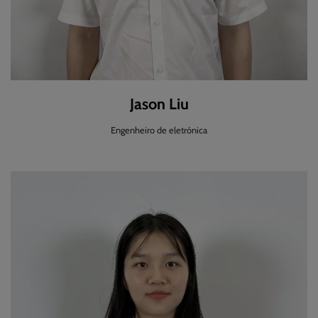
Jason Liu
Engenheiro de eletrónica