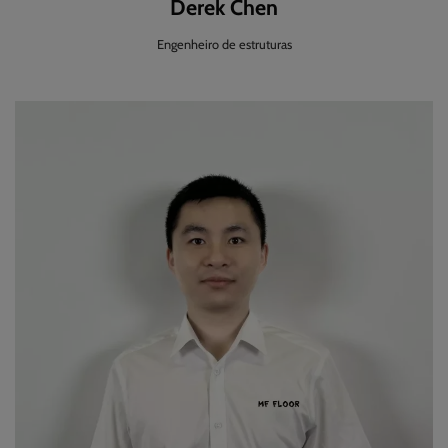
Derek Chen
Engenheiro de estruturas