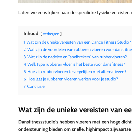
Laten we eens kijken naar de specifieke fysieke vereisten
Inhoud
verbergen
1
Wat zijn de unieke vereisten van een Dance Fitness Studio?
2
Wat zijn de voordelen van rubberen vloeren voor dansfitne
3
Wat zijn de nadelen en "spelbrekers" van rubbervloeren?
4
Welk type rubberen vloer is het beste voor dansfitness?
5
Hoe zijn rubbervloeren te vergelijken met alternatieven?
6
Hoe laat je rubberen vloeren werken voor je studio?
7
Conclusie
Wat zijn de unieke vereisten van e
Dansfitnessstudio's hebben vloeren met een hoge dichth
ondersteuning bieden om snelle, highimpact zijwaartse