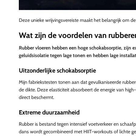
Deze unieke wrijvingsvereiste maakt het belangrijk om de 
Wat zijn de voordelen van rubbere
Rubber vloeren hebben een hoge schokabsorptie, zijn e
geluidsisolatie tegen lage tonen en hebben lage installa
Uitzonderlijke schokabsorptie
Mijn fabriekstesten tonen aan dat gevulkaniseerde rubbe
de dikte. Deze elasticiteit absorbeert de energie van hi
direct beschermt.
Extreme duurzaamheid
Rubber is bestand tegen intensief voetverkeer en schaafpl
dans wordt gecombineerd met HIIT-workouts of lichte gew