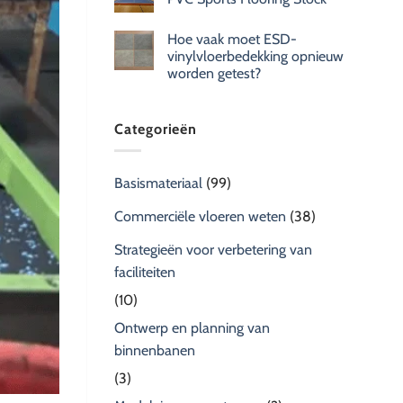
Hoe vaak moet ESD-
vinylvloerbedekking opnieuw
worden getest?
Categorieën
Basismateriaal
(99)
Commerciële vloeren weten
(38)
Strategieën voor verbetering van
faciliteiten
(10)
Ontwerp en planning van
binnenbanen
(3)