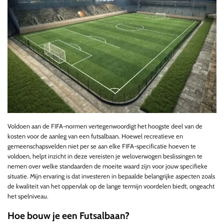
Voldoen aan de FIFA-normen vertegenwoordigt het hoogste deel van de
kosten voor de aanleg van een futsalbaan. Hoewel recreatieve en
gemeenschapsvelden niet per se aan elke FIFA-specificatie hoeven te
voldoen, helpt inzicht in deze vereisten je weloverwogen beslissingen te
nemen over welke standaarden de moeite waard zijn voor jouw specifieke
situatie. Mijn ervaring is dat investeren in bepaalde belangrijke aspecten zoals
de kwaliteit van het oppervlak op de lange termijn voordelen biedt, ongeacht
het spelniveau.
Hoe bouw je een Futsalbaan?