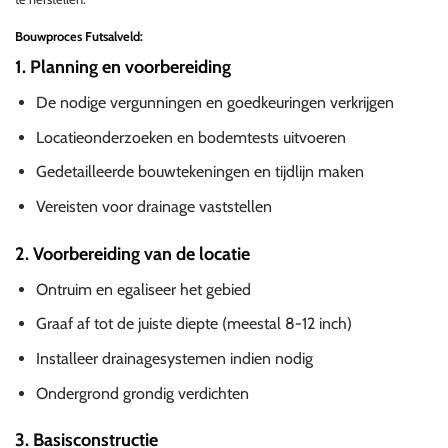
Bouwproces Futsalveld:
1. Planning en voorbereiding
De nodige vergunningen en goedkeuringen verkrijgen
Locatieonderzoeken en bodemtests uitvoeren
Gedetailleerde bouwtekeningen en tijdlijn maken
Vereisten voor drainage vaststellen
2. Voorbereiding van de locatie
Ontruim en egaliseer het gebied
Graaf af tot de juiste diepte (meestal 8-12 inch)
Installeer drainagesystemen indien nodig
Ondergrond grondig verdichten
3. Basisconstructie