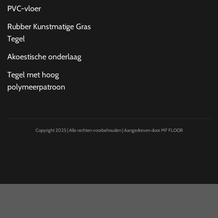
PVC-vloer
Rubber Kunstmatige Gras
Tegel
Akoestische onderlaag
Tegel met hoog
polymeerpatroon
Copyright 2025 | Alle rechten voorbehouden | Aangedreven door MF FLOOR