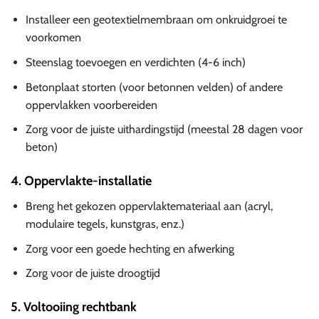
Installeer een geotextielmembraan om onkruidgroei te
voorkomen
Steenslag toevoegen en verdichten (4-6 inch)
Betonplaat storten (voor betonnen velden) of andere
oppervlakken voorbereiden
Zorg voor de juiste uithardingstijd (meestal 28 dagen voor
beton)
4. Oppervlakte-installatie
Breng het gekozen oppervlaktemateriaal aan (acryl,
modulaire tegels, kunstgras, enz.)
Zorg voor een goede hechting en afwerking
Zorg voor de juiste droogtijd
5. Voltooiing rechtbank