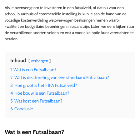
Als je overweegt om te investeren in een futsalveld, of dat nu voor een
school, buurthuis of commerciële instelling is, kun je aan de hand van de
volledige kostenverdeling weloverwogen beslissingen nemen waarbij
kwaliteit en budgettaire beperkingen in balans zijn. Laten we eens kijken naar
de verschillende soorten velden en wat u voor elke optie kunt verwachten te
betalen.
Inhoud
verbergen
1
Wat is een Futsalbaan?
2
Wat is de afmeting van een standaard Futsalbaan?
3
Hoe groot is het FIFA Futsal veld?
4
Hoe bouw je een Futsalbaan?
5
Wat kost een Futsalbaan?
6
Conclusie
Wat is een Futsalbaan?