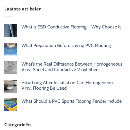
Laatste artikelen
What is ESD Conductive Flooring – Why Choose It
What Preparation Before Laying PVC Flooring
What’s the Real Difference Between Homogeneous
Vinyl Sheet and Conductive Vinyl Sheet
How Long After Installation Can Homogeneous
Vinyl Flooring Be Used
What Should a PVC Sports Flooring Tender Include
Categorieën