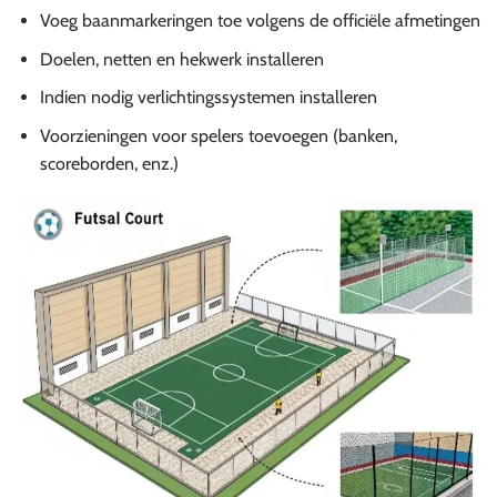
Voeg baanmarkeringen toe volgens de officiële afmetingen
Doelen, netten en hekwerk installeren
Indien nodig verlichtingssystemen installeren
Voorzieningen voor spelers toevoegen (banken,
scoreborden, enz.)