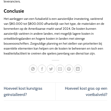
leveranciers.
Conclusie
Het aanleggen van een futsalveld is een aanzienlijke investering, variërend
van $80.000 tot $800.000 afhankelijk van het type, de materialen en de
kenmerken op de Amerikaanse markt vanaf 2024. De kosten kunnen
aanzienlijk variëren in andere landen, met mogelijk lagere kosten in
ontwikkelingslanden en hogere kosten in landen met strenge
bouwvoorschriften. Zorgvuldige planning en het stellen van prioriteiten bij
essentiële elementen kan helpen om de kosten te beheersen en toch een
kwaliteitsfaciliteit te creëren die spelers jarenlang van dienst kan zijn.
Hoeveel kost kunstgras
Hoeveel kost gras op een
geïnstalleerd?
voetbalveld?