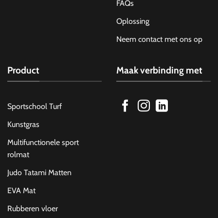
FAQs
Oplossing
Neem contact met ons op
Product
Maak verbinding met
Sportschool Turf
Kunstgras
Multifunctionele sport
rolmat
Judo Tatami Matten
EVA Mat
Rubberen vloer