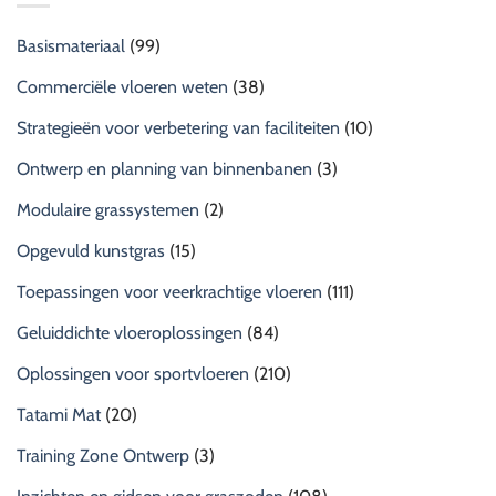
Basismateriaal
(99)
Commerciële vloeren weten
(38)
Strategieën voor verbetering van faciliteiten
(10)
Ontwerp en planning van binnenbanen
(3)
Modulaire grassystemen
(2)
Opgevuld kunstgras
(15)
Toepassingen voor veerkrachtige vloeren
(111)
Geluiddichte vloeroplossingen
(84)
Oplossingen voor sportvloeren
(210)
Tatami Mat
(20)
Training Zone Ontwerp
(3)