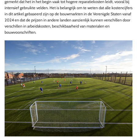
gemerkt dat het in het begin vaak tot hogere reparatiekosten leidt, vooral bij
intensief gebruikte velden. Het is belangrijk om te weten dat alle kostencijfers
in dit artikel gebaseerd zijn op de bouwmarkten in de Verenigde Staten vanaf
2024 en dat de prijzen in andere landen aanzienlijk kunnen verschillen door
verschillen in arbeidskosten, beschikbaarheid van materialen en
bouwvoorschriften.