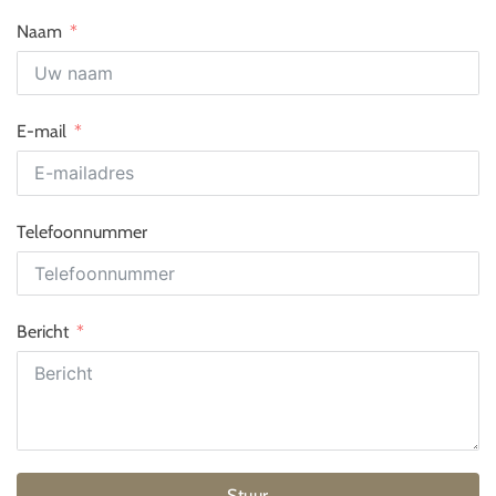
Naam
E-mail
Telefoonnummer
Bericht
Stuur