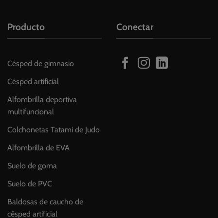
Producto
Conectar
Césped de gimnasio
Césped artificial
Alfombrilla deportiva
multifuncional
Colchonetas Tatami de Judo
Alfombrilla de EVA
Suelo de goma
Suelo de PVC
Baldosas de caucho de
césped artificial