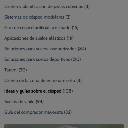
Diseño y planificación de pistas cubiertas
(3)
Sistemas de césped modulares
(2)
Guía de césped artificial acolchado
(15)
Aplicaciones de suelos elásticos
(111)
Soluciones para suelos insonorizados
(84)
Soluciones para suelos deportivos
(210)
Tatami
(20)
Diseño de la zona de entrenamiento
(3)
Ideas y guías sobre el césped
(108)
Suelos de vinilo
(94)
Guía del comprador mayorista
(32)