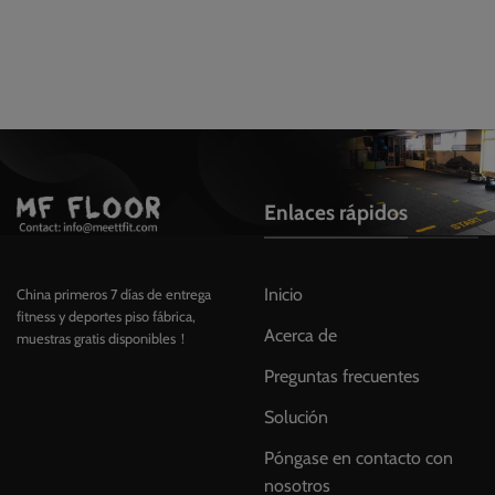
Enlaces rápidos
Inicio
China primeros 7 días de entrega
fitness y deportes piso fábrica,
Acerca de
muestras gratis disponibles！
Preguntas frecuentes
Solución
Póngase en contacto con
nosotros