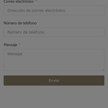
Correo electrónico
Número de teléfono
Mensaje
Enviar