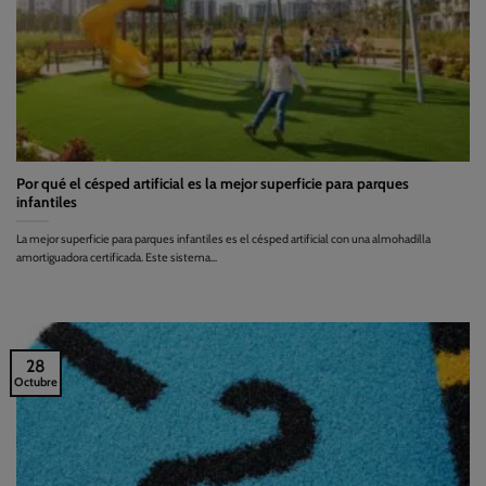
Por qué el césped artificial es la mejor superficie para parques
infantiles
La mejor superficie para parques infantiles es el césped artificial con una almohadilla
amortiguadora certificada. Este sistema...
28
Octubre