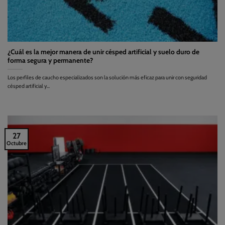
¿Cuál es la mejor manera de unir césped artificial y suelo duro de
forma segura y permanente?
Los perfiles de caucho especializados son la solución más eficaz para unir con seguridad
césped artificial y...
27
Octubre