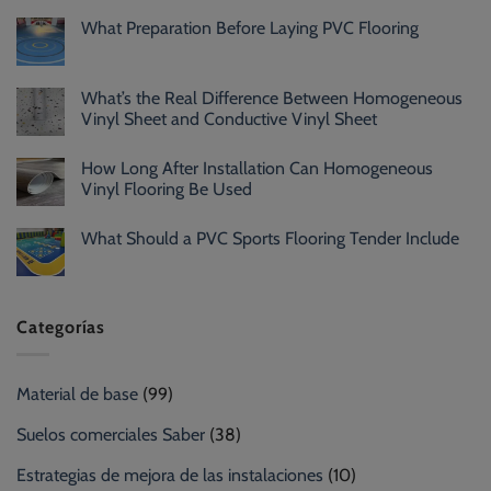
What Preparation Before Laying PVC Flooring
What’s the Real Difference Between Homogeneous
Vinyl Sheet and Conductive Vinyl Sheet
How Long After Installation Can Homogeneous
Vinyl Flooring Be Used
What Should a PVC Sports Flooring Tender Include
Categorías
Material de base
(99)
Suelos comerciales Saber
(38)
Estrategias de mejora de las instalaciones
(10)