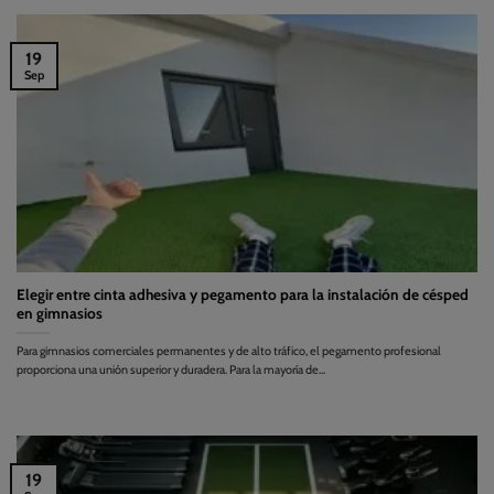
19
Sep
Elegir entre cinta adhesiva y pegamento para la instalación de césped
en gimnasios
Para gimnasios comerciales permanentes y de alto tráfico, el pegamento profesional
proporciona una unión superior y duradera. Para la mayoría de...
19