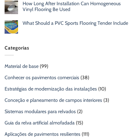
How Long After Installation Can Homogeneous
Vinyl Flooring Be Used
What Should a PVC Sports Flooring Tender Include
Categorias
Material de base
(99)
Conhecer os pavimentos comerciais
(38)
Estratégias de modernização das instalações
(10)
Conceção e planeamento de campos interiores
(3)
Sistemas modulares para relvados
(2)
Guia da relva artificial almofadada
(15)
Aplicações de pavimentos resilientes
(111)