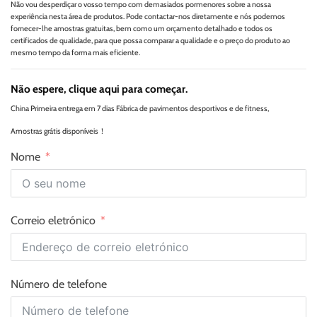
Não vou desperdiçar o vosso tempo com demasiados pormenores sobre a nossa
experiência nesta área de produtos. Pode contactar-nos diretamente e nós podemos
fornecer-lhe amostras gratuitas, bem como um orçamento detalhado e todos os
certificados de qualidade, para que possa comparar a qualidade e o preço do produto ao
mesmo tempo da forma mais eficiente.
Não espere, clique aqui para começar.
China Primeira entrega em 7 dias Fábrica de pavimentos desportivos e de fitness,
Amostras grátis disponíveis！
Nome
Correio eletrónico
Número de telefone