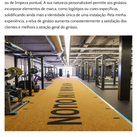
ou de limpeza pontual. A sua natureza personalizável permite aos ginásios
incorporar elementos de marca, como logótipos ou cores específicas,
solidificando ainda mais a identidade única de uma instalação. Pela minha
experiência, a relva de ginásio aumenta consistentemente a satisfação dos
clientes e melhora a atração geral do ginásio.