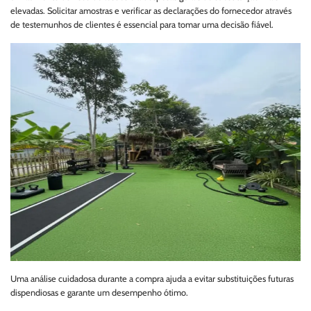
elevadas. Solicitar amostras e verificar as declarações do fornecedor através
de testemunhos de clientes é essencial para tomar uma decisão fiável.
Uma análise cuidadosa durante a compra ajuda a evitar substituições futuras
dispendiosas e garante um desempenho ótimo.