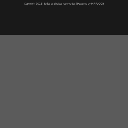
Copyright 2025 | Todos os direitos reservados | Powered by MF FLOOR