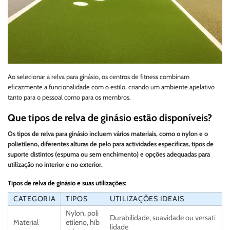
Ao selecionar a relva para ginásio, os centros de fitness combinam
eficazmente a funcionalidade com o estilo, criando um ambiente apelativo
tanto para o pessoal como para os membros.
Que tipos de relva de ginásio estão disponíveis?
Os tipos de relva para ginásio incluem vários materiais, como o nylon e o
polietileno, diferentes alturas de pelo para actividades específicas, tipos de
suporte distintos (espuma ou sem enchimento) e opções adequadas para
utilização no interior e no exterior.
Tipos de relva de ginásio e suas utilizações:
CATEGORIA
TIPOS
UTILIZAÇÕES IDEAIS
Nylon, poli
Durabilidade, suavidade ou versati
Material
etileno, híb
lidade