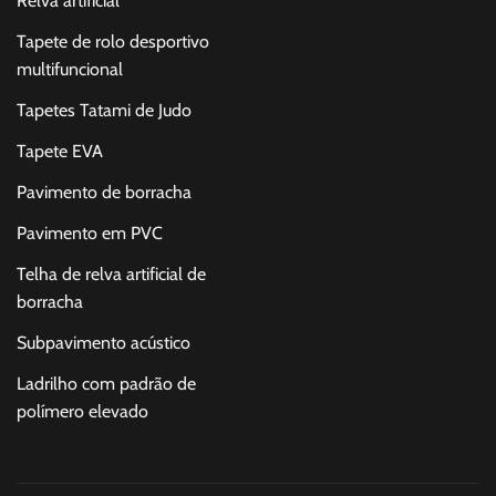
Relva artificial
Tapete de rolo desportivo
multifuncional
Tapetes Tatami de Judo
Tapete EVA
Pavimento de borracha
Pavimento em PVC
Telha de relva artificial de
borracha
Subpavimento acústico
Ladrilho com padrão de
polímero elevado