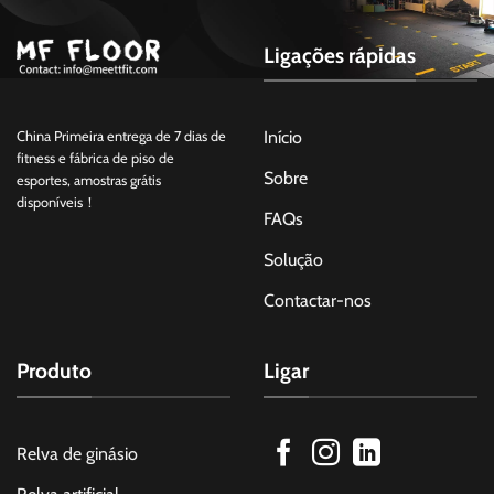
Ligações rápidas
Início
China Primeira entrega de 7 dias de
fitness e fábrica de piso de
Sobre
esportes, amostras grátis
disponíveis！
FAQs
Solução
Contactar-nos
Produto
Ligar
Relva de ginásio