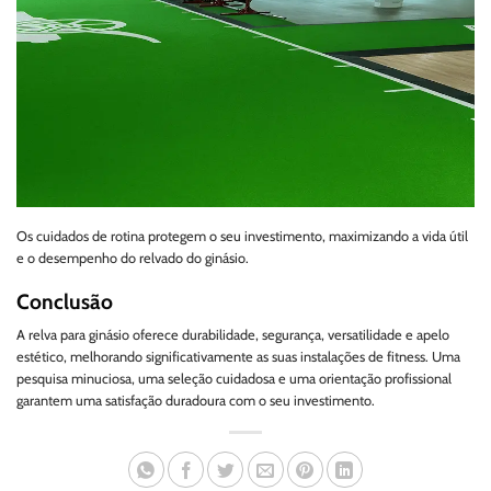
Os cuidados de rotina protegem o seu investimento, maximizando a vida útil
e o desempenho do relvado do ginásio.
Conclusão
A relva para ginásio oferece durabilidade, segurança, versatilidade e apelo
estético, melhorando significativamente as suas instalações de fitness. Uma
pesquisa minuciosa, uma seleção cuidadosa e uma orientação profissional
garantem uma satisfação duradoura com o seu investimento.