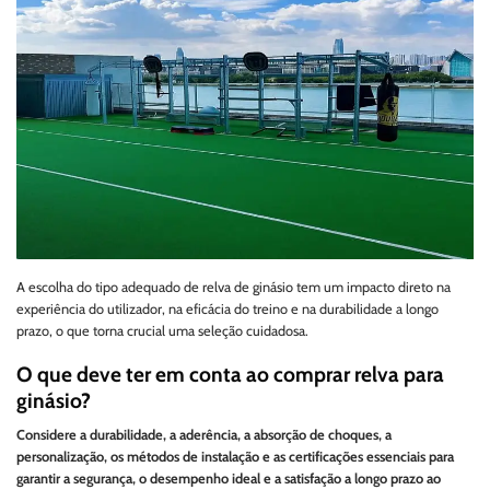
A escolha do tipo adequado de relva de ginásio tem um impacto direto na
experiência do utilizador, na eficácia do treino e na durabilidade a longo
prazo, o que torna crucial uma seleção cuidadosa.
O que deve ter em conta ao comprar relva para
ginásio?
Considere a durabilidade, a aderência, a absorção de choques, a
personalização, os métodos de instalação e as certificações essenciais para
garantir a segurança, o desempenho ideal e a satisfação a longo prazo ao