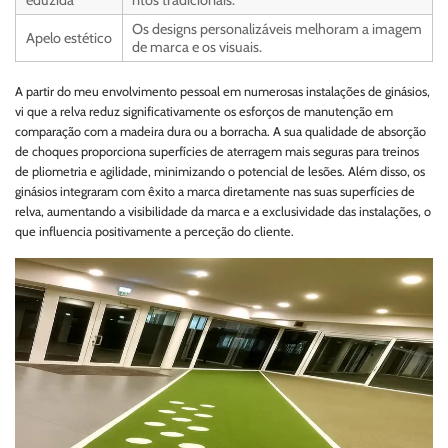
Os designs personalizáveis melhoram a imagem
Apelo estético
de marca e os visuais.
A partir do meu envolvimento pessoal em numerosas instalações de ginásios,
vi que a relva reduz significativamente os esforços de manutenção em
comparação com a madeira dura ou a borracha. A sua qualidade de absorção
de choques proporciona superfícies de aterragem mais seguras para treinos
de pliometria e agilidade, minimizando o potencial de lesões. Além disso, os
ginásios integraram com êxito a marca diretamente nas suas superfícies de
relva, aumentando a visibilidade da marca e a exclusividade das instalações, o
que influencia positivamente a perceção do cliente.