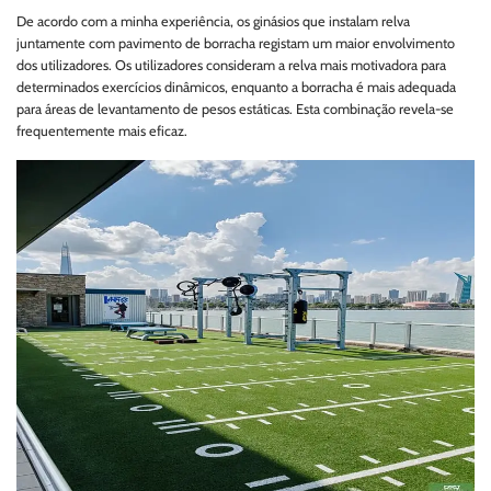
De acordo com a minha experiência, os ginásios que instalam relva
juntamente com pavimento de borracha registam um maior envolvimento
dos utilizadores. Os utilizadores consideram a relva mais motivadora para
determinados exercícios dinâmicos, enquanto a borracha é mais adequada
para áreas de levantamento de pesos estáticas. Esta combinação revela-se
frequentemente mais eficaz.