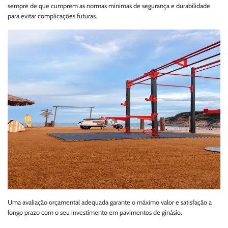
sempre de que cumprem as normas mínimas de segurança e durabilidade
para evitar complicações futuras.
Uma avaliação orçamental adequada garante o máximo valor e satisfação a
longo prazo com o seu investimento em pavimentos de ginásio.