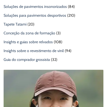
Soluções de pavimentos insonorizados
(84)
Soluções para pavimentos desportivos
(210)
Tapete Tatami
(20)
Conceção da zona de formação
(3)
Insights e guias sobre relvados
(108)
Insights sobre o revestimento de vinil
(94)
Guia do comprador grossista
(32)