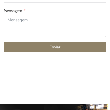
Mensagem
Enviar