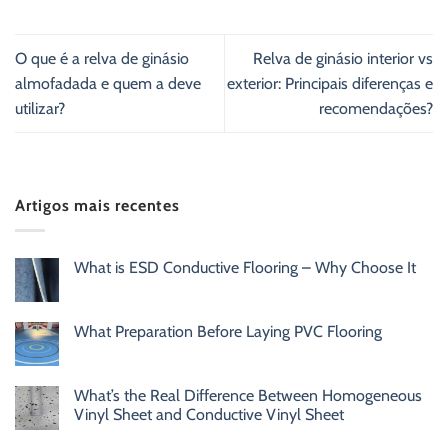
O que é a relva de ginásio
Relva de ginásio interior vs
almofadada e quem a deve
exterior: Principais diferenças e
utilizar?
recomendações?
Artigos mais recentes
What is ESD Conductive Flooring – Why Choose It
What Preparation Before Laying PVC Flooring
What’s the Real Difference Between Homogeneous
Vinyl Sheet and Conductive Vinyl Sheet