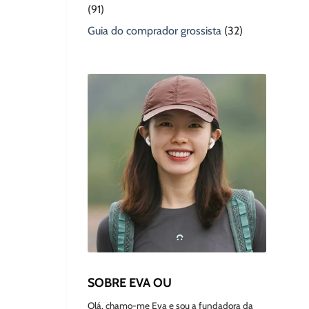
(91)
Guia do comprador grossista
(32)
SOBRE EVA OU
Olá, chamo-me Eva e sou a fundadora da