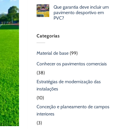
Que garantia deve incluir um
pavimento desportivo em
PVC?
Categorias
Material de base
(99)
Conhecer os pavimentos comerciais
(38)
Estratégias de modernização das
instalações
(10)
Conceção e planeamento de campos
interiores
(3)