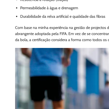
Permeabilidade à água e drenagem
Durabilidade da relva artificial e qualidade das fibras
Com base na minha experiência na gestão de projectos de 
abrangente adoptada pela FIFA. Em vez de se concentra
da bola, a certificação considera a forma como todos 