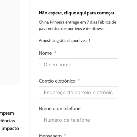
Não espere, clique aqui para começar.
China Primeira entrega em 7 dias Fábrica de
pavimentos desportivos e de fitness,
Amostras grátis disponíveis！
Nome
Correio eletrónico
Número de telefone
cumprem
iências
e impacto
Mensagem