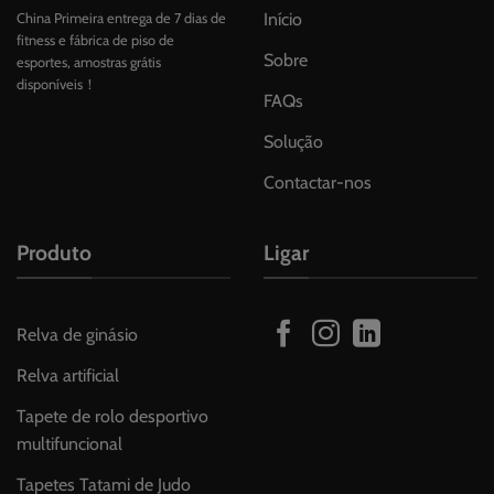
Início
China Primeira entrega de 7 dias de
fitness e fábrica de piso de
Sobre
esportes, amostras grátis
disponíveis！
FAQs
Solução
Contactar-nos
Produto
Ligar
Relva de ginásio
Relva artificial
Tapete de rolo desportivo
multifuncional
Tapetes Tatami de Judo