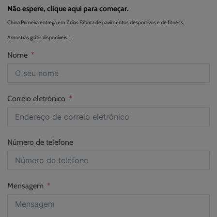
Não espere, clique aqui para começar.
China Primeira entrega em 7 dias Fábrica de pavimentos desportivos e de fitness,
Amostras grátis disponíveis！
Nome
Correio eletrónico
Número de telefone
Mensagem