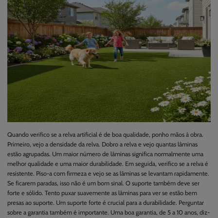
Quando verifico se a relva artificial é de boa qualidade, ponho mãos à obra.
Primeiro, vejo a densidade da relva. Dobro a relva e vejo quantas lâminas
estão agrupadas. Um maior número de lâminas significa normalmente uma
melhor qualidade e uma maior durabilidade. Em seguida, verifico se a relva é
resistente. Piso-a com firmeza e vejo se as lâminas se levantam rapidamente.
Se ficarem paradas, isso não é um bom sinal. O suporte também deve ser
forte e sólido. Tento puxar suavemente as lâminas para ver se estão bem
presas ao suporte. Um suporte forte é crucial para a durabilidade. Perguntar
sobre a garantia também é importante. Uma boa garantia, de 5 a 10 anos, diz-