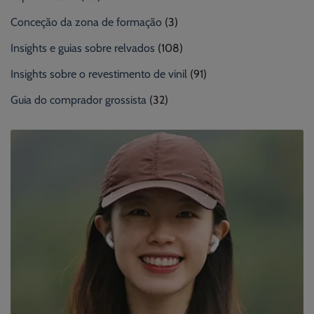
Conceção da zona de formação
(3)
Insights e guias sobre relvados
(108)
Insights sobre o revestimento de vinil
(91)
Guia do comprador grossista
(32)