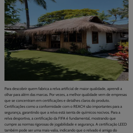
Para descobrir quem fabrica a relva artificial de maior qualidade, aprendi a
olhar para além das marcas. Por vezes, a melhor qualidade vem de empresas
que se concentram em certificações e detalhes claros do produto.
Certificações como a conformidade com o REACH são importantes para a
segurança, garantindo que a relva está isenta de químicos nocivos. Para a
relva desportiva, a certificação da FIFA é fundamental, mostrando que
cumpre as normas rigorosas de jogabilidade e segurança. A certificação LEED
também pode ser uma mais-valia, indicando que o relvado é amigo do