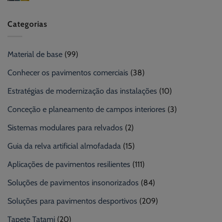
Categorias
Material de base
(99)
Conhecer os pavimentos comerciais
(38)
Estratégias de modernização das instalações
(10)
Conceção e planeamento de campos interiores
(3)
Sistemas modulares para relvados
(2)
Guia da relva artificial almofadada
(15)
Aplicações de pavimentos resilientes
(111)
Soluções de pavimentos insonorizados
(84)
Soluções para pavimentos desportivos
(209)
Tapete Tatami
(20)