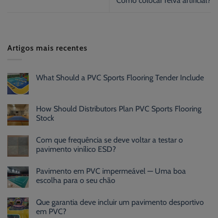
Como colocar relva artificial?
Artigos mais recentes
What Should a PVC Sports Flooring Tender Include
How Should Distributors Plan PVC Sports Flooring
Stock
Com que frequência se deve voltar a testar o
pavimento vinílico ESD?
Pavimento em PVC impermeável — Uma boa
escolha para o seu chão
Que garantia deve incluir um pavimento desportivo
em PVC?