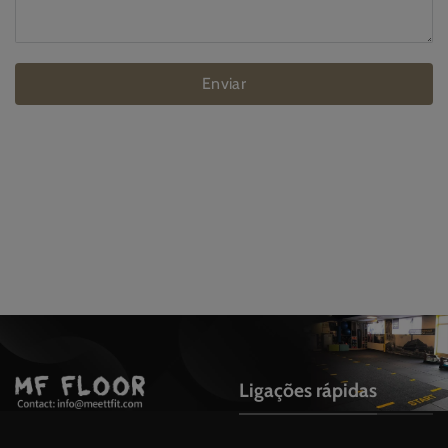
Enviar
Ligações rápidas