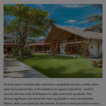
Quando quero compreender realmente a qualidade da relva, analiso vários
aspectos fundamentais. A densidade é um aspeto importante - verifico
quantas lâminas estão embaladas em cada centímetro quadrado. Mais
lâminas significam normalmente maior qualidade e maior durabilidade.
Depois, testo a recuperação das lâminas. Empurro a relva para baixo e vejo a