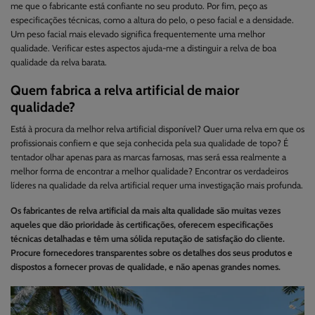
me que o fabricante está confiante no seu produto. Por fim, peço as
especificações técnicas, como a altura do pelo, o peso facial e a densidade.
Um peso facial mais elevado significa frequentemente uma melhor
qualidade. Verificar estes aspectos ajuda-me a distinguir a relva de boa
qualidade da relva barata.
Quem fabrica a relva artificial de maior
qualidade?
Está à procura da melhor relva artificial disponível? Quer uma relva em que os
profissionais confiem e que seja conhecida pela sua qualidade de topo? É
tentador olhar apenas para as marcas famosas, mas será essa realmente a
melhor forma de encontrar a melhor qualidade? Encontrar os verdadeiros
líderes na qualidade da relva artificial requer uma investigação mais profunda.
Os fabricantes de relva artificial da mais alta qualidade são muitas vezes
aqueles que dão prioridade às certificações, oferecem especificações
técnicas detalhadas e têm uma sólida reputação de satisfação do cliente.
Procure fornecedores transparentes sobre os detalhes dos seus produtos e
dispostos a fornecer provas de qualidade, e não apenas grandes nomes.