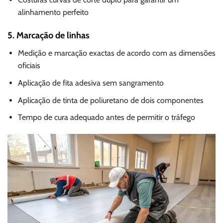
alinhamento perfeito
5. Marcação de linhas
Medição e marcação exactas de acordo com as dimensões
oficiais
Aplicação de fita adesiva sem sangramento
Aplicação de tinta de poliuretano de dois componentes
Tempo de cura adequado antes de permitir o tráfego