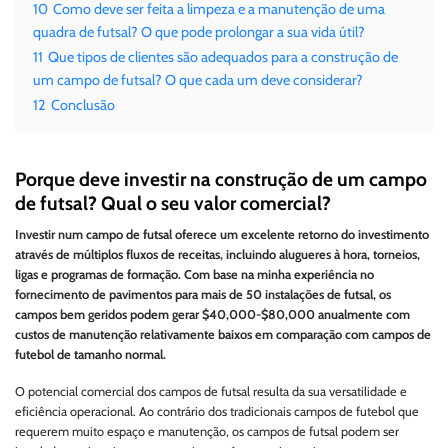
10
Como deve ser feita a limpeza e a manutenção de uma
quadra de futsal? O que pode prolongar a sua vida útil?
11
Que tipos de clientes são adequados para a construção de
um campo de futsal? O que cada um deve considerar?
12
Conclusão
Porque deve investir na construção de um campo
de futsal? Qual o seu valor comercial?
Investir num campo de futsal oferece um excelente retorno do investimento
através de múltiplos fluxos de receitas, incluindo alugueres à hora, torneios,
ligas e programas de formação. Com base na minha experiência no
fornecimento de pavimentos para mais de 50 instalações de futsal, os
campos bem geridos podem gerar $40,000-$80,000 anualmente com
custos de manutenção relativamente baixos em comparação com campos de
futebol de tamanho normal.
O potencial comercial dos campos de futsal resulta da sua versatilidade e
eficiência operacional. Ao contrário dos tradicionais campos de futebol que
requerem muito espaço e manutenção, os campos de futsal podem ser