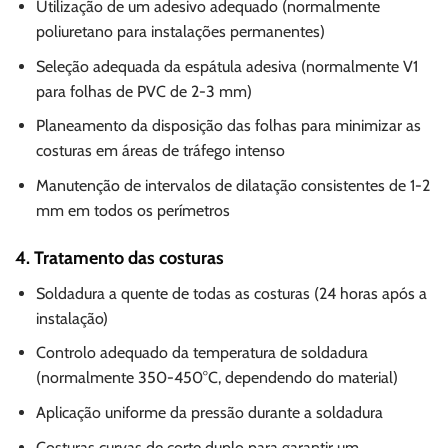
Utilização de um adesivo adequado (normalmente
poliuretano para instalações permanentes)
Seleção adequada da espátula adesiva (normalmente V1
para folhas de PVC de 2-3 mm)
Planeamento da disposição das folhas para minimizar as
costuras em áreas de tráfego intenso
Manutenção de intervalos de dilatação consistentes de 1-2
mm em todos os perímetros
4. Tratamento das costuras
Soldadura a quente de todas as costuras (24 horas após a
instalação)
Controlo adequado da temperatura de soldadura
(normalmente 350-450°C, dependendo do material)
Aplicação uniforme da pressão durante a soldadura
Costuras curvas de corte duplo para garantir um