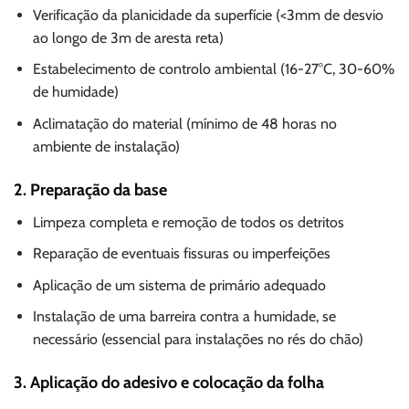
Verificação da planicidade da superfície (<3mm de desvio
ao longo de 3m de aresta reta)
Estabelecimento de controlo ambiental (16-27°C, 30-60%
de humidade)
Aclimatação do material (mínimo de 48 horas no
ambiente de instalação)
2. Preparação da base
Limpeza completa e remoção de todos os detritos
Reparação de eventuais fissuras ou imperfeições
Aplicação de um sistema de primário adequado
Instalação de uma barreira contra a humidade, se
necessário (essencial para instalações no rés do chão)
3. Aplicação do adesivo e colocação da folha