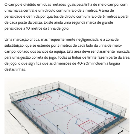
O campo é dividido em duas metades iguais pela linha de meio campo, com
uma marca central e um círculo com um raio de 3 metros. A área de
penalidade é definida por quartos de círculo com um raio de 6 metros a partir
de cada poste da baliza. Existe ainda uma segunda marca de grande
penalidade a 10 metros da linha de golo.
Uma marcação crítica, mas frequentemente negligenciada, é a zona de
substituição, que se estende por 5 metros de cada lado da linha de meio-
campo, do lado dos bancos da equipa. Esta área deve ser claramente marcada
para uma gestão correta do jogo. Todas as linhas de limite fazem parte da área
de jogo, o que significa que as dimensões de 40×20m incluem a largura
destas linhas.