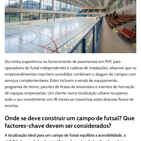
Da minha experiência no fornecimento de pavimentos em PVC para
operadores de futsal independentes e cadeias de instalações, observei que os
empreendimentos mais bem sucedidos combinam o aluguer de campos com
serviços complementares. Estes incluem a venda de equipamento,
programas de treino, pacotes de festas de aniversário e eventos de formação
de equipas empresariais. Um cliente numa localização urbana recuperou
todo o seu investimento em 18 meses ao maximizar estes diversos fluxos de
receitas.
Onde se deve construir um campo de futsal? Que
factores-chave devem ser considerados?
A localização ideal para um campo de futsal equilibra a acessibilidade, a