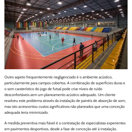
Outro aspeto frequentemente negligenciado é o ambiente acústico,
particularmente para campos cobertos. A combinação de superfícies duras e
o som caraterístico do jogo de futsal pode criar níveis de ruído
desconfortáveis sem um planeamento acústico adequado. Um cliente
resolveu este problema através da instalação de painéis de absorção de som,
mas isto acrescentou custos significativos não planeados que uma conceção
adequada teria minimizado.
A medida preventiva mais fiável é a contratação de especialistas experientes
em pavimentos desportivos, desde a fase de conceção até à instalação.