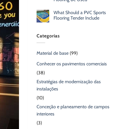
What Should a PVC Sports
Flooring Tender Include
Categorias
Material de base
(99)
Conhecer os pavimentos comerciais
(38)
Estratégias de modernização das
instalações
(10)
Conceção e planeamento de campos
interiores
(3)