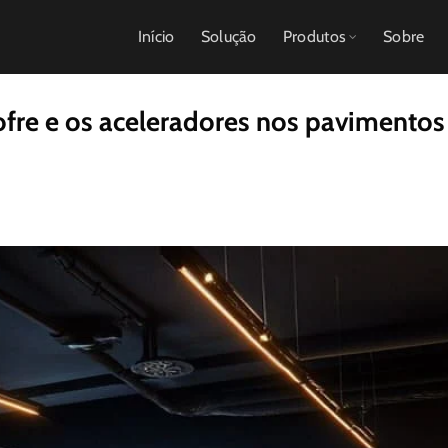
Início
Solução
Produtos
Sobre
re e os aceleradores nos pavimentos