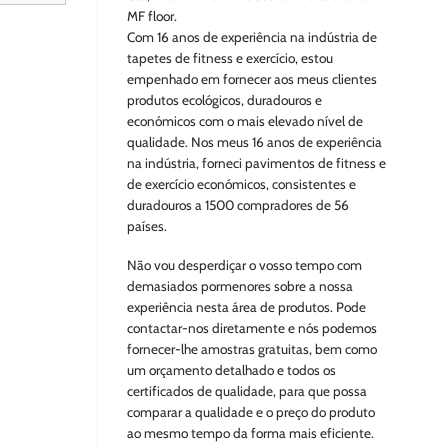
MF floor.
Com 16 anos de experiência na indústria de
tapetes de fitness e exercício, estou
empenhado em fornecer aos meus clientes
produtos ecológicos, duradouros e
económicos com o mais elevado nível de
qualidade. Nos meus 16 anos de experiência
na indústria, forneci pavimentos de fitness e
de exercício económicos, consistentes e
duradouros a 1500 compradores de 56
países.
Não vou desperdiçar o vosso tempo com
demasiados pormenores sobre a nossa
experiência nesta área de produtos. Pode
contactar-nos diretamente e nós podemos
fornecer-lhe amostras gratuitas, bem como
um orçamento detalhado e todos os
certificados de qualidade, para que possa
comparar a qualidade e o preço do produto
ao mesmo tempo da forma mais eficiente.