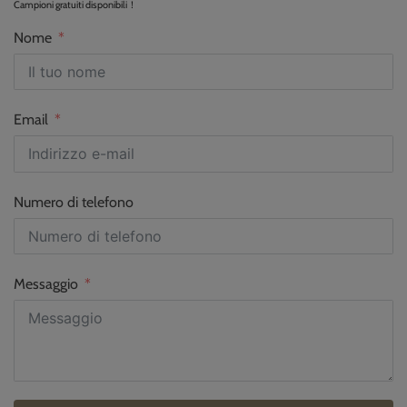
Campioni gratuiti disponibili！
Nome
Email
Numero di telefono
Messaggio