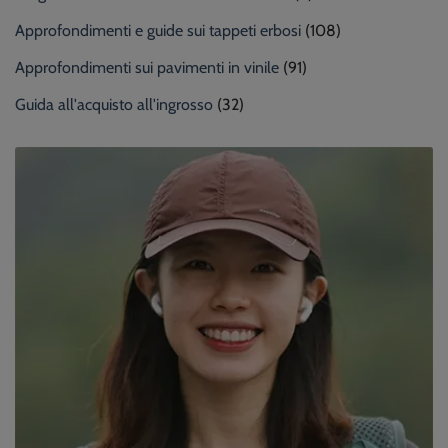
Approfondimenti e guide sui tappeti erbosi
(108)
Approfondimenti sui pavimenti in vinile
(91)
Guida all'acquisto all'ingrosso
(32)