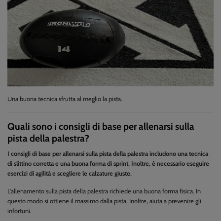
Una buona tecnica sfrutta al meglio la pista.
Quali sono i consigli di base per allenarsi sulla
pista della palestra?
I consigli di base per allenarsi sulla pista della palestra includono una tecnica
di slittino corretta e una buona forma di sprint. Inoltre, è necessario eseguire
esercizi di agilità e scegliere le calzature giuste.
L'allenamento sulla pista della palestra richiede una buona forma fisica. In
questo modo si ottiene il massimo dalla pista. Inoltre, aiuta a prevenire gli
infortuni.