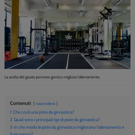
La scelta del giusto percorso ginnico migliora l'allenamento.
Contenuti
nascondersi
1
Che cos'è una pista da ginnastica?
2
Quali sono i principali tipi di piste da ginnastica?
3
In che modo le piste da ginnastica migliorano l'allenamento e
la sicurezza?