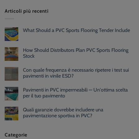
Articoli più recenti
What Should a PVC Sports Flooring Tender Include
How Should Distributors Plan PVC Sports Flooring
Stock
Con quale frequenza è necessario ripetere i test sui
pavimenti in vinile ESD?
Pavimenti in PVC impermeabili — Un'ottima scelta
per il tuo pavimento
Quali garanzie dovrebbe includere una
pavimentazione sportiva in PVC?
Categorie