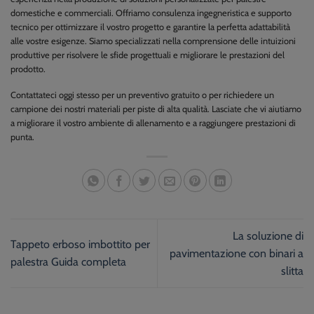
domestiche e commerciali. Offriamo consulenza ingegneristica e supporto
tecnico per ottimizzare il vostro progetto e garantire la perfetta adattabilità
alle vostre esigenze. Siamo specializzati nella comprensione delle intuizioni
produttive per risolvere le sfide progettuali e migliorare le prestazioni del
prodotto.
Contattateci oggi stesso per un preventivo gratuito o per richiedere un
campione dei nostri materiali per piste di alta qualità. Lasciate che vi aiutiamo
a migliorare il vostro ambiente di allenamento e a raggiungere prestazioni di
punta.
La soluzione di
Tappeto erboso imbottito per
pavimentazione con binari a
palestra Guida completa
slitta