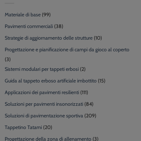
Materiale di base
(99)
Pavimenti commerciali
(38)
Strategie di aggiornamento delle strutture
(10)
Progettazione e pianificazione di campi da gioco al coperto
(3)
Sistemi modulari per tappeti erbosi
(2)
Guida al tappeto erboso artificiale imbottito
(15)
Applicazioni dei pavimenti resilienti
(111)
Soluzioni per pavimenti insonorizzati
(84)
Soluzioni di pavimentazione sportiva
(209)
Tappetino Tatami
(20)
Progettazione della zona di allenamento
(3)