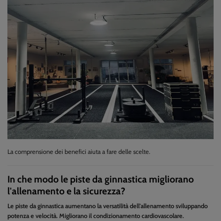
La comprensione dei benefici aiuta a fare delle scelte.
In che modo le piste da ginnastica migliorano
l'allenamento e la sicurezza?
Le piste da ginnastica aumentano la versatilità dell'allenamento sviluppando
potenza e velocità. Migliorano il condizionamento cardiovascolare.