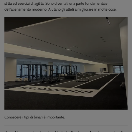
slitta ed esercizi di agilità. Sono diventati una parte fondamentale
dell'allenamento moderno. Aiutano gli atleti a migliorare in molte cose.
Conoscere i tipi di binari è importante.