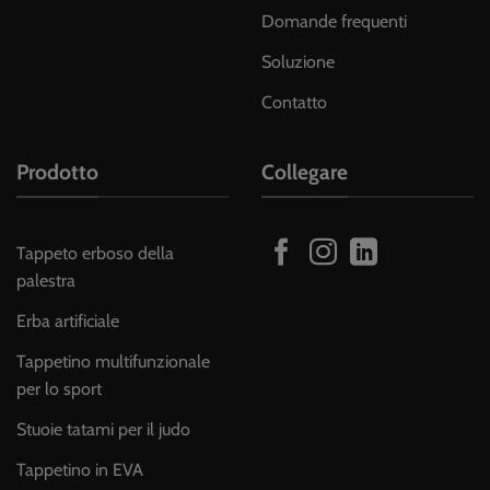
Domande frequenti
Soluzione
Contatto
Prodotto
Collegare
Tappeto erboso della
palestra
Erba artificiale
Tappetino multifunzionale
per lo sport
Stuoie tatami per il judo
Tappetino in EVA