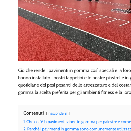
Ciò che rende i pavimenti in gomma così speciali è la loro
hanno installato i nostri tappetini e le nostre piastrelle
quotidiane dei pesi pesanti, delle attrezzature e del cost
gomma la scelta preferita per gli ambienti fitness e la loro
Contenuti
nascondersi
1
Che cos'è la pavimentazione in gomma per palestre e come 
2
Perché i pavimenti in gomma sono comunemente utilizzati 