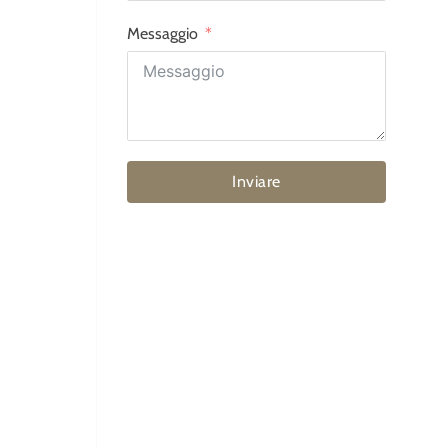
Messaggio
Inviare