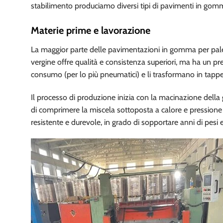
stabilimento produciamo diversi tipi di pavimenti in gomm
Materie prime e lavorazione
La maggior parte delle pavimentazioni in gomma per pale
vergine offre qualità e consistenza superiori, ma ha un pre
consumo (per lo più pneumatici) e li trasformano in tappet
Il processo di produzione inizia con la macinazione della
di comprimere la miscela sottoposta a calore e pressione
resistente e durevole, in grado di sopportare anni di pesi e