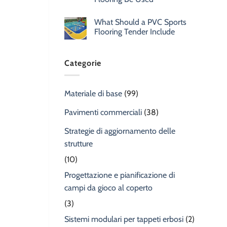
What Should a PVC Sports
Flooring Tender Include
Categorie
Materiale di base
(99)
Pavimenti commerciali
(38)
Strategie di aggiornamento delle
strutture
(10)
Progettazione e pianificazione di
campi da gioco al coperto
(3)
Sistemi modulari per tappeti erbosi
(2)