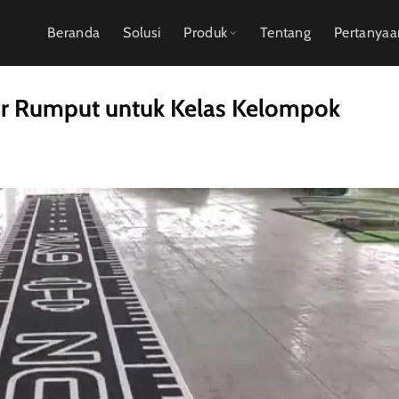
Beranda
Solusi
Produk
Tentang
Pertanya
r Rumput untuk Kelas Kelompok