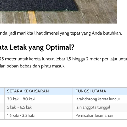
da, jadi mari kita lihat dimensi yang tepat yang Anda butuhkan.
Tata Letak yang Optimal?
eter untuk kereta luncur, lebar 1,5 hingga 2 meter per lajur untu
ari beban bebas dan pintu masuk.
SETARA KEKAISARAN
FUNGSI UTAMA
30 kaki - 80 kaki
Jarak dorong kereta luncur
5 kaki - 6,5 kaki
Izin anggota tunggal
1,6 kaki - 3,3 kaki
Pemisahan keamanan