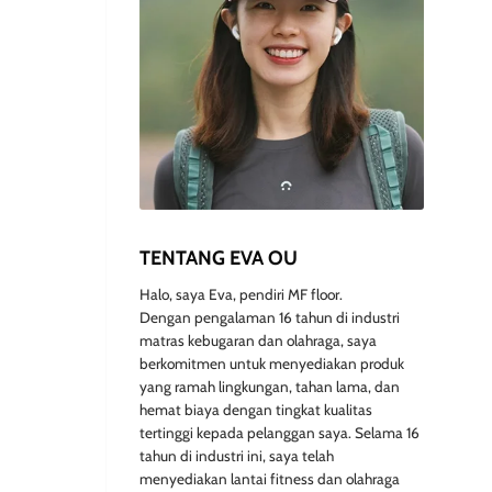
TENTANG EVA OU
Halo, saya Eva, pendiri MF floor.
Dengan pengalaman 16 tahun di industri
matras kebugaran dan olahraga, saya
berkomitmen untuk menyediakan produk
yang ramah lingkungan, tahan lama, dan
hemat biaya dengan tingkat kualitas
tertinggi kepada pelanggan saya. Selama 16
tahun di industri ini, saya telah
menyediakan lantai fitness dan olahraga