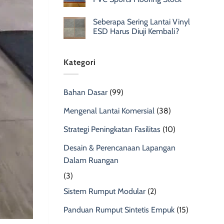
Seberapa Sering Lantai Vinyl
ESD Harus Diuji Kembali?
Kategori
Bahan Dasar
(99)
Mengenal Lantai Komersial
(38)
Strategi Peningkatan Fasilitas
(10)
Desain & Perencanaan Lapangan
Dalam Ruangan
(3)
Sistem Rumput Modular
(2)
Panduan Rumput Sintetis Empuk
(15)