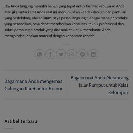
Jika Anda bingung memilih bahan yang tepat untuk fasilitas kebugaran Anda,
atau jika lantai karet Anda saat ini menunjukkan ketidakstabilan dan pantulan
yang berlebihan, silakan
kirimi saya pesan langsung
! Sebagai manajer produksi
yang berdedikasi, saya dapat memberikan konsultasi teknik profesional dan
solusi pembuatan produk yang disesuaikan untuk membantu Anda
menghindari jebakan material dengan kepadatan rendah.
Bagaimana Anda Merancang
Bagaimana Anda Mengemas
Jalur Rumput untuk Kelas
Gulungan Karet untuk Ekspor
Kelompok
Artikel terbaru