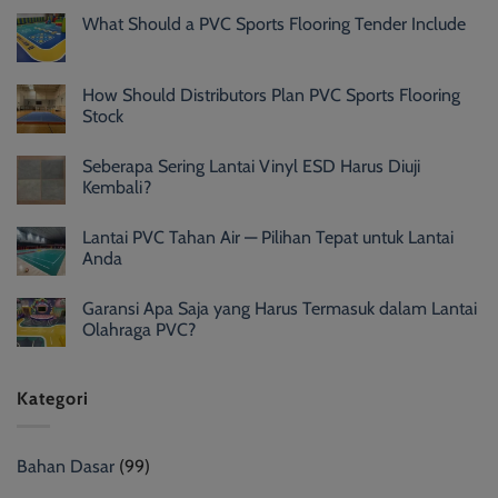
What Should a PVC Sports Flooring Tender Include
How Should Distributors Plan PVC Sports Flooring
Stock
Seberapa Sering Lantai Vinyl ESD Harus Diuji
Kembali?
Lantai PVC Tahan Air — Pilihan Tepat untuk Lantai
Anda
Garansi Apa Saja yang Harus Termasuk dalam Lantai
Olahraga PVC?
Kategori
Bahan Dasar
(99)