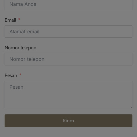
Email
Nomor telepon
Pesan
Kirim