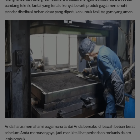
pandang teknik, lantai yang terlalu kenyal berarti produk gagal memenuhi
standar distribusi beban dasar yang diperlukan untuk fasilitas gym yang aman.
Anda harus memahami bagaimana lantai Anda bereaksi di bawah beban berat
sebelum Anda memasangnya, jadi mari kita lihat perbedaan mekanis dalam
jenis produk.