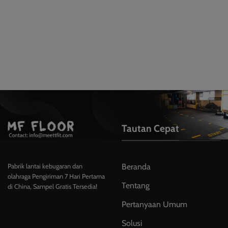
Tautan Cepat
Beranda
Pabrik lantai kebugaran dan
olahraga Pengiriman 7 Hari Pertama
Tentang
di China, Sampel Gratis Tersedia!
Pertanyaan Umum
Solusi