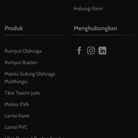
Hubungi Kami
Produk
Menghubungkan
Rumput Olahraga
Rumput Buatan
Matras Gulung Olahraga
Multifungsi
Tikar Tatami Judo
Matras EVA
Lantai Karet
Lantai PVC