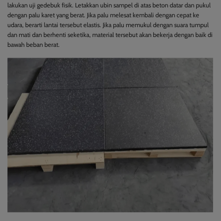
lakukan uji gedebuk fisik. Letakkan ubin sampel di atas beton datar dan pukul
dengan palu karet yang berat. Jika palu melesat kembali dengan cepat ke
udara, berarti lantai tersebut elastis. Jika palu memukul dengan suara tumpul
dan mati dan berhenti seketika, material tersebut akan bekerja dengan baik di
bawah beban berat.