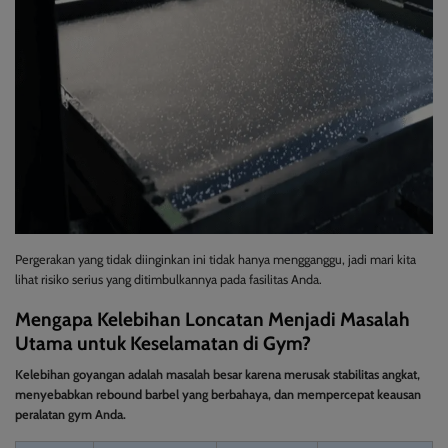
Pergerakan yang tidak diinginkan ini tidak hanya mengganggu, jadi mari kita
lihat risiko serius yang ditimbulkannya pada fasilitas Anda.
Mengapa Kelebihan Loncatan Menjadi Masalah
Utama untuk Keselamatan di Gym?
Kelebihan goyangan adalah masalah besar karena merusak stabilitas angkat,
menyebabkan rebound barbel yang berbahaya, dan mempercepat keausan
peralatan gym Anda.