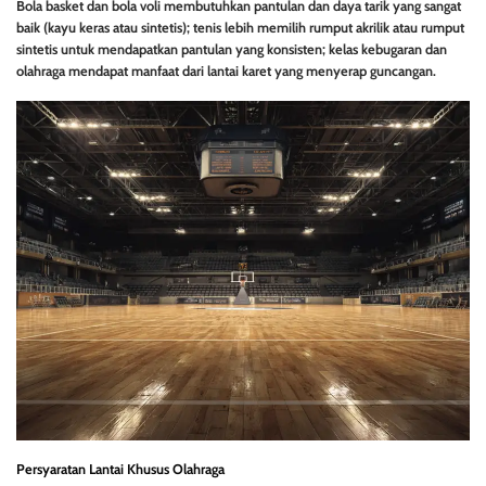
Bola basket dan bola voli membutuhkan pantulan dan daya tarik yang sangat
baik (kayu keras atau sintetis); tenis lebih memilih rumput akrilik atau rumput
sintetis untuk mendapatkan pantulan yang konsisten; kelas kebugaran dan
olahraga mendapat manfaat dari lantai karet yang menyerap guncangan.
Persyaratan Lantai Khusus Olahraga