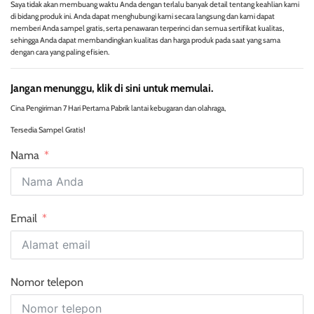
Saya tidak akan membuang waktu Anda dengan terlalu banyak detail tentang keahlian kami
di bidang produk ini. Anda dapat menghubungi kami secara langsung dan kami dapat
memberi Anda sampel gratis, serta penawaran terperinci dan semua sertifikat kualitas,
sehingga Anda dapat membandingkan kualitas dan harga produk pada saat yang sama
dengan cara yang paling efisien.
Jangan menunggu, klik di sini untuk memulai.
Cina Pengiriman 7 Hari Pertama Pabrik lantai kebugaran dan olahraga,
Tersedia Sampel Gratis!
Nama
Email
Nomor telepon