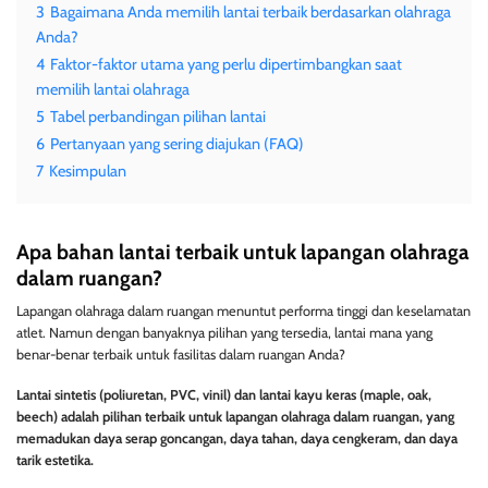
3
Bagaimana Anda memilih lantai terbaik berdasarkan olahraga
Anda?
4
Faktor-faktor utama yang perlu dipertimbangkan saat
memilih lantai olahraga
5
Tabel perbandingan pilihan lantai
6
Pertanyaan yang sering diajukan (FAQ)
7
Kesimpulan
Apa bahan lantai terbaik untuk lapangan olahraga
dalam ruangan?
Lapangan olahraga dalam ruangan menuntut performa tinggi dan keselamatan
atlet. Namun dengan banyaknya pilihan yang tersedia, lantai mana yang
benar-benar terbaik untuk fasilitas dalam ruangan Anda?
Lantai sintetis (poliuretan, PVC, vinil) dan lantai kayu keras (maple, oak,
beech) adalah pilihan terbaik untuk lapangan olahraga dalam ruangan, yang
memadukan daya serap goncangan, daya tahan, daya cengkeram, dan daya
tarik estetika.