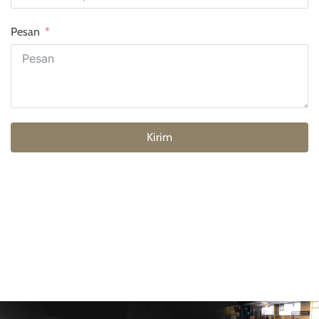
Pesan
Kirim