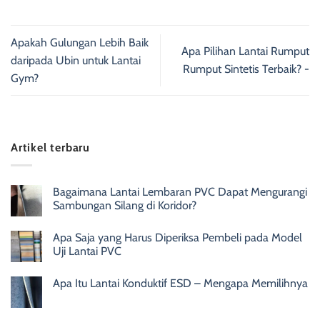
Apakah Gulungan Lebih Baik
Apa Pilihan Lantai Rumput
daripada Ubin untuk Lantai
Rumput Sintetis Terbaik? -
Gym?
Artikel terbaru
Bagaimana Lantai Lembaran PVC Dapat Mengurangi
Sambungan Silang di Koridor?
Apa Saja yang Harus Diperiksa Pembeli pada Model
Uji Lantai PVC
Apa Itu Lantai Konduktif ESD – Mengapa Memilihnya