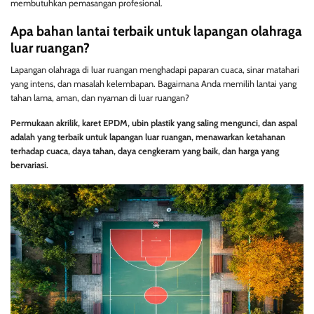
membutuhkan pemasangan profesional.
Apa bahan lantai terbaik untuk lapangan olahraga
luar ruangan?
Lapangan olahraga di luar ruangan menghadapi paparan cuaca, sinar matahari
yang intens, dan masalah kelembapan. Bagaimana Anda memilih lantai yang
tahan lama, aman, dan nyaman di luar ruangan?
Permukaan akrilik, karet EPDM, ubin plastik yang saling mengunci, dan aspal
adalah yang terbaik untuk lapangan luar ruangan, menawarkan ketahanan
terhadap cuaca, daya tahan, daya cengkeram yang baik, dan harga yang
bervariasi.