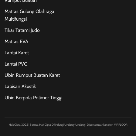
Rumput Buatan
Matras Gulung Olahraga
Multifungsi
Tikar Tatami Judo
Matras EVA
Lantai Karet
Lantai PVC
Ubin Rumput Buatan Karet
Lapisan Akustik
Ubin Berpola Polimer Tinggi
Hak Cipta 2025 | Semua Hak Cipta Dilindungi Undang-Undang | Dipersembahkan oleh MF FLOOR