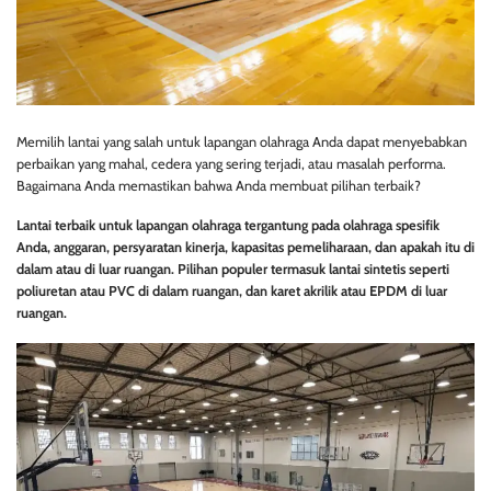
Memilih lantai yang salah untuk lapangan olahraga Anda dapat menyebabkan
perbaikan yang mahal, cedera yang sering terjadi, atau masalah performa.
Bagaimana Anda memastikan bahwa Anda membuat pilihan terbaik?
Lantai terbaik untuk lapangan olahraga tergantung pada olahraga spesifik
Anda, anggaran, persyaratan kinerja, kapasitas pemeliharaan, dan apakah itu di
dalam atau di luar ruangan. Pilihan populer termasuk lantai sintetis seperti
poliuretan atau PVC di dalam ruangan, dan karet akrilik atau EPDM di luar
ruangan.