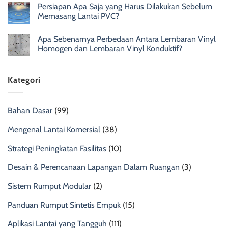
Persiapan Apa Saja yang Harus Dilakukan Sebelum
Memasang Lantai PVC?
Apa Sebenarnya Perbedaan Antara Lembaran Vinyl
Homogen dan Lembaran Vinyl Konduktif?
Kategori
Bahan Dasar
(99)
Mengenal Lantai Komersial
(38)
Strategi Peningkatan Fasilitas
(10)
Desain & Perencanaan Lapangan Dalam Ruangan
(3)
Sistem Rumput Modular
(2)
Panduan Rumput Sintetis Empuk
(15)
Aplikasi Lantai yang Tangguh
(111)