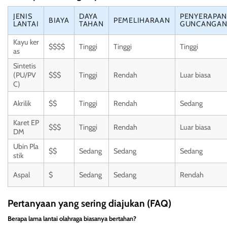
JENIS
DAYA
PENYERAPA
BIAYA
PEMELIHARAAN
LANTAI
TAHAN
GUNCANGA
Kayu ker
$$$$
Tinggi
Tinggi
Tinggi
as
Sintetis
(PU/PV
$$$
Tinggi
Rendah
Luar biasa
C)
Akrilik
$$
Tinggi
Rendah
Sedang
Karet EP
$$$
Tinggi
Rendah
Luar biasa
DM
Ubin Pla
$$
Sedang
Sedang
Sedang
stik
Aspal
$
Sedang
Sedang
Rendah
Pertanyaan yang sering diajukan (FAQ)
Berapa lama lantai olahraga biasanya bertahan?