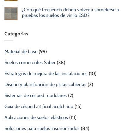
¿Con qué frecuencia deben volver a someterse a
pruebas los suelos de vinilo ESD?
Categorías
Material de base
(99)
Suelos comerciales Saber
(38)
Estrategias de mejora de las instalaciones
(10)
Diseño y planificación de pistas cubiertas
(3)
Sistemas de césped modulares
(2)
Guía de césped artificial acolchado
(15)
Aplicaciones de suelos elásticos
(111)
Soluciones para suelos insonorizados
(84)