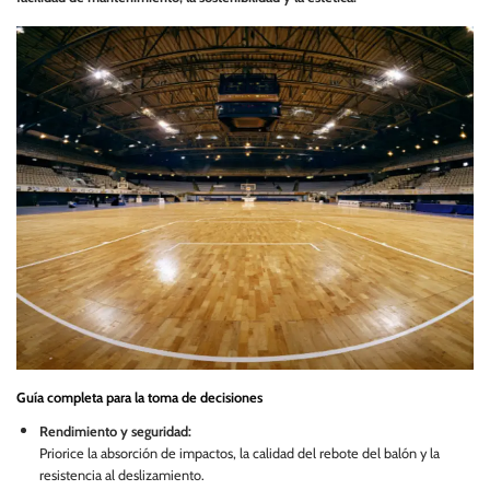
Guía completa para la toma de decisiones
Rendimiento y seguridad:
Priorice la absorción de impactos, la calidad del rebote del balón y la
resistencia al deslizamiento.