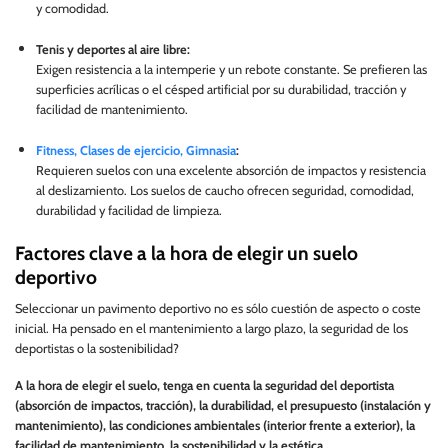
y comodidad.
Tenis y deportes al aire libre:
Exigen resistencia a la intemperie y un rebote constante. Se prefieren las
superficies acrílicas o el césped artificial por su durabilidad, tracción y
facilidad de mantenimiento.
Fitness, Clases de ejercicio, Gimnasia
:
Requieren suelos con una excelente absorción de impactos y resistencia
al deslizamiento. Los suelos de caucho ofrecen seguridad, comodidad,
durabilidad y facilidad de limpieza.
Factores clave a la hora de elegir un suelo
deportivo
Seleccionar un pavimento deportivo no es sólo cuestión de aspecto o coste
inicial. Ha pensado en el mantenimiento a largo plazo, la seguridad de los
deportistas o la sostenibilidad?
A la hora de elegir el suelo, tenga en cuenta la seguridad del deportista
(absorción de impactos, tracción), la durabilidad, el presupuesto (instalación y
mantenimiento), las condiciones ambientales (interior frente a exterior), la
facilidad de mantenimiento, la sostenibilidad y la estética.