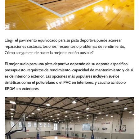
Elegir el pavimento equivocado para su pista deportiva puede acarrear
reparaciones costosas, lesiones frecuentes o problemas de rendimiento.
Cómo asegurarse de hacer la mejor elección posible?
El mejor suelo para una pista deportiva depende de su deporte específico,
presupuesto, requisitos de rendimiento, capacidad de mantenimiento y de si
es de interior o exterior. Las opciones más populares incluyen suelos
sintéticos como el poliuretano o el PVC en interiores, y caucho acrílico o
EPDM en exteriores.