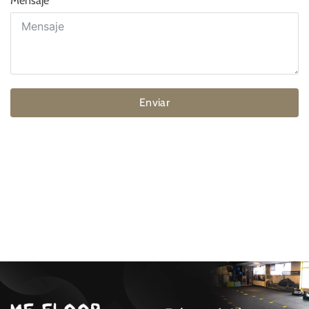
Mensaje
Enviar