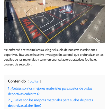
Me enfrenté a retos similares al elegir el suelo de nuestras instalaciones
deportivas. Tras una exhaustiva investigación, aprendí que profundizar en los
detalles de los materiales y tener en cuenta factores prácticos facilita el
proceso de selección.
Contenido
ocultar
1
¿Cuáles son los mejores materiales para suelos de pistas
deportivas cubiertas?
2
¿Cuáles son los mejores materiales para suelos de pistas
deportivas al aire libre?