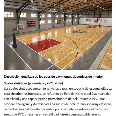
Descripción detallada de los tipos de pavimentos deportivos de interior
Suelos sintéticos (poliuretano, PVC, vinilo):
Los suelos sintéticos suelen tener varias capas: un soporte de espuma elástica
para absorber los impactos, un refuerzo de fibra de vidrio o poliéster para dar
estabilidad y una capa superior, normalmente de poliuretano o PVC, que
proporciona agarre y durabilidad. Los suelos de poliuretano son muy elásticos,
perfectos para baloncesto o voleibol por su excelente rebote del balón. Los
suelos de PVC ofrecen gran versatilidad, diseño personalizable, menor