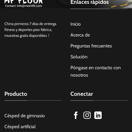
Enlaces rápidos
Inicio
China primeros 7 días de entrega
fitness y deportes piso fábrica,
Acerca de
muestras gratis disponibles！
Preguntas frecuentes
Solución
Póngase en contacto con
nosotros
Producto
Conectar
Césped de gimnasio
Césped artificial