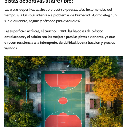
pistas deportivas al aire libre?
Las pistas deportivas al aire libre están expuestas a las inclemencias del
tiempo, a la luz solar intensa y a problemas de humedad. ¿Cómo elegir un
suelo duradero, seguro y cómodo para exteriores?
Las superficies acrílicas, el caucho EPDM, las baldosas de plástico
entrelazadas y el asfalto son las mejores para las pistas exteriores, ya que
ofrecen resistencia a la intemperie, durabilidad, buena tracción y precios
variados.