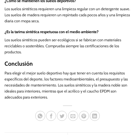
¿Cómo se mantienen los suelos deportivos?
Los suelos sintéticos requieren una limpieza regular con un detergente suave.
Los suelos de madera requieren un repintado cada pocos años y una limpieza
diaria con mopa seca.
¿Es la tarima sintética respetuosa con el medio ambiente?
Los suelos sintéticos pueden ser ecológicos si se fabrican con materiales
reciclables o sostenibles. Comprueba siempre las certificaciones de los
productos.
Conclusión
Para elegir el mejor suelo deportivo hay que tener en cuenta los requisitos
específicos del deporte, los factores medioambientales, el presupuesto y las
necesidades de mantenimiento. Los suelos sintéticos y la madera noble son
ideales para interiores, mientras que el acrílico y el caucho EPDM son
adecuados para exteriores.