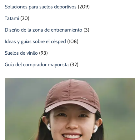
Soluciones para suelos deportivos
(209)
Tatami
(20)
Diseño de la zona de entrenamiento
(3)
Ideas y guías sobre el césped
(108)
Suelos de vinilo
(93)
Guía del comprador mayorista
(32)