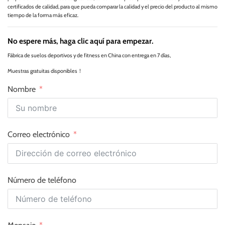
certificados de calidad, para que pueda comparar la calidad y el precio del producto al mismo
tiempo de la forma más eficaz.
No espere más, haga clic aquí para empezar.
Fábrica de suelos deportivos y de fitness en China con entrega en 7 días,
Muestras gratuitas disponibles！
Nombre
Correo electrónico
Número de teléfono