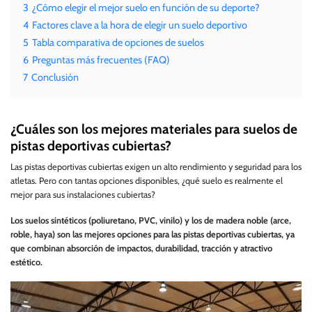
3
¿Cómo elegir el mejor suelo en función de su deporte?
4
Factores clave a la hora de elegir un suelo deportivo
5
Tabla comparativa de opciones de suelos
6
Preguntas más frecuentes (FAQ)
7
Conclusión
¿Cuáles son los mejores materiales para suelos de
pistas deportivas cubiertas?
Las pistas deportivas cubiertas exigen un alto rendimiento y seguridad para los
atletas. Pero con tantas opciones disponibles, ¿qué suelo es realmente el
mejor para sus instalaciones cubiertas?
Los suelos sintéticos (poliuretano, PVC, vinilo) y los de madera noble (arce,
roble, haya) son las mejores opciones para las pistas deportivas cubiertas, ya
que combinan absorción de impactos, durabilidad, tracción y atractivo
estético.