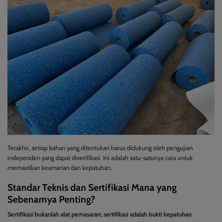
Terakhir, setiap bahan yang ditentukan harus didukung oleh pengujian
independen yang dapat diverifikasi. Ini adalah satu-satunya cara untuk
memastikan keamanan dan kepatuhan.
Standar Teknis dan Sertifikasi Mana yang
Sebenarnya Penting?
Sertifikasi bukanlah alat pemasaran; sertifikasi adalah bukti kepatuhan