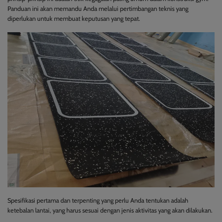
Panduan ini akan memandu Anda melalui pertimbangan teknis yang
diperlukan untuk membuat keputusan yang tepat.
Spesifikasi pertama dan terpenting yang perlu Anda tentukan adalah
ketebalan lantai, yang harus sesuai dengan jenis aktivitas yang akan dilakukan.