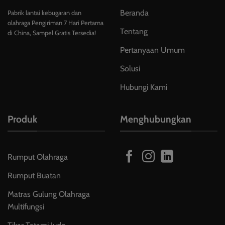
Beranda
Pabrik lantai kebugaran dan
olahraga Pengiriman 7 Hari Pertama
Tentang
di China, Sampel Gratis Tersedia!
Pertanyaan Umum
Solusi
Hubungi Kami
Produk
Menghubungkan
Rumput Olahraga
Rumput Buatan
Matras Gulung Olahraga
Multifungsi