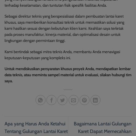
terhadap keselamatan, dan tuntutan fisik spesifik fasilitas Anda.
Sebagai direktur teknis yang berspesialisasi dalam pembuatan lantai karet
khusus, saya memberikan konsultasi teknik untuk memastikan solusi yang
kami hasilkan sesuai dengan kebutuhan klien kami. Keahlian saya terletak
pada proses manufaktur, kinerja material, dan optimalisasi desain untuk
lingkungan dengan permintaan tinggi.
Kami bertindak sebagai mitra teknis Anda, membantu Anda menavigasi
keputusan-keputusan yang kompleks ini.
Untuk mendiskusikan persyaratan khusus proyek Anda, mendapatkan lembar
data teknis, atau meminta sampel material untuk evaluasi, silakan hubungi tim
saya.
Apa yang Harus Anda Ketahui
Bagaimana Lantai Gulungan
Tentang Gulungan Lantai Karet
Karet Dapat Memecahkan