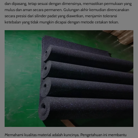
dan dipasang, tetap sesuai dengan dimensinya, memastikan permukaan yang
mulus dan aman secara permanen. Gulungan akhir kemudian direncanakan
secara presisi dari silinder padat yang diawetkan, menjamin toleransi
ketebalan yang tidak mungkin dicapai dengan metode cetakan tekan.
Memahami kualitas material adalah kuncinya. Pengetahuan ini membantu