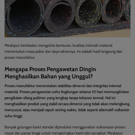
Meskipun ketebalan mengelola benturan, kualitas intrinsik material
menentukan masa pakai dan daya tahannya. Ini adalah hasil langsung dari
proses manufaktur.
Mengapa Proses Pengawetan Dingin
Menghasilkan Bahan yang Unggul?
Proses manufaktur menentukan stabilitas dimensi dan integritas internal
material. Proses pengawetan suhu lingkungan selama 10 hari memungkinkan
pengikatan silang polimer yang lengkap tanpa tekanan termal. Hal ini
menghasilkan produk yang stabil secara dimensi yang tidak akan melengkung,
menyusut, atau menjadi rapuh seiring waktu, tidak seperti alternatif vulkanisir
suhu tinggi.
Banyak gulungan karet standar diproduksi menggunakan vulkanisasi-proses
cepat dan panas tinggi untuk mengeringkan karet dan pengikat. Meskipun