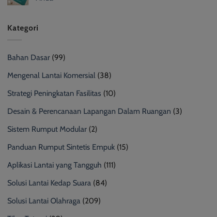
Kategori
Bahan Dasar
(99)
Mengenal Lantai Komersial
(38)
Strategi Peningkatan Fasilitas
(10)
Desain & Perencanaan Lapangan Dalam Ruangan
(3)
Sistem Rumput Modular
(2)
Panduan Rumput Sintetis Empuk
(15)
Aplikasi Lantai yang Tangguh
(111)
Solusi Lantai Kedap Suara
(84)
Solusi Lantai Olahraga
(209)