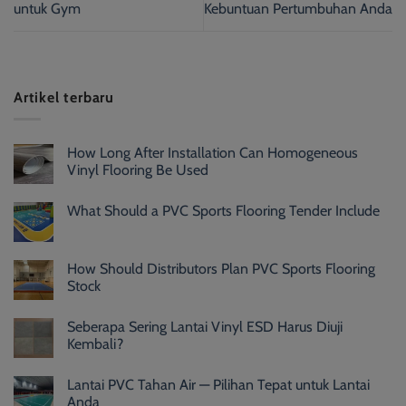
untuk Gym
Kebuntuan Pertumbuhan Anda
Artikel terbaru
How Long After Installation Can Homogeneous
Vinyl Flooring Be Used
What Should a PVC Sports Flooring Tender Include
How Should Distributors Plan PVC Sports Flooring
Stock
Seberapa Sering Lantai Vinyl ESD Harus Diuji
Kembali?
Lantai PVC Tahan Air — Pilihan Tepat untuk Lantai
Anda