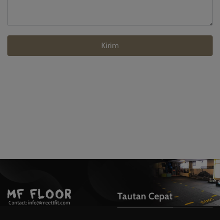
Kirim
Tautan Cepat