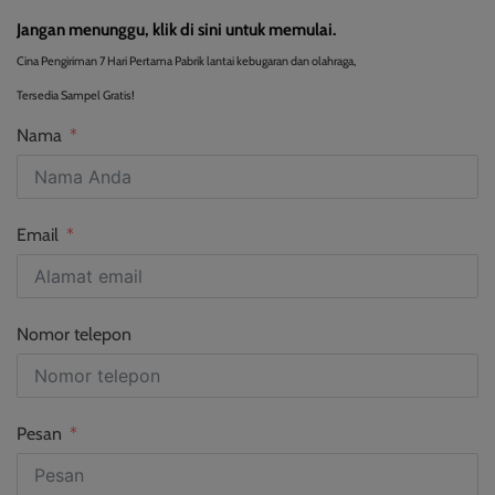
Jangan menunggu, klik di sini untuk memulai.
Cina Pengiriman 7 Hari Pertama Pabrik lantai kebugaran dan olahraga,
Tersedia Sampel Gratis!
Nama
Email
Nomor telepon
Pesan