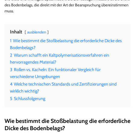
des Bodenbelags, die direkt mit der Art der Beanspruchung übereinstimmen
muss.
Inhalt
ausblenden
1
Wie bestimmt die Stoßbelastung die erforderliche Dicke des
Bodenbelags?
2
Warum schafft ein Kaltpolymerisationsverfahren ein
hervorragendes Material?
3
Rollen vs. Kacheln: Ein funktionaler Vergleich für
verschiedene Umgebungen
4
Welche technischen Standards und Zertifizierungen sind
wirklich wichtig?
5
Schlussfolgerung
Wie bestimmt die Stoßbelastung die erforderliche
Dicke des Bodenbelags?