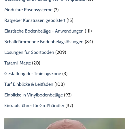
Modulare Rasensysteme
(2)
Ratgeber Kunstrasen gepolstert
(15)
Elastische Bodenbeläge - Anwendungen
(111)
Schalldämmende Bodenbelagslösungen
(84)
Lösungen für Sportböden
(209)
Tatami-Matte
(20)
Gestaltung der Trainingszone
(3)
Turf Einblicke & Leitfäden
(108)
Einblicke in Vinylbodenbeläge
(92)
Einkaufsführer für Großhändler
(32)