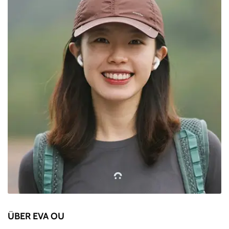
ÜBER EVA OU