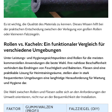
Es ist wichtig, die Qualität des Materials zu kennen. Dieses Wissen hilft bei
der praktischen Entscheidung zwischen der Verlegung von großen Rollen
oder kleineren Falzziegeln.
Rollen vs. Kacheln: Ein funktionaler Vergleich für
verschiedene Umgebungen
Unter Leistungs- und Hygienegesichtspunkten sind Rollen für die meisten
kommerziellen Anwendungen die beste Wahl. Ihre nahtlose Beschaffenheit
verhindert das Eindringen von Feuchtigkeit und Bakterien. Fliesen sind eine
praktikable Lösung für Heimtrainingsräume, stellen aber in stark
frequentierten Umgebungen eine langfristige Herausforderung für Wartung
und Hygiene dar.
Die Wahl zwischen Rollen und Fliesen sollte sich an den Anforderungen der
Umwelt orientieren, nicht nur an der Bequemlichkeit der Installation.
GUMMIWALZEN
FAKTOR
FALZZIEGEL (DIY)
(PROFI)