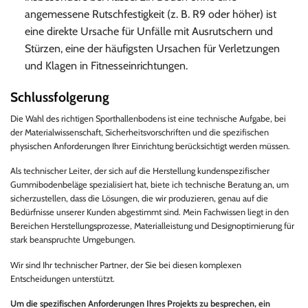
angemessene Rutschfestigkeit (z. B. R9 oder höher) ist
eine direkte Ursache für Unfälle mit Ausrutschern und
Stürzen, eine der häufigsten Ursachen für Verletzungen
und Klagen in Fitnesseinrichtungen.
Schlussfolgerung
Die Wahl des richtigen Sporthallenbodens ist eine technische Aufgabe, bei
der Materialwissenschaft, Sicherheitsvorschriften und die spezifischen
physischen Anforderungen Ihrer Einrichtung berücksichtigt werden müssen.
Als technischer Leiter, der sich auf die Herstellung kundenspezifischer
Gummibodenbeläge spezialisiert hat, biete ich technische Beratung an, um
sicherzustellen, dass die Lösungen, die wir produzieren, genau auf die
Bedürfnisse unserer Kunden abgestimmt sind. Mein Fachwissen liegt in den
Bereichen Herstellungsprozesse, Materialleistung und Designoptimierung für
stark beanspruchte Umgebungen.
Wir sind Ihr technischer Partner, der Sie bei diesen komplexen
Entscheidungen unterstützt.
Um die spezifischen Anforderungen Ihres Projekts zu besprechen, ein