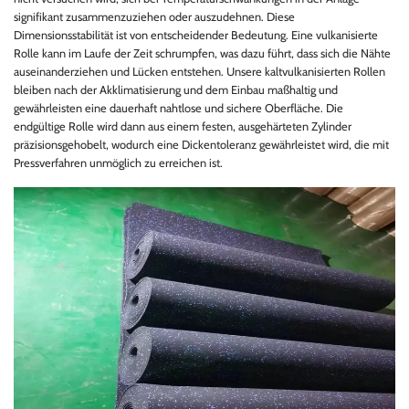
signifikant zusammenzuziehen oder auszudehnen. Diese
Dimensionsstabilität ist von entscheidender Bedeutung. Eine vulkanisierte
Rolle kann im Laufe der Zeit schrumpfen, was dazu führt, dass sich die Nähte
auseinanderziehen und Lücken entstehen. Unsere kaltvulkanisierten Rollen
bleiben nach der Akklimatisierung und dem Einbau maßhaltig und
gewährleisten eine dauerhaft nahtlose und sichere Oberfläche. Die
endgültige Rolle wird dann aus einem festen, ausgehärteten Zylinder
präzisionsgehobelt, wodurch eine Dickentoleranz gewährleistet wird, die mit
Pressverfahren unmöglich zu erreichen ist.