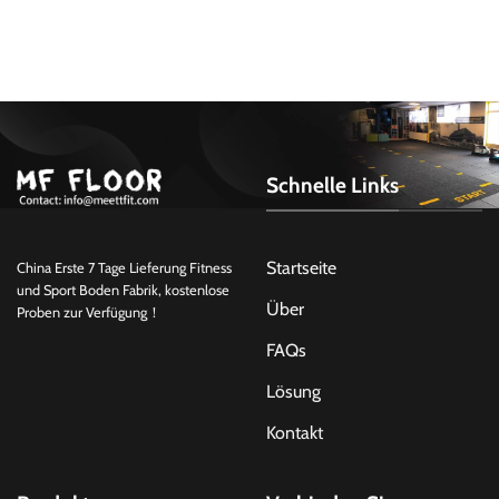
Schnelle Links
Startseite
China Erste 7 Tage Lieferung Fitness
und Sport Boden Fabrik, kostenlose
Über
Proben zur Verfügung！
FAQs
Lösung
Kontakt