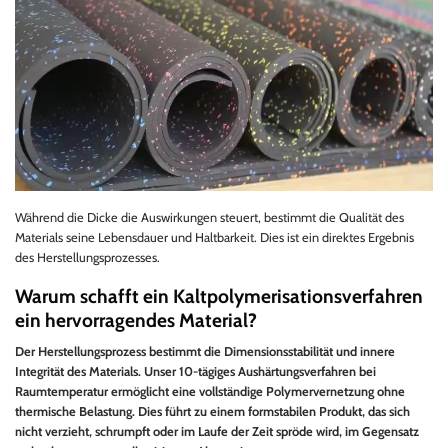
Während die Dicke die Auswirkungen steuert, bestimmt die Qualität des
Materials seine Lebensdauer und Haltbarkeit. Dies ist ein direktes Ergebnis
des Herstellungsprozesses.
Warum schafft ein Kaltpolymerisationsverfahren
ein hervorragendes Material?
Der Herstellungsprozess bestimmt die Dimensionsstabilität und innere
Integrität des Materials. Unser 10-tägiges Aushärtungsverfahren bei
Raumtemperatur ermöglicht eine vollständige Polymervernetzung ohne
thermische Belastung. Dies führt zu einem formstabilen Produkt, das sich
nicht verzieht, schrumpft oder im Laufe der Zeit spröde wird, im Gegensatz