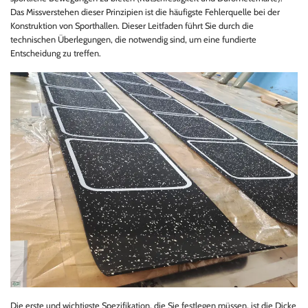
Das Missverstehen dieser Prinzipien ist die häufigste Fehlerquelle bei der
Konstruktion von Sporthallen. Dieser Leitfaden führt Sie durch die
technischen Überlegungen, die notwendig sind, um eine fundierte
Entscheidung zu treffen.
Die erste und wichtigste Spezifikation, die Sie festlegen müssen, ist die Dicke