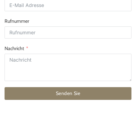
Rufnummer
Nachricht
Senden Sie