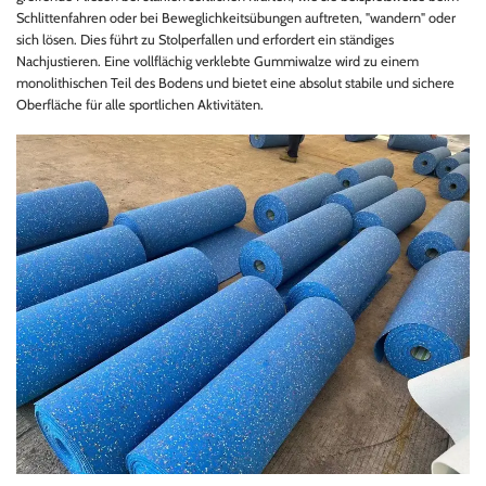
Schlittenfahren oder bei Beweglichkeitsübungen auftreten, "wandern" oder
sich lösen. Dies führt zu Stolperfallen und erfordert ein ständiges
Nachjustieren. Eine vollflächig verklebte Gummiwalze wird zu einem
monolithischen Teil des Bodens und bietet eine absolut stabile und sichere
Oberfläche für alle sportlichen Aktivitäten.