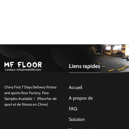
Liens rapides
Accueil
China First 7 Days Delivery fitness
and sports floor Factory, Free
A propos de
Samples Available！ (Plancher de
sport et de fitness en Chine)
FAQ
Solution