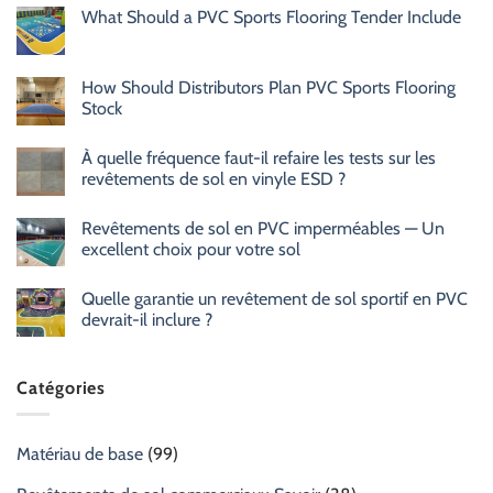
What Should a PVC Sports Flooring Tender Include
How Should Distributors Plan PVC Sports Flooring
Stock
À quelle fréquence faut-il refaire les tests sur les
revêtements de sol en vinyle ESD ?
Revêtements de sol en PVC imperméables — Un
excellent choix pour votre sol
Quelle garantie un revêtement de sol sportif en PVC
devrait-il inclure ?
Catégories
Matériau de base
(99)