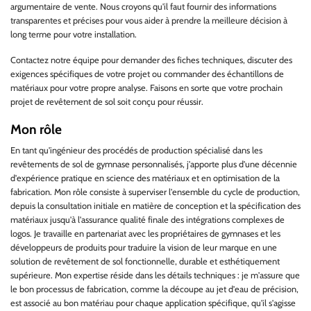
argumentaire de vente. Nous croyons qu'il faut fournir des informations
transparentes et précises pour vous aider à prendre la meilleure décision à
long terme pour votre installation.
Contactez notre équipe pour demander des fiches techniques, discuter des
exigences spécifiques de votre projet ou commander des échantillons de
matériaux pour votre propre analyse. Faisons en sorte que votre prochain
projet de revêtement de sol soit conçu pour réussir.
Mon rôle
En tant qu'ingénieur des procédés de production spécialisé dans les
revêtements de sol de gymnase personnalisés, j'apporte plus d'une décennie
d'expérience pratique en science des matériaux et en optimisation de la
fabrication. Mon rôle consiste à superviser l'ensemble du cycle de production,
depuis la consultation initiale en matière de conception et la spécification des
matériaux jusqu'à l'assurance qualité finale des intégrations complexes de
logos. Je travaille en partenariat avec les propriétaires de gymnases et les
développeurs de produits pour traduire la vision de leur marque en une
solution de revêtement de sol fonctionnelle, durable et esthétiquement
supérieure. Mon expertise réside dans les détails techniques : je m'assure que
le bon processus de fabrication, comme la découpe au jet d'eau de précision,
est associé au bon matériau pour chaque application spécifique, qu'il s'agisse