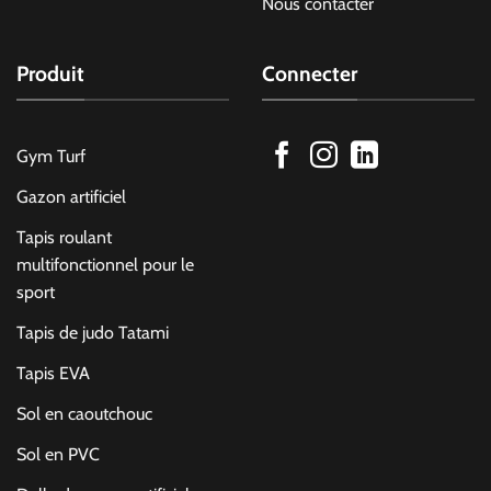
Nous contacter
Produit
Connecter
Gym Turf
Gazon artificiel
Tapis roulant
multifonctionnel pour le
sport
Tapis de judo Tatami
Tapis EVA
Sol en caoutchouc
Sol en PVC