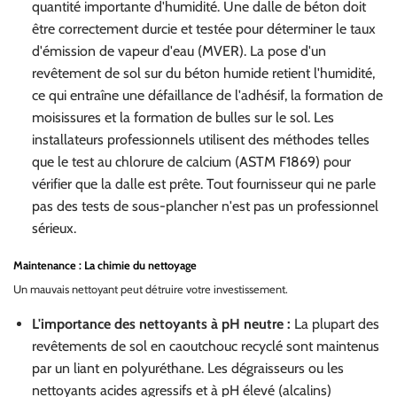
quantité importante d'humidité. Une dalle de béton doit
être correctement durcie et testée pour déterminer le taux
d'émission de vapeur d'eau (MVER). La pose d'un
revêtement de sol sur du béton humide retient l'humidité,
ce qui entraîne une défaillance de l'adhésif, la formation de
moisissures et la formation de bulles sur le sol. Les
installateurs professionnels utilisent des méthodes telles
que le test au chlorure de calcium (ASTM F1869) pour
vérifier que la dalle est prête. Tout fournisseur qui ne parle
pas des tests de sous-plancher n'est pas un professionnel
sérieux.
Maintenance : La chimie du nettoyage
Un mauvais nettoyant peut détruire votre investissement.
L'importance des nettoyants à pH neutre :
La plupart des
revêtements de sol en caoutchouc recyclé sont maintenus
par un liant en polyuréthane. Les dégraisseurs ou les
nettoyants acides agressifs et à pH élevé (alcalins)