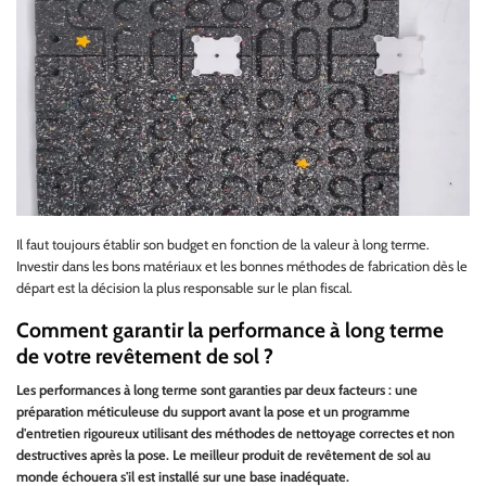
Il faut toujours établir son budget en fonction de la valeur à long terme.
Investir dans les bons matériaux et les bonnes méthodes de fabrication dès le
départ est la décision la plus responsable sur le plan fiscal.
Comment garantir la performance à long terme
de votre revêtement de sol ?
Les performances à long terme sont garanties par deux facteurs : une
préparation méticuleuse du support avant la pose et un programme
d'entretien rigoureux utilisant des méthodes de nettoyage correctes et non
destructives après la pose. Le meilleur produit de revêtement de sol au
monde échouera s'il est installé sur une base inadéquate.