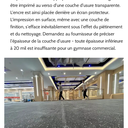
être imprimé au verso d'une couche d'usure transparente.
L'encre est ainsi placée derrière un écran protecteur.
L'impression en surface, même avec une couche de
finition, s'efface inévitablement sous l'effet du piétinement
et du nettoyage. Demandez au fournisseur de préciser
l'épaisseur de la couche d'usure - toute épaisseur inférieure
à 20 mil est insuffisante pour un gymnase commercial.