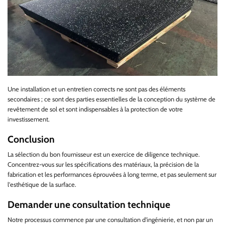
Une installation et un entretien corrects ne sont pas des éléments
secondaires ; ce sont des parties essentielles de la conception du système de
revêtement de sol et sont indispensables à la protection de votre
investissement.
Conclusion
La sélection du bon fournisseur est un exercice de diligence technique.
Concentrez-vous sur les spécifications des matériaux, la précision de la
fabrication et les performances éprouvées à long terme, et pas seulement sur
l'esthétique de la surface.
Demander une consultation technique
Notre processus commence par une consultation d'ingénierie, et non par un