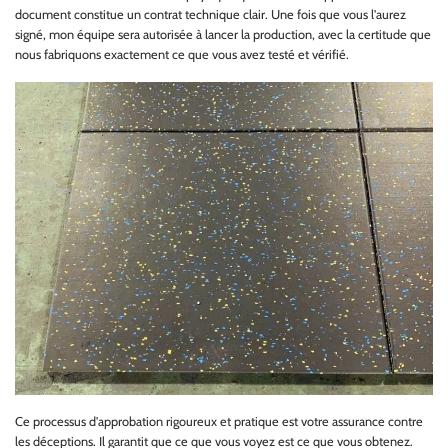
document constitue un contrat technique clair. Une fois que vous l'aurez
signé, mon équipe sera autorisée à lancer la production, avec la certitude que
nous fabriquons exactement ce que vous avez testé et vérifié.
Ce processus d'approbation rigoureux et pratique est votre assurance contre
les déceptions. Il garantit que ce que vous voyez est ce que vous obtenez.