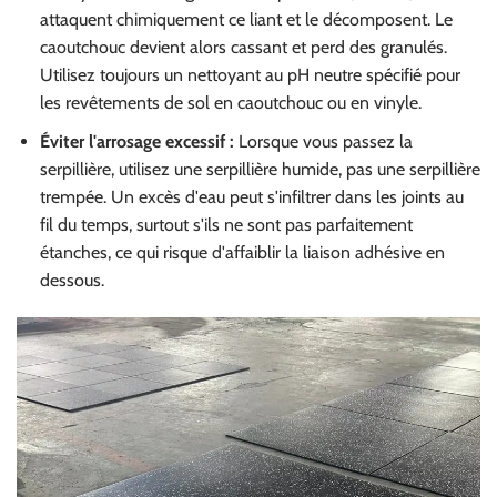
attaquent chimiquement ce liant et le décomposent. Le
caoutchouc devient alors cassant et perd des granulés.
Utilisez toujours un nettoyant au pH neutre spécifié pour
les revêtements de sol en caoutchouc ou en vinyle.
Éviter l'arrosage excessif :
Lorsque vous passez la
serpillière, utilisez une serpillière humide, pas une serpillière
trempée. Un excès d'eau peut s'infiltrer dans les joints au
fil du temps, surtout s'ils ne sont pas parfaitement
étanches, ce qui risque d'affaiblir la liaison adhésive en
dessous.