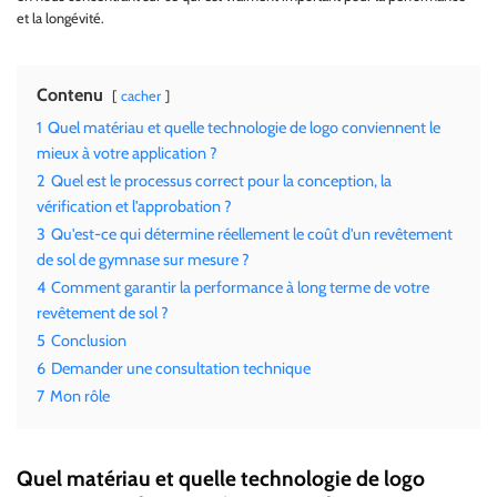
et la longévité.
Contenu
cacher
1
Quel matériau et quelle technologie de logo conviennent le
mieux à votre application ?
2
Quel est le processus correct pour la conception, la
vérification et l'approbation ?
3
Qu'est-ce qui détermine réellement le coût d'un revêtement
de sol de gymnase sur mesure ?
4
Comment garantir la performance à long terme de votre
revêtement de sol ?
5
Conclusion
6
Demander une consultation technique
7
Mon rôle
Quel matériau et quelle technologie de logo