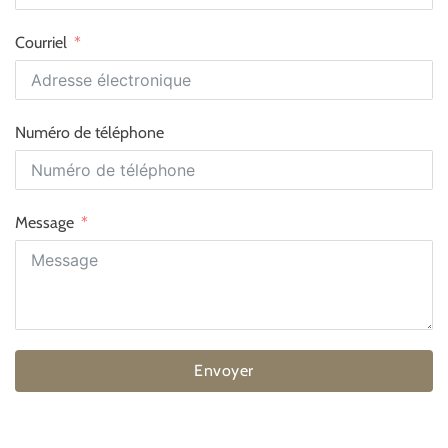
Courriel
Numéro de téléphone
Message
Envoyer