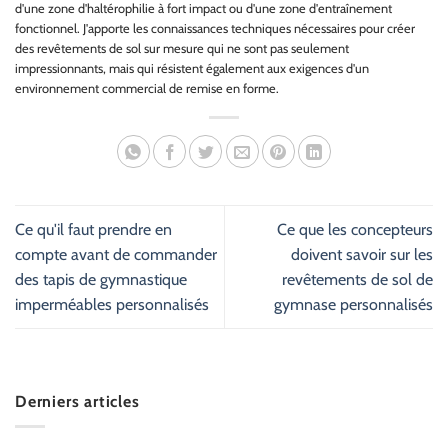
d'une zone d'haltérophilie à fort impact ou d'une zone d'entraînement
fonctionnel. J'apporte les connaissances techniques nécessaires pour créer
des revêtements de sol sur mesure qui ne sont pas seulement
impressionnants, mais qui résistent également aux exigences d'un
environnement commercial de remise en forme.
Ce qu'il faut prendre en
Ce que les concepteurs
compte avant de commander
doivent savoir sur les
des tapis de gymnastique
revêtements de sol de
imperméables personnalisés
gymnase personnalisés
Derniers articles