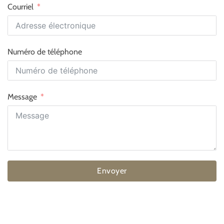
Courriel
Numéro de téléphone
Message
Envoyer