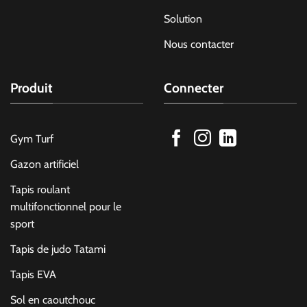
Solution
Nous contacter
Produit
Connecter
Gym Turf
Gazon artificiel
Tapis roulant
multifonctionnel pour le
sport
Tapis de judo Tatami
Tapis EVA
Sol en caoutchouc