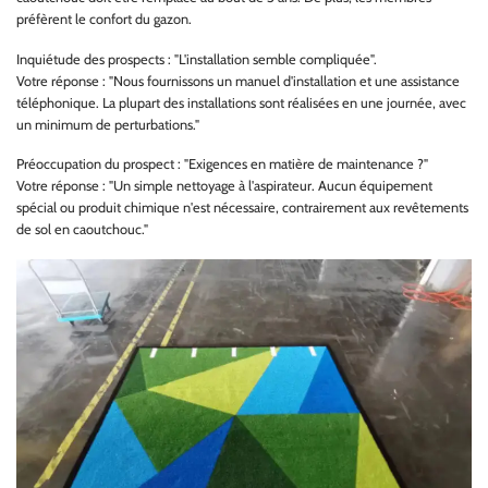
préfèrent le confort du gazon.
Inquiétude des prospects : "L'installation semble compliquée".
Votre réponse : "Nous fournissons un manuel d'installation et une assistance
téléphonique. La plupart des installations sont réalisées en une journée, avec
un minimum de perturbations."
Préoccupation du prospect : "Exigences en matière de maintenance ?"
Votre réponse : "Un simple nettoyage à l'aspirateur. Aucun équipement
spécial ou produit chimique n'est nécessaire, contrairement aux revêtements
de sol en caoutchouc."