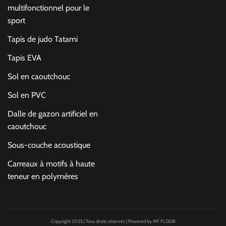
multifonctionnel pour le
sport
Tapis de judo Tatami
Tapis EVA
Sol en caoutchouc
Sol en PVC
Dalle de gazon artificiel en
caoutchouc
Sous-couche acoustique
Carreaux à motifs à haute
teneur en polymères
Copyright 2025 | Tous droits réservés | Powered by MF FLOOR