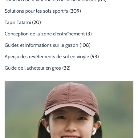
Solutions pour les sols sportifs
(209)
Tapis Tatami
(20)
Conception de la zone d'entraînement
(3)
Guides et informations sur le gazon
(108)
Aperçu des revêtements de sol en vinyle
(93)
Guide de l'acheteur en gros
(32)