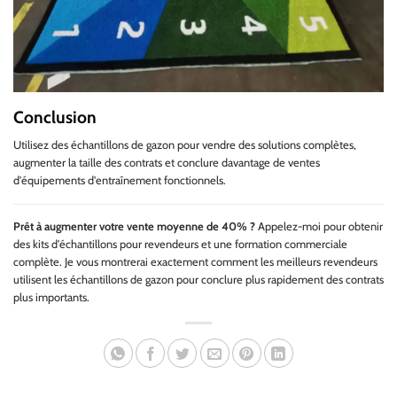
Conclusion
Utilisez des échantillons de gazon pour vendre des solutions complètes,
augmenter la taille des contrats et conclure davantage de ventes
d'équipements d'entraînement fonctionnels.
Prêt à augmenter votre vente moyenne de 40% ?
Appelez-moi pour obtenir
des kits d'échantillons pour revendeurs et une formation commerciale
complète. Je vous montrerai exactement comment les meilleurs revendeurs
utilisent les échantillons de gazon pour conclure plus rapidement des contrats
plus importants.