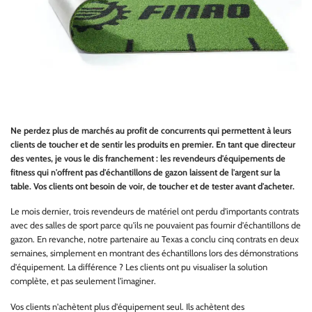
Ne perdez plus de marchés au profit de concurrents qui permettent à leurs
clients de toucher et de sentir les produits en premier. En tant que directeur
des ventes, je vous le dis franchement : les revendeurs d'équipements de
fitness qui n'offrent pas d'échantillons de gazon laissent de l'argent sur la
table. Vos clients ont besoin de voir, de toucher et de tester avant d'acheter.
Le mois dernier, trois revendeurs de matériel ont perdu d'importants contrats
avec des salles de sport parce qu'ils ne pouvaient pas fournir d'échantillons de
gazon. En revanche, notre partenaire au Texas a conclu cinq contrats en deux
semaines, simplement en montrant des échantillons lors des démonstrations
d'équipement. La différence ? Les clients ont pu visualiser la solution
complète, et pas seulement l'imaginer.
Vos clients n'achètent plus d'équipement seul. Ils achètent des