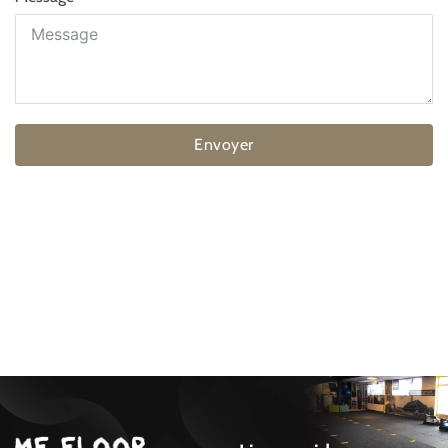
Envoyer