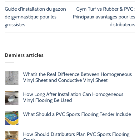
Guide d'installation du gazon
Gym Turf vs Rubber & PVC :
de gymnastique pour les
Principaux avantages pour les
grossistes
distributeurs
Derniers articles
What’s the Real Difference Between Homogeneous
Vinyl Sheet and Conductive Vinyl Sheet
How Long After Installation Can Homogeneous
Vinyl Flooring Be Used
What Should a PVC Sports Flooring Tender Include
How Should Distributors Plan PVC Sports Flooring