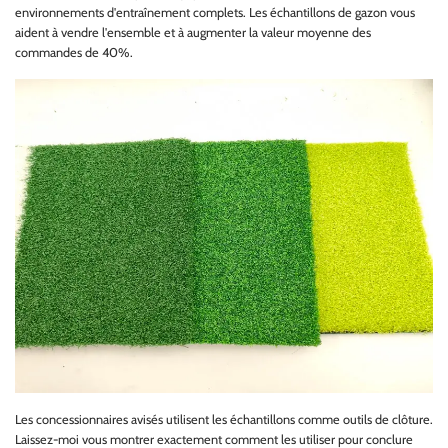
environnements d'entraînement complets. Les échantillons de gazon vous
aident à vendre l'ensemble et à augmenter la valeur moyenne des
commandes de 40%.
Les concessionnaires avisés utilisent les échantillons comme outils de clôture.
Laissez-moi vous montrer exactement comment les utiliser pour conclure