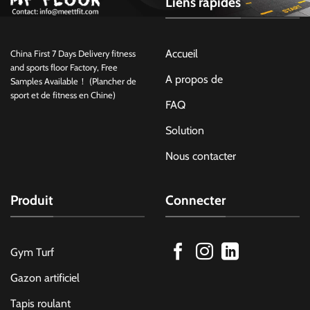
Liens rapides
Accueil
China First 7 Days Delivery fitness
and sports floor Factory, Free
A propos de
Samples Available！ (Plancher de
sport et de fitness en Chine)
FAQ
Solution
Nous contacter
Produit
Connecter
Gym Turf
Gazon artificiel
Tapis roulant