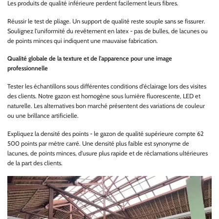
Les produits de qualité inférieure perdent facilement leurs fibres.
Réussir le test de pliage. Un support de qualité reste souple sans se fissurer.
Soulignez l'uniformité du revêtement en latex - pas de bulles, de lacunes ou
de points minces qui indiquent une mauvaise fabrication.
Qualité globale de la texture et de l'apparence pour une image
professionnelle
Tester les échantillons sous différentes conditions d'éclairage lors des visites
des clients. Notre gazon est homogène sous lumière fluorescente, LED et
naturelle. Les alternatives bon marché présentent des variations de couleur
ou une brillance artificielle.
Expliquez la densité des points - le gazon de qualité supérieure compte 62
500 points par mètre carré. Une densité plus faible est synonyme de
lacunes, de points minces, d'usure plus rapide et de réclamations ultérieures
de la part des clients.