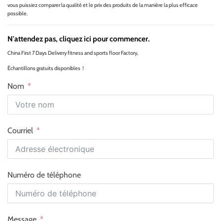
vous puissiez comparer la qualité et le prix des produits de la manière la plus efficace
possible.
N'attendez pas, cliquez ici pour commencer.
China First 7 Days Delivery fitness and sports floor Factory,
Échantillons gratuits disponibles！
Nom
Courriel
Numéro de téléphone
Message