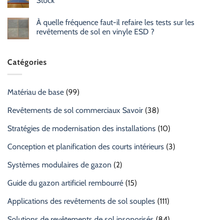
Stock
À quelle fréquence faut-il refaire les tests sur les
revêtements de sol en vinyle ESD ?
Catégories
Matériau de base
(99)
Revêtements de sol commerciaux Savoir
(38)
Stratégies de modernisation des installations
(10)
Conception et planification des courts intérieurs
(3)
Systèmes modulaires de gazon
(2)
Guide du gazon artificiel rembourré
(15)
Applications des revêtements de sol souples
(111)
Solutions de revêtements de sol insonorisés
(84)