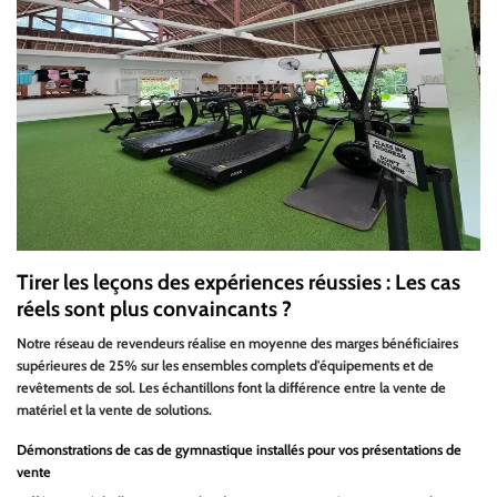
Tirer les leçons des expériences réussies : Les cas
réels sont plus convaincants ?
Notre réseau de revendeurs réalise en moyenne des marges bénéficiaires
supérieures de 25% sur les ensembles complets d'équipements et de
revêtements de sol. Les échantillons font la différence entre la vente de
matériel et la vente de solutions.
Démonstrations de cas de gymnastique installés pour vos présentations de
vente