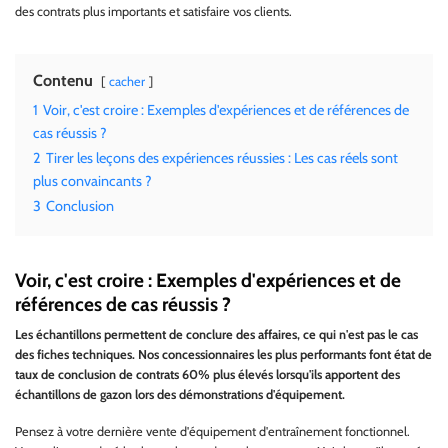
des contrats plus importants et satisfaire vos clients.
Contenu
cacher
1
Voir, c'est croire : Exemples d'expériences et de références de
cas réussis ?
2
Tirer les leçons des expériences réussies : Les cas réels sont
plus convaincants ?
3
Conclusion
Voir, c'est croire : Exemples d'expériences et de
références de cas réussis ?
Les échantillons permettent de conclure des affaires, ce qui n'est pas le cas
des fiches techniques. Nos concessionnaires les plus performants font état de
taux de conclusion de contrats 60% plus élevés lorsqu'ils apportent des
échantillons de gazon lors des démonstrations d'équipement.
Pensez à votre dernière vente d'équipement d'entraînement fonctionnel.