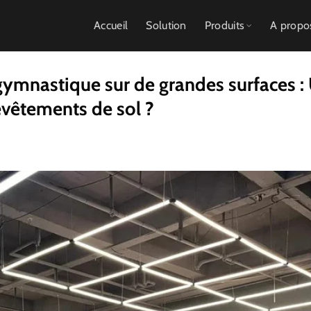
Accueil
Solution
Produits
A propo
ymnastique sur de grandes surfaces :
evêtements de sol ?