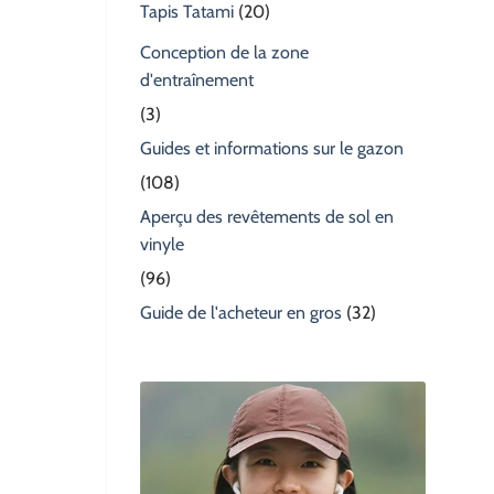
Tapis Tatami
(20)
Conception de la zone
d'entraînement
(3)
Guides et informations sur le gazon
(108)
Aperçu des revêtements de sol en
vinyle
(96)
Guide de l'acheteur en gros
(32)