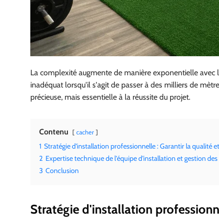
La complexité augmente de manière exponentielle avec la t
inadéquat lorsqu'il s'agit de passer à des milliers de mètr
précieuse, mais essentielle à la réussite du projet.
Contenu
cacher
1
Stratégie d'installation professionnelle : Garantir la qualité et
2
Expertise technique de l'équipe d'installation et gestion des 
3
Conclusion
Stratégie d'installation professionne