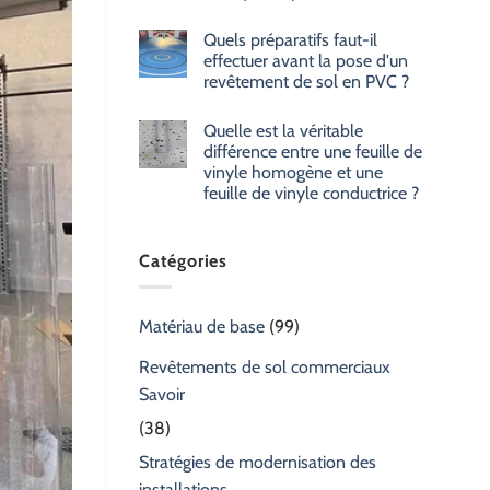
Quels préparatifs faut-il
effectuer avant la pose d'un
revêtement de sol en PVC ?
Quelle est la véritable
différence entre une feuille de
vinyle homogène et une
feuille de vinyle conductrice ?
Catégories
Matériau de base
(99)
Revêtements de sol commerciaux
Savoir
(38)
Stratégies de modernisation des
installations