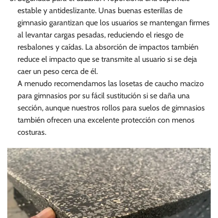
estable y antideslizante. Unas buenas esterillas de
gimnasio garantizan que los usuarios se mantengan firmes
al levantar cargas pesadas, reduciendo el riesgo de
resbalones y caídas. La absorción de impactos también
reduce el impacto que se transmite al usuario si se deja
caer un peso cerca de él.
A menudo recomendamos las losetas de caucho macizo
para gimnasios por su fácil sustitución si se daña una
sección, aunque nuestros rollos para suelos de gimnasios
también ofrecen una excelente protección con menos
costuras.