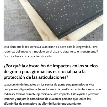
Está claro que la resistencia a la abrasión es clave para la longevidad. Pero,
¿qué hay del impacto inmediato en el usuario durante su entrenamiento?
Esto nos lleva a otra característica vital.
¿Por qué la absorción de impactos en los suelos
de goma para gimnasios es crucial para la
protección de las articulaciones?
La absorción de impactos en los suelos de goma para gimnasios es vital
porque amortigua el impacto, reduciendo la tensión en articulaciones como
rodillas y tobillos durante ejercicios de alto impacto. Esto ayuda a prevenir
lesiones y mejora la comodidad de cualquier persona que utilice las
alfombrillas de gimnasio o las alfombrillas de entrenamiento.