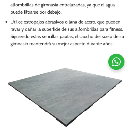
alfombrillas de gimnasia entrelazadas, ya que el agua
puede filtrarse por debajo.
Utilice estropajos abrasivos o lana de acero, que pueden
rayar y dañar la superficie de sus alfombrillas para fitness.
Siguiendo estas sencillas pautas, el caucho del suelo de su
gimnasio mantendrá su mejor aspecto durante años.