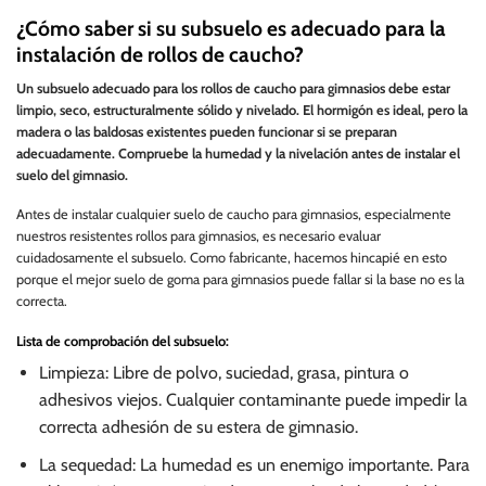
¿Cómo saber si su subsuelo es adecuado para la
instalación de rollos de caucho?
Un subsuelo adecuado para los rollos de caucho para gimnasios debe estar
limpio, seco, estructuralmente sólido y nivelado. El hormigón es ideal, pero la
madera o las baldosas existentes pueden funcionar si se preparan
adecuadamente. Compruebe la humedad y la nivelación antes de instalar el
suelo del gimnasio.
Antes de instalar cualquier suelo de caucho para gimnasios, especialmente
nuestros resistentes rollos para gimnasios, es necesario evaluar
cuidadosamente el subsuelo. Como fabricante, hacemos hincapié en esto
porque el mejor suelo de goma para gimnasios puede fallar si la base no es la
correcta.
Lista de comprobación del subsuelo:
Limpieza: Libre de polvo, suciedad, grasa, pintura o
adhesivos viejos. Cualquier contaminante puede impedir la
correcta adhesión de su estera de gimnasio.
La sequedad: La humedad es un enemigo importante. Para