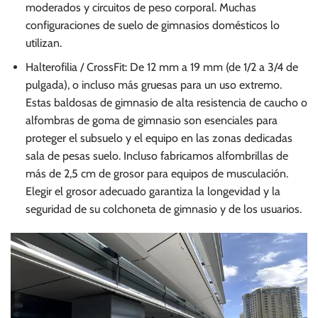
moderados y circuitos de peso corporal. Muchas
configuraciones de suelo de gimnasios domésticos lo
utilizan.
Halterofilia / CrossFit: De 12 mm a 19 mm (de 1/2 a 3/4 de
pulgada), o incluso más gruesas para un uso extremo.
Estas baldosas de gimnasio de alta resistencia de caucho o
alfombras de goma de gimnasio son esenciales para
proteger el subsuelo y el equipo en las zonas dedicadas
sala de pesas suelo. Incluso fabricamos alfombrillas de
más de 2,5 cm de grosor para equipos de musculación.
Elegir el grosor adecuado garantiza la longevidad y la
seguridad de su colchoneta de gimnasio y de los usuarios.