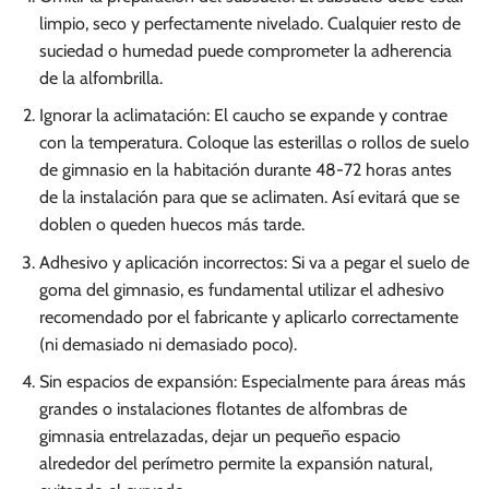
limpio, seco y perfectamente nivelado. Cualquier resto de
suciedad o humedad puede comprometer la adherencia
de la alfombrilla.
Ignorar la aclimatación: El caucho se expande y contrae
con la temperatura. Coloque las esterillas o rollos de suelo
de gimnasio en la habitación durante 48-72 horas antes
de la instalación para que se aclimaten. Así evitará que se
doblen o queden huecos más tarde.
Adhesivo y aplicación incorrectos: Si va a pegar el suelo de
goma del gimnasio, es fundamental utilizar el adhesivo
recomendado por el fabricante y aplicarlo correctamente
(ni demasiado ni demasiado poco).
Sin espacios de expansión: Especialmente para áreas más
grandes o instalaciones flotantes de alfombras de
gimnasia entrelazadas, dejar un pequeño espacio
alrededor del perímetro permite la expansión natural,