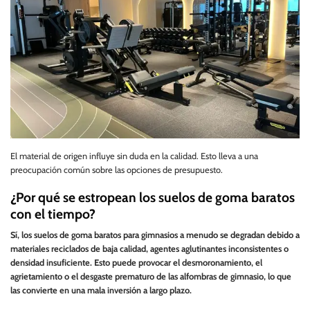
El material de origen influye sin duda en la calidad. Esto lleva a una
preocupación común sobre las opciones de presupuesto.
¿Por qué se estropean los suelos de goma baratos
con el tiempo?
Sí, los suelos de goma baratos para gimnasios a menudo se degradan debido a
materiales reciclados de baja calidad, agentes aglutinantes inconsistentes o
densidad insuficiente. Esto puede provocar el desmoronamiento, el
agrietamiento o el desgaste prematuro de las alfombras de gimnasio, lo que
las convierte en una mala inversión a largo plazo.