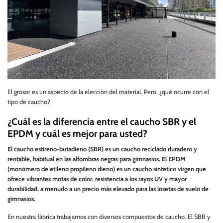
El grosor es un aspecto de la elección del material. Pero, ¿qué ocurre con el
tipo de caucho?
¿Cuál es la diferencia entre el caucho SBR y el
EPDM y cuál es mejor para usted?
El caucho estireno-butadieno (SBR) es un caucho reciclado duradero y
rentable, habitual en las alfombras negras para gimnasios. El EPDM
(monómero de etileno propileno dieno) es un caucho sintético virgen que
ofrece vibrantes motas de color, resistencia a los rayos UV y mayor
durabilidad, a menudo a un precio más elevado para las losetas de suelo de
gimnasios.
En nuestra fábrica trabajamos con diversos compuestos de caucho. El SBR y