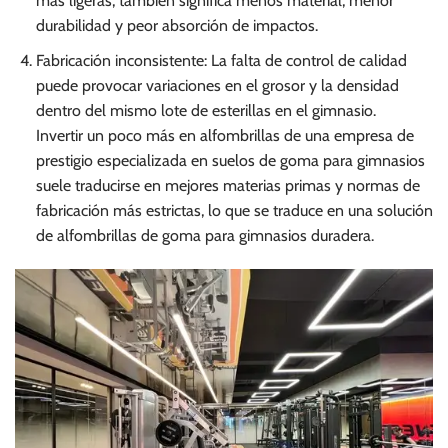
más ligeras, también significa menos material, menor
durabilidad y peor absorción de impactos.
Fabricación inconsistente: La falta de control de calidad
puede provocar variaciones en el grosor y la densidad
dentro del mismo lote de esterillas en el gimnasio.
Invertir un poco más en alfombrillas de una empresa de
prestigio especializada en suelos de goma para gimnasios
suele traducirse en mejores materias primas y normas de
fabricación más estrictas, lo que se traduce en una solución
de alfombrillas de goma para gimnasios duradera.