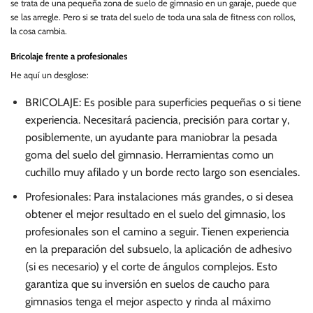
se trata de una pequeña zona de suelo de gimnasio en un garaje, puede que
se las arregle. Pero si se trata del suelo de toda una sala de fitness con rollos,
la cosa cambia.
Bricolaje frente a profesionales
He aquí un desglose:
BRICOLAJE: Es posible para superficies pequeñas o si tiene
experiencia. Necesitará paciencia, precisión para cortar y,
posiblemente, un ayudante para maniobrar la pesada
goma del suelo del gimnasio. Herramientas como un
cuchillo muy afilado y un borde recto largo son esenciales.
Profesionales: Para instalaciones más grandes, o si desea
obtener el mejor resultado en el suelo del gimnasio, los
profesionales son el camino a seguir. Tienen experiencia
en la preparación del subsuelo, la aplicación de adhesivo
(si es necesario) y el corte de ángulos complejos. Esto
garantiza que su inversión en suelos de caucho para
gimnasios tenga el mejor aspecto y rinda al máximo