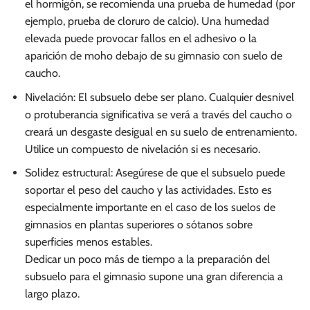
el hormigón, se recomienda una prueba de humedad (por
ejemplo, prueba de cloruro de calcio). Una humedad
elevada puede provocar fallos en el adhesivo o la
aparición de moho debajo de su gimnasio con suelo de
caucho.
Nivelación: El subsuelo debe ser plano. Cualquier desnivel
o protuberancia significativa se verá a través del caucho o
creará un desgaste desigual en su suelo de entrenamiento.
Utilice un compuesto de nivelación si es necesario.
Solidez estructural: Asegúrese de que el subsuelo puede
soportar el peso del caucho y las actividades. Esto es
especialmente importante en el caso de los suelos de
gimnasios en plantas superiores o sótanos sobre
superficies menos estables.
Dedicar un poco más de tiempo a la preparación del
subsuelo para el gimnasio supone una gran diferencia a
largo plazo.