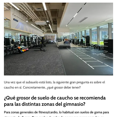
Una vez que el subsuelo está listo, la siguiente gran pregunta es sobre el
caucho en sí. Concretamente, ¿qué grosor debe tener?
¿Qué grosor de suelo de caucho se recomienda
para las distintas zonas del gimnasio?
Para zonas generales de fitness/cardio, lo habitual son suelos de goma para