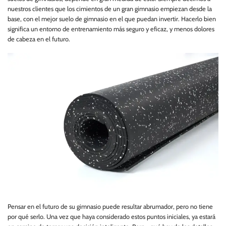
nuestros clientes que los cimientos de un gran gimnasio empiezan desde la
base, con el mejor suelo de gimnasio en el que puedan invertir. Hacerlo bien
significa un entorno de entrenamiento más seguro y eficaz, y menos dolores
de cabeza en el futuro.
Pensar en el futuro de su gimnasio puede resultar abrumador, pero no tiene
por qué serlo. Una vez que haya considerado estos puntos iniciales, ya estará