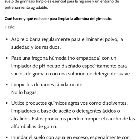
suelo de gimnasio limpio es esencial para la higiene y un entorno de
entrenamiento agradable.
Qué hacer y qué no hacer para limpiar la alfombra del gimnasio:
Hazlo:
Aspire o barra regularmente para eliminar el polvo, la
suciedad y los residuos.
Pase una fregona húmeda (no empapada) con un
limpiador de pH neutro diseñado específicamente para
suelos de goma o con una solución de detergente suave.
Limpie los derrames rápidamente.
No lo hagas:
Utilice productos químicos agresivos como disolventes,
limpiadores a base de aceite o detergentes ácidos o
alcalinos. Estos productos pueden romper el caucho de las
alfombrillas de goma.
Inundar el suelo con agua en exceso, especialmente con