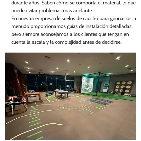
durante años. Saben cómo se comporta el material, lo que
puede evitar problemas más adelante.
En nuestra empresa de suelos de caucho para gimnasios, a
menudo proporcionamos guías de instalación detalladas,
pero siempre aconsejamos a los clientes que tengan en
cuenta la escala y la complejidad antes de decidirse.