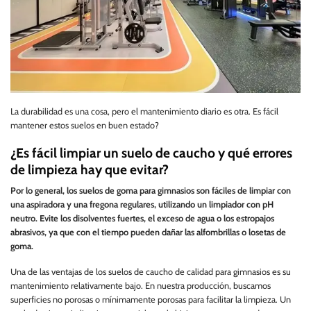
La durabilidad es una cosa, pero el mantenimiento diario es otra. Es fácil
mantener estos suelos en buen estado?
¿Es fácil limpiar un suelo de caucho y qué errores
de limpieza hay que evitar?
Por lo general, los suelos de goma para gimnasios son fáciles de limpiar con
una aspiradora y una fregona regulares, utilizando un limpiador con pH
neutro. Evite los disolventes fuertes, el exceso de agua o los estropajos
abrasivos, ya que con el tiempo pueden dañar las alfombrillas o losetas de
goma.
Una de las ventajas de los suelos de caucho de calidad para gimnasios es su
mantenimiento relativamente bajo. En nuestra producción, buscamos
superficies no porosas o mínimamente porosas para facilitar la limpieza. Un