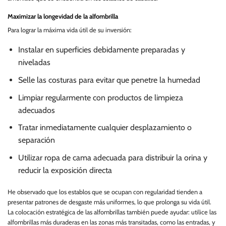
Maximizar la longevidad de la alfombrilla
Para lograr la máxima vida útil de su inversión:
Instalar en superficies debidamente preparadas y
niveladas
Selle las costuras para evitar que penetre la humedad
Limpiar regularmente con productos de limpieza
adecuados
Tratar inmediatamente cualquier desplazamiento o
separación
Utilizar ropa de cama adecuada para distribuir la orina y
reducir la exposición directa
He observado que los establos que se ocupan con regularidad tienden a
presentar patrones de desgaste más uniformes, lo que prolonga su vida útil.
La colocación estratégica de las alfombrillas también puede ayudar: utilice las
alfombrillas más duraderas en las zonas más transitadas, como las entradas, y