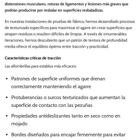
distensiones musculares, roturas de ligamentos y lesiones más graves que
podrían producirse por resbalar en superficies resbaladizas.
En nuestras instalaciones de pruebas de fábrica, hemos desarrollado procesos
de texturizado específicos para maximizar el agarre sin crear superficies que
atrapen residuos o resulten difíciles de limpiar. A través de innumerables
iteraciones, hemos descubierto que un patrón de textura de profundidad
media ofrece el equilibrio óptimo entre tracción y practicidad.
Características críticas de tracción
Las alfombrillas para establos más eficaces:
Patrones de superficie uniformes que drenan
correctamente manteniendo el agarre
Protuberancias o surcos texturizados que aumentan la
superficie de contacto con las pezuñas
Propiedades antideslizantes tanto en seco como en
mojado
Bordes diseñados para encajar firmemente para evitar