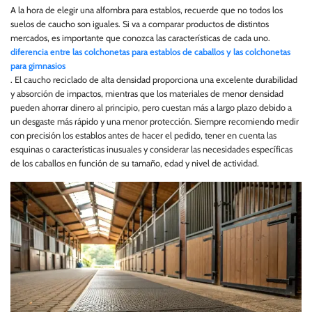
A la hora de elegir una alfombra para establos, recuerde que no todos los
suelos de caucho son iguales. Si va a comparar productos de distintos
mercados, es importante que conozca las características de cada uno.
diferencia entre las colchonetas para establos de caballos y las colchonetas
para gimnasios
. El caucho reciclado de alta densidad proporciona una excelente durabilidad
y absorción de impactos, mientras que los materiales de menor densidad
pueden ahorrar dinero al principio, pero cuestan más a largo plazo debido a
un desgaste más rápido y una menor protección. Siempre recomiendo medir
con precisión los establos antes de hacer el pedido, tener en cuenta las
esquinas o características inusuales y considerar las necesidades específicas
de los caballos en función de su tamaño, edad y nivel de actividad.