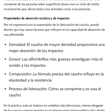
constante de las pezuñas sobre superficies duras crea un nivel de estrés
inconsciente que afecta tanto a los animales como a las personas.
Propiedades de absorción acústica y de impactos
Por mi experiencia en la supervisión de la fabricación de caucho, puedo
decirle que hay varios factores que influyen en la capacidad de absorción de
una alfombrilla:
Densidad: El caucho de mayor densidad proporciona una
mejor absorción de los impactos
Grosor: Las alfombrillas más gruesas amortiguan más el
sonido y los impactos
Composición: La fórmula precisa del caucho influye en la
elasticidad y la resistencia
Proceso de fabricación: Cómo se comprime y se cura el
caucho
En la práctica, esto se traduce en establos más silenciosos, menos desgaste
de los cascos y menor tensión en el sistema musculoesquelético del caballo.