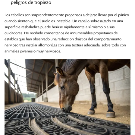
peligros de tropiezo
Los caballos son sorprendentemente propensos a dejarse llevar por el pánico
cuando sienten que el suelo es inestable. Un caballo sobresaltado en una
superficie resbaladiza puede herirse rápidamente a sí mismo o a sus
cuidadores. He recibido comentarios de innumerables propietarios de
establos que han observado una reducción drástica del comportamiento
nervioso tras instalar alfombrillas con una textura adecuada, sobre todo con
animales jóvenes o muy nerviosos.