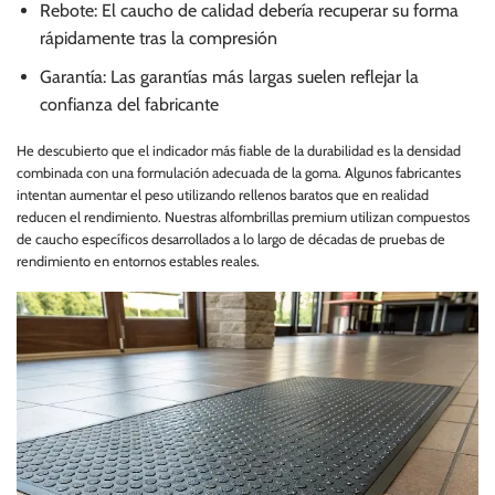
Rebote: El caucho de calidad debería recuperar su forma
rápidamente tras la compresión
Garantía: Las garantías más largas suelen reflejar la
confianza del fabricante
He descubierto que el indicador más fiable de la durabilidad es la densidad
combinada con una formulación adecuada de la goma. Algunos fabricantes
intentan aumentar el peso utilizando rellenos baratos que en realidad
reducen el rendimiento. Nuestras alfombrillas premium utilizan compuestos
de caucho específicos desarrollados a lo largo de décadas de pruebas de
rendimiento en entornos estables reales.