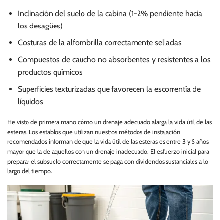
Inclinación del suelo de la cabina (1-2% pendiente hacia
los desagües)
Costuras de la alfombrilla correctamente selladas
Compuestos de caucho no absorbentes y resistentes a los
productos químicos
Superficies texturizadas que favorecen la escorrentía de
líquidos
He visto de primera mano cómo un drenaje adecuado alarga la vida útil de las
esteras. Los establos que utilizan nuestros métodos de instalación
recomendados informan de que la vida útil de las esteras es entre 3 y 5 años
mayor que la de aquellos con un drenaje inadecuado. El esfuerzo inicial para
preparar el subsuelo correctamente se paga con dividendos sustanciales a lo
largo del tiempo.