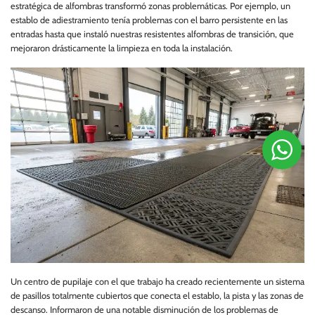
estratégica de alfombras transformó zonas problemáticas. Por ejemplo, un
establo de adiestramiento tenía problemas con el barro persistente en las
entradas hasta que instaló nuestras resistentes alfombras de transición, que
mejoraron drásticamente la limpieza en toda la instalación.
Un centro de pupilaje con el que trabajo ha creado recientemente un sistema
de pasillos totalmente cubiertos que conecta el establo, la pista y las zonas de
descanso. Informaron de una notable disminución de los problemas de