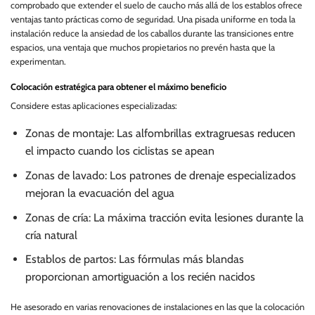
comprobado que extender el suelo de caucho más allá de los establos ofrece
ventajas tanto prácticas como de seguridad. Una pisada uniforme en toda la
instalación reduce la ansiedad de los caballos durante las transiciones entre
espacios, una ventaja que muchos propietarios no prevén hasta que la
experimentan.
Colocación estratégica para obtener el máximo beneficio
Considere estas aplicaciones especializadas:
Zonas de montaje: Las alfombrillas extragruesas reducen
el impacto cuando los ciclistas se apean
Zonas de lavado: Los patrones de drenaje especializados
mejoran la evacuación del agua
Zonas de cría: La máxima tracción evita lesiones durante la
cría natural
Establos de partos: Las fórmulas más blandas
proporcionan amortiguación a los recién nacidos
He asesorado en varias renovaciones de instalaciones en las que la colocación