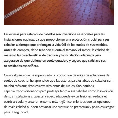
Las esteras para establos de caballos son inversiones esenciales para las
instalaciones equinas, ya que proporcionan una protección crucial para sus
caballos al tiempo que prolongan la vida útil de los suelos de sus establos.
Antes de comprar, debe tener en cuenta el tamaño, el grosor, la calidad del
material, las características de tracción y la instalación adecuada para
asegurarse de que obtiene un suelo duradero y seguro que satisface sus
necesidades específicas.
Como alguien que ha supervisado la producción de miles de soluciones de
suelos de caucho, he aprendido que las esteras para establos de caballos son
mucho más que simples revestimientos de suelos. Son equipos
especializados diseñados para proteger tanto a sus caballos como la inversión
de sus instalaciones. La estera adecuada puede evitar lesiones, reducir el
estrés articular y crear un entorno más higiénico, mientras que las opciones
de mala calidad pueden provocar una sustitución prematura y posibles riesgos
para la seguridad.