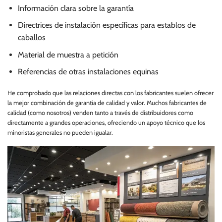
Información clara sobre la garantía
Directrices de instalación específicas para establos de
caballos
Material de muestra a petición
Referencias de otras instalaciones equinas
He comprobado que las relaciones directas con los fabricantes suelen ofrecer
la mejor combinación de garantía de calidad y valor. Muchos fabricantes de
calidad (como nosotros) venden tanto a través de distribuidores como
directamente a grandes operaciones, ofreciendo un apoyo técnico que los
minoristas generales no pueden igualar.