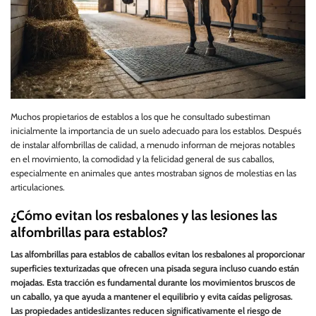
Muchos propietarios de establos a los que he consultado subestiman
inicialmente la importancia de un suelo adecuado para los establos. Después
de instalar alfombrillas de calidad, a menudo informan de mejoras notables
en el movimiento, la comodidad y la felicidad general de sus caballos,
especialmente en animales que antes mostraban signos de molestias en las
articulaciones.
¿Cómo evitan los resbalones y las lesiones las
alfombrillas para establos?
Las alfombrillas para establos de caballos evitan los resbalones al proporcionar
superficies texturizadas que ofrecen una pisada segura incluso cuando están
mojadas. Esta tracción es fundamental durante los movimientos bruscos de
un caballo, ya que ayuda a mantener el equilibrio y evita caídas peligrosas.
Las propiedades antideslizantes reducen significativamente el riesgo de