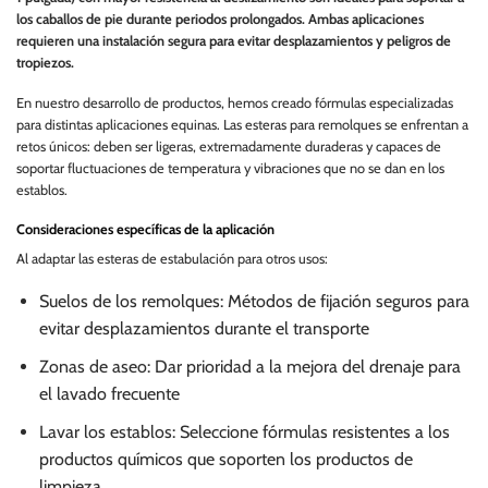
los caballos de pie durante periodos prolongados. Ambas aplicaciones
requieren una instalación segura para evitar desplazamientos y peligros de
tropiezos.
En nuestro desarrollo de productos, hemos creado fórmulas especializadas
para distintas aplicaciones equinas. Las esteras para remolques se enfrentan a
retos únicos: deben ser ligeras, extremadamente duraderas y capaces de
soportar fluctuaciones de temperatura y vibraciones que no se dan en los
establos.
Consideraciones específicas de la aplicación
Al adaptar las esteras de estabulación para otros usos:
Suelos de los remolques: Métodos de fijación seguros para
evitar desplazamientos durante el transporte
Zonas de aseo: Dar prioridad a la mejora del drenaje para
el lavado frecuente
Lavar los establos: Seleccione fórmulas resistentes a los
productos químicos que soporten los productos de
limpieza