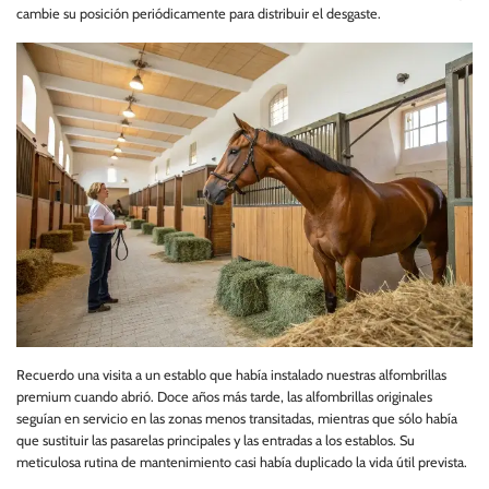
cambie su posición periódicamente para distribuir el desgaste.
Recuerdo una visita a un establo que había instalado nuestras alfombrillas
premium cuando abrió. Doce años más tarde, las alfombrillas originales
seguían en servicio en las zonas menos transitadas, mientras que sólo había
que sustituir las pasarelas principales y las entradas a los establos. Su
meticulosa rutina de mantenimiento casi había duplicado la vida útil prevista.