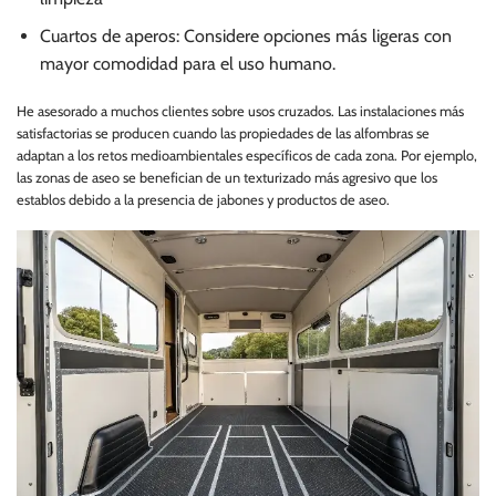
Cuartos de aperos: Considere opciones más ligeras con
mayor comodidad para el uso humano.
He asesorado a muchos clientes sobre usos cruzados. Las instalaciones más
satisfactorias se producen cuando las propiedades de las alfombras se
adaptan a los retos medioambientales específicos de cada zona. Por ejemplo,
las zonas de aseo se benefician de un texturizado más agresivo que los
establos debido a la presencia de jabones y productos de aseo.