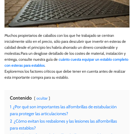
Muchos propietarios de caballos con los que he trabajado se centran
inicialmente sólo en el precio, sólo para descubrir que invertir en esteras de
calidad desde el principio les habría ahorrado un dinero considerable y
molestias.Para un desglose detallado de los costes de material, instalación y
entrega, consulte nuestra guía de
cuánto cuesta equipar un establo completo
con esteras para establos
.
Exploremos los factores críticos que debe tener en cuenta antes de realizar
esta importante compra para su establo.
Contenido
ocultar
1
¿Por qué son importantes las alfombrillas de estabulación
para proteger las articulaciones?
2
¿Cómo evitan los resbalones y las lesiones las alfombrillas
para establos?