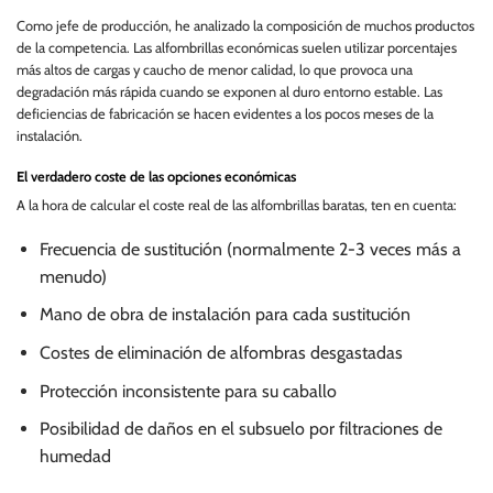
Como jefe de producción, he analizado la composición de muchos productos
de la competencia. Las alfombrillas económicas suelen utilizar porcentajes
más altos de cargas y caucho de menor calidad, lo que provoca una
degradación más rápida cuando se exponen al duro entorno estable. Las
deficiencias de fabricación se hacen evidentes a los pocos meses de la
instalación.
El verdadero coste de las opciones económicas
A la hora de calcular el coste real de las alfombrillas baratas, ten en cuenta:
Frecuencia de sustitución (normalmente 2-3 veces más a
menudo)
Mano de obra de instalación para cada sustitución
Costes de eliminación de alfombras desgastadas
Protección inconsistente para su caballo
Posibilidad de daños en el subsuelo por filtraciones de
humedad