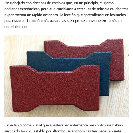
He trabajado con docenas de establos que, en un principio, eligieron
opciones económicas, pero que cambiaron a esterillas de primera calidad tras
experimentar un rápido deterioro. La lección que aprendieron: en los suelos
para establos, la opción más barata casi siempre se convierte en la más cara
con el tiempo.
Un establo comercial al que abastecí recientemente me contó que habían
sustituido todo su establo por alfombrillas económicas tres veces en siete