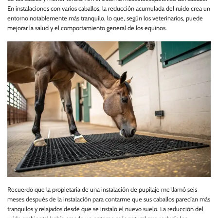
En instalaciones con varios caballos, la reducción acumulada del ruido crea un
entorno notablemente más tranquilo, lo que, según los veterinarios, puede
mejorar la salud y el comportamiento general de los equinos.
Recuerdo que la propietaria de una instalación de pupilaje me llamó seis
meses después de la instalación para contarme que sus caballos parecían más
tranquilos y relajados desde que se instaló el nuevo suelo. La reducción del