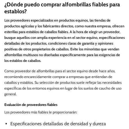
¿Dónde puedo comprar alfombrillas fiables para
establos?
Los proveedores especializados en productos equinos, las tiendas de
productos agrícolas y los fabricantes directos, como nuestra empresa, ofrecen
esterillas para establos de caballos fiables. A la hora de elegir un proveedor,
busque aquellos con amplia experiencia en el sector equino, especificaciones
detalladas de los productos, condiciones claras de garantía y opiniones
positivas de otros propietarios de caballos. Evite los minoristas que vendan
alfombrillas multiusos no diseñadas específicamente para las exigencias de
los establos de caballos.
Como proveedor de alfombrillas para el sector equino desde hace años,
recomiendo encarecidamente comprar a empresas que entiendan de
caballos y establos. Su selección de productos suele reflejar las necesidades
específicas de los entornos equinos en lugar de los suelos de caucho de uso
general.
Evaluación de proveedores fiables
Los proveedores más fiables le proporcionarán:
Especificaciones detalladas de densidad y dureza