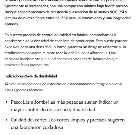
ligeramente al presionarlas, con una compresión mínima bajo fuerte presión.
Busque especificaciones de resistencia a la tracción de al menos 800 PSI y
lecturas de dureza Shore entre 65-75A para un rendimiento y una longevidad
óptimos.
En nuestro proceso de control de calidad en fábrica, comprobamos la
consistencia de la densidad de cada lote de producción. Esto puede parecer
excesivo, pero una densidad uniforme garantiza un desgaste uniforme y un
rendimiento constante durante toda la vida útil de la alfombrilla. Una
densidad incoherente suele indicar malas prácticas de fabricación que
provocan fallos prematuros.
Indicadores clave de durabilidad
Al evaluar las opciones de esterillas de estacionamiento, tenga en cuenta
estos aspectos técnicos:
Peso: Las alfombrillas más pesadas suelen indicar un
mayor contenido de caucho y durabilidad.
Calidad del canto: Los cortes limpios y precisos sugieren
una fabricación cuidadosa