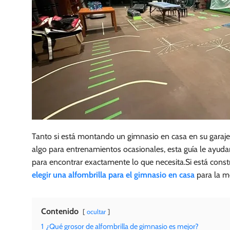
Tanto si está montando un gimnasio en casa en su garaje
algo para entrenamientos ocasionales, esta guía le ayuda
para encontrar exactamente lo que necesita.Si está const
elegir una alfombrilla para el gimnasio en casa
para la me
Contenido
ocultar
1
¿Qué grosor de alfombrilla de gimnasio es mejor?