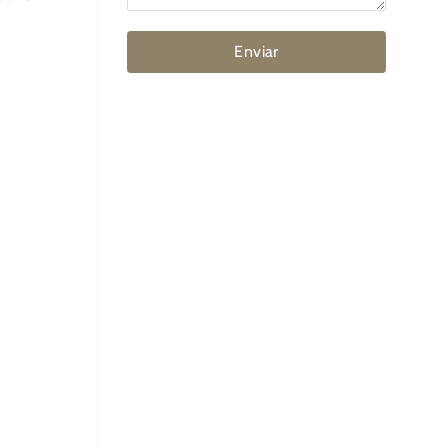
Enviar