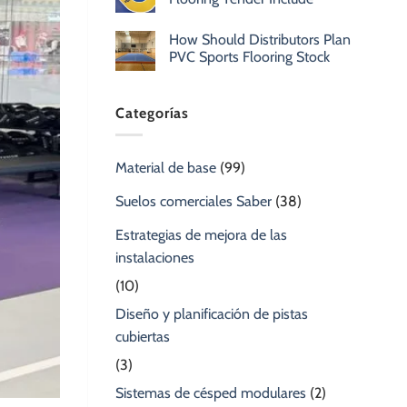
How Should Distributors Plan
PVC Sports Flooring Stock
Categorías
Material de base
(99)
Suelos comerciales Saber
(38)
Estrategias de mejora de las
instalaciones
(10)
Diseño y planificación de pistas
cubiertas
(3)
Sistemas de césped modulares
(2)