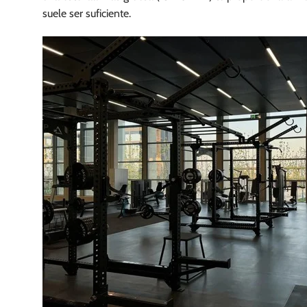
suele ser suficiente.