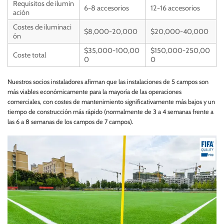
Requisitos de ilumin
6-8 accesorios
12-16 accesorios
ación
Costes de iluminaci
$8,000-20,000
$20,000-40,000
ón
$35,000-100,00
$150,000-250,00
Coste total
0
0
Nuestros socios instaladores afirman que las instalaciones de 5 campos son
más viables económicamente para la mayoría de las operaciones
comerciales, con costes de mantenimiento significativamente más bajos y un
tiempo de construcción más rápido (normalmente de 3 a 4 semanas frente a
las 6 a 8 semanas de los campos de 7 campos).