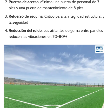
Puertas de acceso
: Mínimo una puerta de personal de 3
pies y una puerta de mantenimiento de 8 pies
Refuerzo de esquina
: Crítico para la integridad estructural y
la seguridad
Reducción del ruido
: Los aislantes de goma entre paneles
reducen las vibraciones en 70-80%