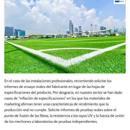
En el caso de las instalaciones profesionales, recomiendo solicitar los
informes de ensayo reales del fabricante en lugar de las hojas de
especificaciones del producto. Por desgracia, en nuestro sector se han dado
casos de "inflación de especificaciones" en los que los materiales de
marketing afirman tener unas características de rendimiento que la
producción real no cumple. Solicite informes de pruebas reales sobre el
punto de fusión de las fibras, la resistencia a los rayos UV y la fuerza de unión
de los mechones a laboratorios de pruebas independientes.