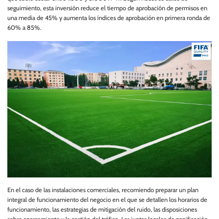
seguimiento, esta inversión reduce el tiempo de aprobación de permisos en
una media de 45% y aumenta los índices de aprobación en primera ronda de
60% a 85%.
En el caso de las instalaciones comerciales, recomiendo preparar un plan
integral de funcionamiento del negocio en el que se detallen los horarios de
funcionamiento, las estrategias de mitigación del ruido, las disposiciones