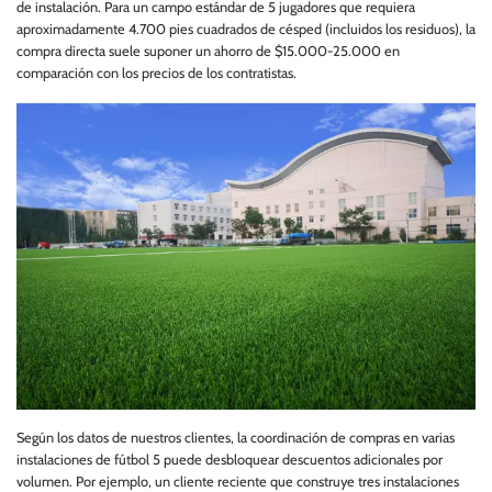
de instalación. Para un campo estándar de 5 jugadores que requiera
aproximadamente 4.700 pies cuadrados de césped (incluidos los residuos), la
compra directa suele suponer un ahorro de $15.000-25.000 en
comparación con los precios de los contratistas.
Según los datos de nuestros clientes, la coordinación de compras en varias
instalaciones de fútbol 5 puede desbloquear descuentos adicionales por
volumen. Por ejemplo, un cliente reciente que construye tres instalaciones