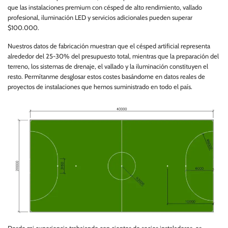
que las instalaciones premium con césped de alto rendimiento, vallado
profesional, iluminación LED y servicios adicionales pueden superar
$100.000.
Nuestros datos de fabricación muestran que el césped artificial representa
alrededor del 25-30% del presupuesto total, mientras que la preparación del
terreno, los sistemas de drenaje, el vallado y la iluminación constituyen el
resto. Permítanme desglosar estos costes basándome en datos reales de
proyectos de instalaciones que hemos suministrado en todo el país.