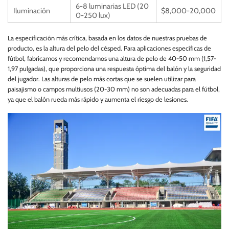
6-8 luminarias LED (20
Iluminación
$8,000-20,000
0-250 lux)
La especificación más crítica, basada en los datos de nuestras pruebas de
producto, es la altura del pelo del césped. Para aplicaciones específicas de
fútbol, fabricamos y recomendamos una altura de pelo de 40-50 mm (1,57-
1,97 pulgadas), que proporciona una respuesta óptima del balón y la seguridad
del jugador. Las alturas de pelo más cortas que se suelen utilizar para
paisajismo o campos multiusos (20-30 mm) no son adecuadas para el fútbol,
ya que el balón rueda más rápido y aumenta el riesgo de lesiones.