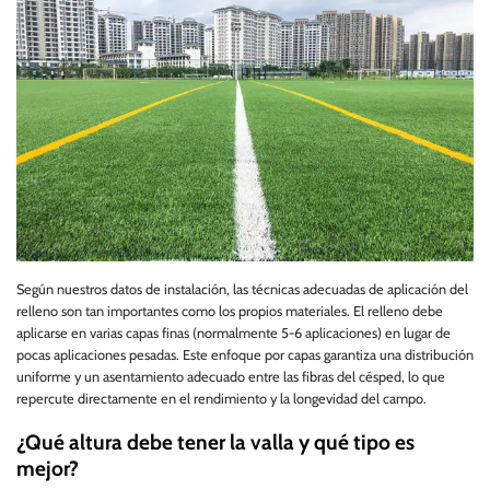
Según nuestros datos de instalación, las técnicas adecuadas de aplicación del
relleno son tan importantes como los propios materiales. El relleno debe
aplicarse en varias capas finas (normalmente 5-6 aplicaciones) en lugar de
pocas aplicaciones pesadas. Este enfoque por capas garantiza una distribución
uniforme y un asentamiento adecuado entre las fibras del césped, lo que
repercute directamente en el rendimiento y la longevidad del campo.
¿Qué altura debe tener la valla y qué tipo es
mejor?