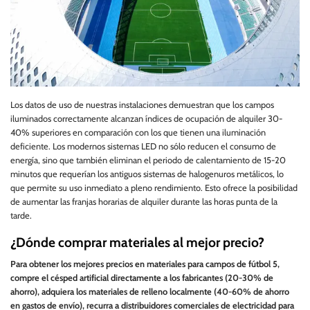
Los datos de uso de nuestras instalaciones demuestran que los campos
iluminados correctamente alcanzan índices de ocupación de alquiler 30-
40% superiores en comparación con los que tienen una iluminación
deficiente. Los modernos sistemas LED no sólo reducen el consumo de
energía, sino que también eliminan el periodo de calentamiento de 15-20
minutos que requerían los antiguos sistemas de halogenuros metálicos, lo
que permite su uso inmediato a pleno rendimiento. Esto ofrece la posibilidad
de aumentar las franjas horarias de alquiler durante las horas punta de la
tarde.
¿Dónde comprar materiales al mejor precio?
Para obtener los mejores precios en materiales para campos de fútbol 5,
compre el césped artificial directamente a los fabricantes (20-30% de
ahorro), adquiera los materiales de relleno localmente (40-60% de ahorro
en gastos de envío), recurra a distribuidores comerciales de electricidad para