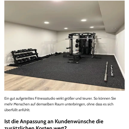
Ein gut aufgeteiltes Fitnessstudio wirkt größer und teurer. So können Sie
mehr Menschen auf demselben Raum unterbringen, ohne dass es sich
überfüllt anfühlt.
Ist die Anpassung an Kundenwünsche die
zusätzlichen Kosten wert?