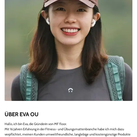
ÜBER EVA OU
Hallo, ich bin Eva, die Gründerin von MF floor.
Mit 16 Jahren Erfahrung in der Fitness- und Übungsmattenbranche habe ich mich dazu
verpflichtet, meinen Kunden umweltfreundliche, langlebige und kostengünstige Produkte