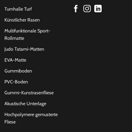
Turnhalle Turf
Künstlicher Rasen
Multifunktionale Sport-
Rollmatte
Judo Tatami-Matten
EVA-Matte
Gummiboden
PVC-Boden
Gummi-Kunstrasenfliese
Akustische Unterlage
Hochpolymere gemusterte
Fliese