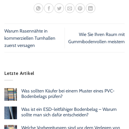
Warum Rasennähte in
Wie Sie Ihren Raum mit
kommerziellen Turnhallen
Gummibodenrollen meistern
zuerst versagen
Letzte Artikel
Was sollten Käufer bei einem Muster eines PVC-
Bodenbelags prüfen?
Was ist ein ESD-leitfähiger Bodenbelag – Warum
sollte man sich dafür entscheiden?
Welche Vorbereitungen sind vor dem Verlegen von