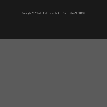
Copyright 2025 | Alle Rechte vorbehalten | Powered by MF FLOOR