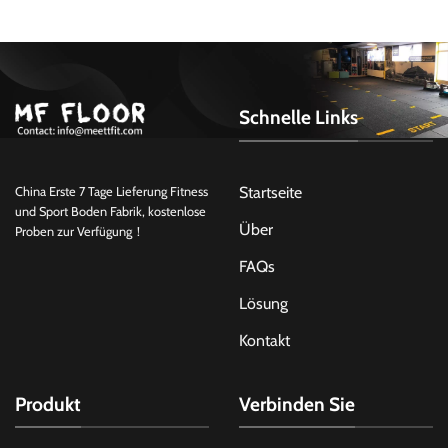
Schnelle Links
Startseite
China Erste 7 Tage Lieferung Fitness
und Sport Boden Fabrik, kostenlose
Über
Proben zur Verfügung！
FAQs
Lösung
Kontakt
Produkt
Verbinden Sie