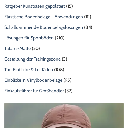
Ratgeber Kunstrasen gepolstert
(15)
Elastische Bodenbeläge - Anwendungen
(111)
Schalldämmende Bodenbelagslösungen
(84)
Lösungen für Sportböden
(210)
Tatami-Matte
(20)
Gestaltung der Trainingszone
(3)
Turf Einblicke & Leitfäden
(108)
Einblicke in Vinylbodenbeläge
(95)
Einkaufsführer für Großhändler
(32)