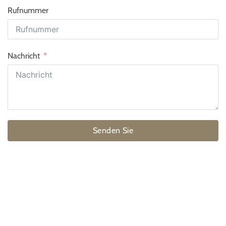
Rufnummer
Nachricht
Senden Sie