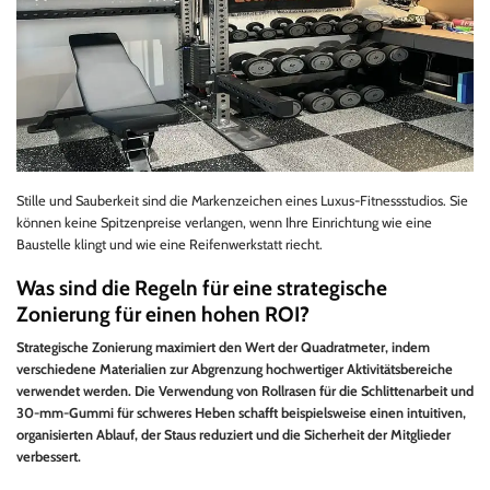
Stille und Sauberkeit sind die Markenzeichen eines Luxus-Fitnessstudios. Sie
können keine Spitzenpreise verlangen, wenn Ihre Einrichtung wie eine
Baustelle klingt und wie eine Reifenwerkstatt riecht.
Was sind die Regeln für eine strategische
Zonierung für einen hohen ROI?
Strategische Zonierung maximiert den Wert der Quadratmeter, indem
verschiedene Materialien zur Abgrenzung hochwertiger Aktivitätsbereiche
verwendet werden. Die Verwendung von Rollrasen für die Schlittenarbeit und
30-mm-Gummi für schweres Heben schafft beispielsweise einen intuitiven,
organisierten Ablauf, der Staus reduziert und die Sicherheit der Mitglieder
verbessert.