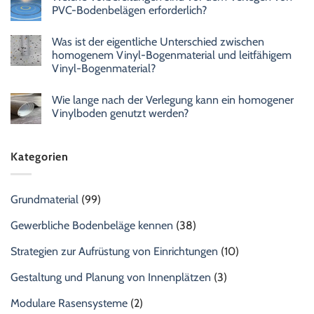
PVC-Bodenbelägen erforderlich?
Was ist der eigentliche Unterschied zwischen
homogenem Vinyl-Bogenmaterial und leitfähigem
Vinyl-Bogenmaterial?
Wie lange nach der Verlegung kann ein homogener
Vinylboden genutzt werden?
Kategorien
Grundmaterial
(99)
Gewerbliche Bodenbeläge kennen
(38)
Strategien zur Aufrüstung von Einrichtungen
(10)
Gestaltung und Planung von Innenplätzen
(3)
Modulare Rasensysteme
(2)