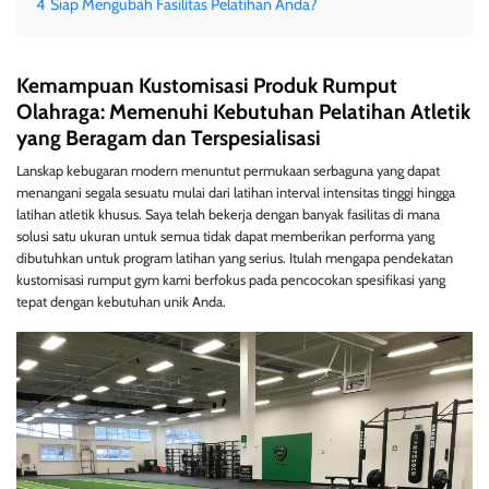
4
Siap Mengubah Fasilitas Pelatihan Anda?
Kemampuan Kustomisasi Produk Rumput
Olahraga: Memenuhi Kebutuhan Pelatihan Atletik
yang Beragam dan Terspesialisasi
Lanskap kebugaran modern menuntut permukaan serbaguna yang dapat
menangani segala sesuatu mulai dari latihan interval intensitas tinggi hingga
latihan atletik khusus. Saya telah bekerja dengan banyak fasilitas di mana
solusi satu ukuran untuk semua tidak dapat memberikan performa yang
dibutuhkan untuk program latihan yang serius. Itulah mengapa pendekatan
kustomisasi rumput gym kami berfokus pada pencocokan spesifikasi yang
tepat dengan kebutuhan unik Anda.