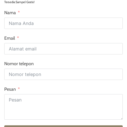
Tersedia Sampel Gratis!
Nama
Email
Nomor telepon
Pesan