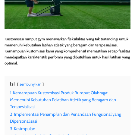
Kustomisasi rumput gym menawarkan fleksibilitas yang tak tertandingi untuk
memenuhi kebutuhan latihan atletik yang beragam dan terspesialisasi.
Kemampuan kustomisasi kami yang komprehensif memastikan setiap fasilitas
mendapatkan karakteristik performa yang dibutuhkan untuk hasil latihan yang
optimal.
Isi
sembunyikan
1
Kemampuan Kustomisasi Produk Rumput Olahraga:
Memenuhi Kebutuhan Pelatihan Atletik yang Beragam dan
Terspesialisasi
2
Implementasi Penampilan dan Penandaan Fungsional yang
Dipersonalisasi
3
Kesimpulan