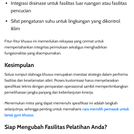
Integrasi drainase untuk fasilitas luar ruangan atau fasilitas
pencucian
Sifat pengaturan suhu untuk lingkungan yang dikontrol
iklim
Fitur-fitur khusus ini memerlukan rekayasa yang cermat untuk
mempertahankan integritas permukaan sekaligus menghadirkan
fungsionalitas yang disempurnakan.
Kesimpulan
Solusi rumput olahraga khusus merupakan investasi strategis dalam performa
fasilitas dan keselamatan atlet. Proses kustomisasi harus menyelaraskan
spesifikasi teknis dengan persyaratan operasional sambil mempertimbangkan
pemeliharaan jangka panjang dan keberlanjutan kinerja.
Menemukan mitra yang dapat memenuhi spesifikasi ini adalah langkah
selanjutnya, sehingga penting untuk memahami
cara memilih pemasok untuk
lantai gym khusus
.
Siap Mengubah Fasilitas Pelatihan Anda?