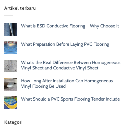
Artikel terbaru
What is ESD Conductive Flooring – Why Choose It
What Preparation Before Laying PVC Flooring
What’s the Real Difference Between Homogeneous
Vinyl Sheet and Conductive Vinyl Sheet
How Long After Installation Can Homogeneous
Vinyl Flooring Be Used
What Should a PVC Sports Flooring Tender Include
Kategori