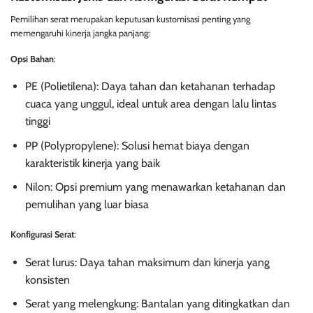
Pemilihan serat merupakan keputusan kustomisasi penting yang
memengaruhi kinerja jangka panjang:
Opsi Bahan
:
PE (Polietilena): Daya tahan dan ketahanan terhadap
cuaca yang unggul, ideal untuk area dengan lalu lintas
tinggi
PP (Polypropylene): Solusi hemat biaya dengan
karakteristik kinerja yang baik
Nilon: Opsi premium yang menawarkan ketahanan dan
pemulihan yang luar biasa
Konfigurasi Serat
:
Serat lurus: Daya tahan maksimum dan kinerja yang
konsisten
Serat yang melengkung: Bantalan yang ditingkatkan dan