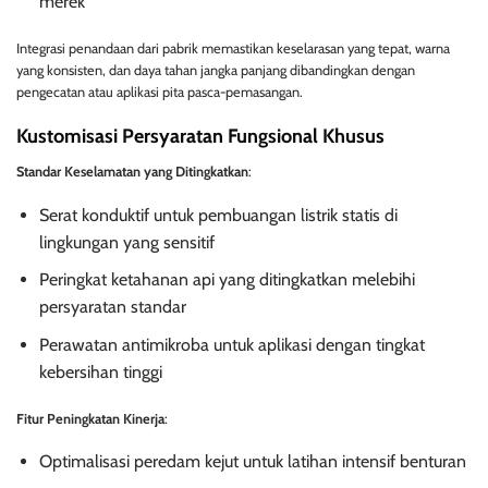
merek
Integrasi penandaan dari pabrik memastikan keselarasan yang tepat, warna
yang konsisten, dan daya tahan jangka panjang dibandingkan dengan
pengecatan atau aplikasi pita pasca-pemasangan.
Kustomisasi Persyaratan Fungsional Khusus
Standar Keselamatan yang Ditingkatkan
:
Serat konduktif untuk pembuangan listrik statis di
lingkungan yang sensitif
Peringkat ketahanan api yang ditingkatkan melebihi
persyaratan standar
Perawatan antimikroba untuk aplikasi dengan tingkat
kebersihan tinggi
Fitur Peningkatan Kinerja
:
Optimalisasi peredam kejut untuk latihan intensif benturan