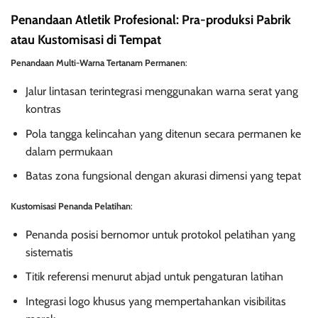
Penandaan Atletik Profesional: Pra-produksi Pabrik
atau Kustomisasi di Tempat
Penandaan Multi-Warna Tertanam Permanen
:
Jalur lintasan terintegrasi menggunakan warna serat yang
kontras
Pola tangga kelincahan yang ditenun secara permanen ke
dalam permukaan
Batas zona fungsional dengan akurasi dimensi yang tepat
Kustomisasi Penanda Pelatihan
:
Penanda posisi bernomor untuk protokol pelatihan yang
sistematis
Titik referensi menurut abjad untuk pengaturan latihan
Integrasi logo khusus yang mempertahankan visibilitas