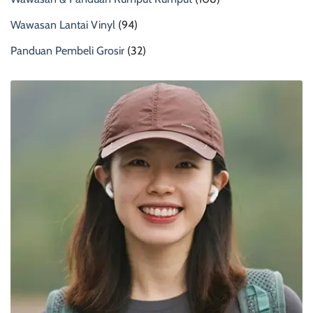
Wawasan Lantai Vinyl
(94)
Panduan Pembeli Grosir
(32)