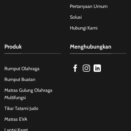
Pertanyaan Umum
Solusi
Hubungi Kami
Produk
Menghubungkan
Rumput Olahraga
Rumput Buatan
Matras Gulung Olahraga
Multifungsi
Tikar Tatami Judo
Matras EVA
Lantai Karet