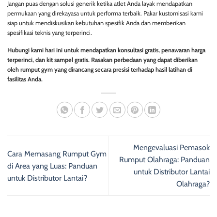
Jangan puas dengan solusi generik ketika atlet Anda layak mendapatkan
permukaan yang direkayasa untuk performa terbaik. Pakar kustomisasi kami
siap untuk mendiskusikan kebutuhan spesifik Anda dan memberikan
spesifikasi teknis yang terperinci.
Hubungi kami hari ini untuk mendapatkan konsultasi gratis, penawaran harga
terperinci, dan kit sampel gratis. Rasakan perbedaan yang dapat diberikan
oleh rumput gym yang dirancang secara presisi terhadap hasil latihan di
fasilitas Anda.
Mengevaluasi Pemasok
Cara Memasang Rumput Gym
Rumput Olahraga: Panduan
di Area yang Luas: Panduan
untuk Distributor Lantai
untuk Distributor Lantai?
Olahraga?