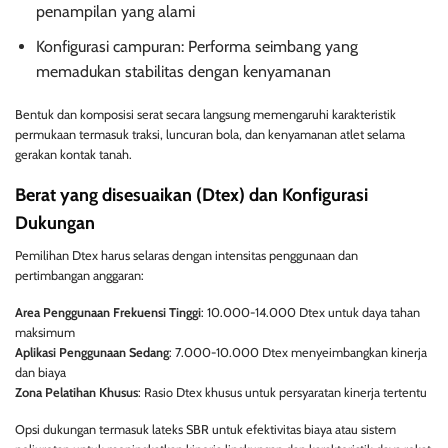
penampilan yang alami
Konfigurasi campuran: Performa seimbang yang
memadukan stabilitas dengan kenyamanan
Bentuk dan komposisi serat secara langsung memengaruhi karakteristik
permukaan termasuk traksi, luncuran bola, dan kenyamanan atlet selama
gerakan kontak tanah.
Berat yang disesuaikan (Dtex) dan Konfigurasi
Dukungan
Pemilihan Dtex harus selaras dengan intensitas penggunaan dan
pertimbangan anggaran:
Area Penggunaan Frekuensi Tinggi
: 10.000-14.000 Dtex untuk daya tahan
maksimum
Aplikasi Penggunaan Sedang
: 7.000-10.000 Dtex menyeimbangkan kinerja
dan biaya
Zona Pelatihan Khusus
: Rasio Dtex khusus untuk persyaratan kinerja tertentu
Opsi dukungan termasuk lateks SBR untuk efektivitas biaya atau sistem