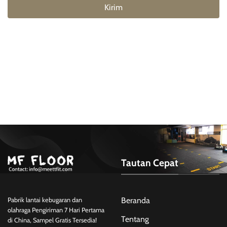
Kirim
Tautan Cepat
Beranda
Pabrik lantai kebugaran dan
olahraga Pengiriman 7 Hari Pertama
Tentang
di China, Sampel Gratis Tersedia!