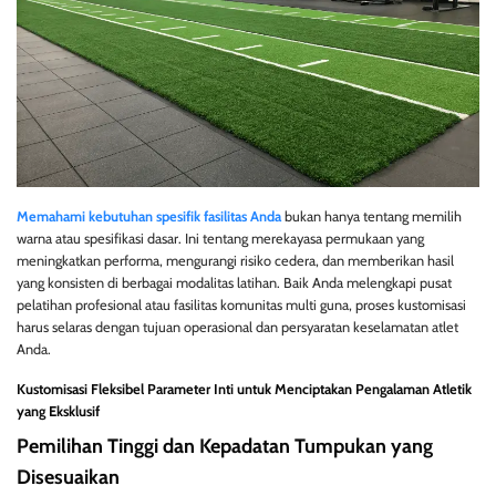
Memahami kebutuhan spesifik fasilitas Anda
bukan hanya tentang memilih
warna atau spesifikasi dasar. Ini tentang merekayasa permukaan yang
meningkatkan performa, mengurangi risiko cedera, dan memberikan hasil
yang konsisten di berbagai modalitas latihan. Baik Anda melengkapi pusat
pelatihan profesional atau fasilitas komunitas multi guna, proses kustomisasi
harus selaras dengan tujuan operasional dan persyaratan keselamatan atlet
Anda.
Kustomisasi Fleksibel Parameter Inti untuk Menciptakan Pengalaman Atletik
yang Eksklusif
Pemilihan Tinggi dan Kepadatan Tumpukan yang
Disesuaikan