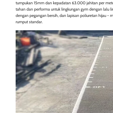
tumpukan 15mm dan kepadatan 63.000 jahitan per mete
tahan dan performa untuk lingkungan gym dengan lalu lint
dengan pegangan bersih, dan lapisan poliuretan hijau - m
rumput standar.