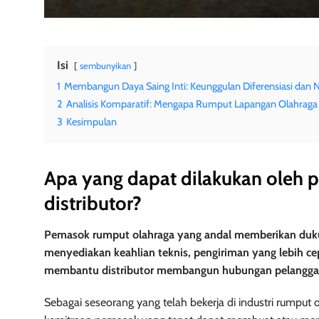
Isi
sembunyikan
1
Membangun Daya Saing Inti: Keunggulan Diferensiasi dan Ni
2
Analisis Komparatif: Mengapa Rumput Lapangan Olahraga
3
Kesimpulan
Apa yang dapat dilakukan oleh 
distributor?
Pemasok rumput olahraga yang andal memberikan dukung
menyediakan keahlian teknis, pengiriman yang lebih ce
membantu distributor membangun hubungan pelanggan
Sebagai seseorang yang telah bekerja di industri rumput 