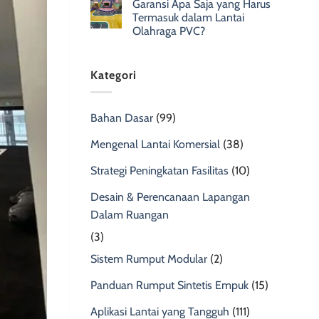
Garansi Apa Saja yang Harus
Termasuk dalam Lantai
Olahraga PVC?
Kategori
Bahan Dasar
(99)
Mengenal Lantai Komersial
(38)
Strategi Peningkatan Fasilitas
(10)
Desain & Perencanaan Lapangan
Dalam Ruangan
(3)
Sistem Rumput Modular
(2)
Panduan Rumput Sintetis Empuk
(15)
Aplikasi Lantai yang Tangguh
(111)