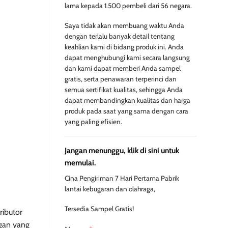
lama kepada 1.500 pembeli dari 56 negara.
Saya tidak akan membuang waktu Anda
dengan terlalu banyak detail tentang
keahlian kami di bidang produk ini. Anda
dapat menghubungi kami secara langsung
dan kami dapat memberi Anda sampel
gratis, serta penawaran terperinci dan
semua sertifikat kualitas, sehingga Anda
dapat membandingkan kualitas dan harga
produk pada saat yang sama dengan cara
yang paling efisien.
Jangan menunggu, klik di sini untuk
memulai.
Cina Pengiriman 7 Hari Pertama Pabrik
lantai kebugaran dan olahraga,
Tersedia Sampel Gratis!
ributor
an yang