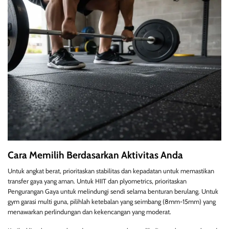
Cara Memilih Berdasarkan Aktivitas Anda
Untuk angkat berat, prioritaskan stabilitas dan kepadatan untuk memastikan
transfer gaya yang aman. Untuk HIIT dan plyometrics, prioritaskan
Pengurangan Gaya untuk melindungi sendi selama benturan berulang. Untuk
gym garasi multi guna, pilihlah ketebalan yang seimbang (8mm-15mm) yang
menawarkan perlindungan dan kekencangan yang moderat.