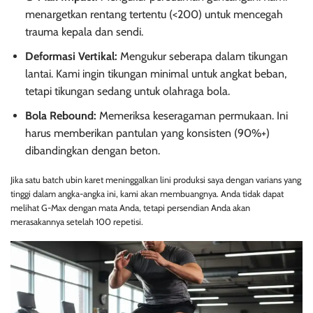
menargetkan rentang tertentu (<200) untuk mencegah
trauma kepala dan sendi.
Deformasi Vertikal:
Mengukur seberapa dalam tikungan
lantai. Kami ingin tikungan minimal untuk angkat beban,
tetapi tikungan sedang untuk olahraga bola.
Bola Rebound:
Memeriksa keseragaman permukaan. Ini
harus memberikan pantulan yang konsisten (90%+)
dibandingkan dengan beton.
Jika satu batch ubin karet meninggalkan lini produksi saya dengan varians yang
tinggi dalam angka-angka ini, kami akan membuangnya. Anda tidak dapat
melihat G-Max dengan mata Anda, tetapi persendian Anda akan
merasakannya setelah 100 repetisi.