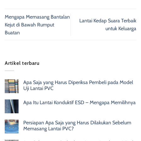
Mengapa Memasang Bantalan
Lantai Kedap Suara Terbaik
Kejut di Bawah Rumput
untuk Keluarga
Buatan
Artikel terbaru
Apa Saja yang Harus Diperiksa Pembeli pada Model
Uji Lantai PVC
Apa Itu Lantai Konduktif ESD – Mengapa Memilihnya
Persiapan Apa Saja yang Harus Dilakukan Sebelum
Memasang Lantai PVC?