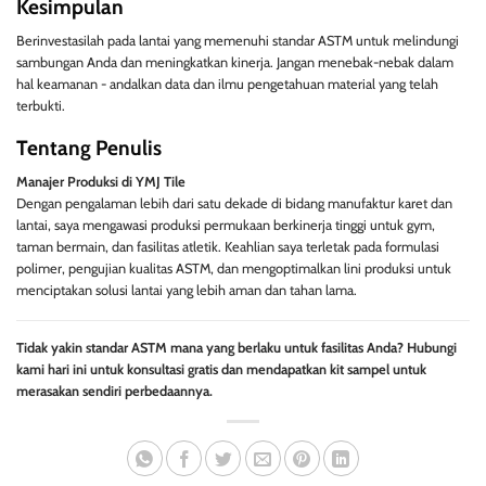
Kesimpulan
Berinvestasilah pada lantai yang memenuhi standar ASTM untuk melindungi
sambungan Anda dan meningkatkan kinerja. Jangan menebak-nebak dalam
hal keamanan - andalkan data dan ilmu pengetahuan material yang telah
terbukti.
Tentang Penulis
Manajer Produksi di YMJ Tile
Dengan pengalaman lebih dari satu dekade di bidang manufaktur karet dan
lantai, saya mengawasi produksi permukaan berkinerja tinggi untuk gym,
taman bermain, dan fasilitas atletik. Keahlian saya terletak pada formulasi
polimer, pengujian kualitas ASTM, dan mengoptimalkan lini produksi untuk
menciptakan solusi lantai yang lebih aman dan tahan lama.
Tidak yakin standar ASTM mana yang berlaku untuk fasilitas Anda? Hubungi
kami hari ini untuk konsultasi gratis dan mendapatkan kit sampel untuk
merasakan sendiri perbedaannya.