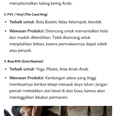
menyelamatkan tulang kering Anda.
3. PVC / Vinyl (The Court King)
Terbaik untuk:
Bola Basket, Kelas Kelompok, Aerobik.
Wawasan Produksi:
Dirancang untuk memantulkan bola
dan mudah dibersihkan. Tidak dirancang untuk
menjatuhkan beban, karena permukaannya dapat robek
atau penyok.
4. Busa EVA (Zona Nyaman)
Terbaik untuk:
Yoga, Pilates, Area Anak-Anak.
Wawasan Produksi:
Kandungan udara yang tinggi
membuatnya lembut tetapi merusak daya tahan. Jangan
pernah meletakkan alat berat di atas busa; karena akan
meninggalkan lekukan permanen.