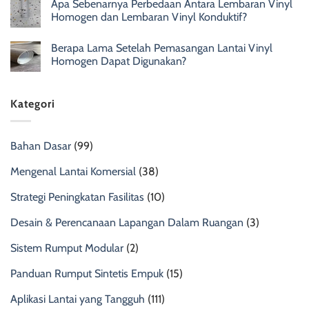
Apa Sebenarnya Perbedaan Antara Lembaran Vinyl
Homogen dan Lembaran Vinyl Konduktif?
Berapa Lama Setelah Pemasangan Lantai Vinyl
Homogen Dapat Digunakan?
Kategori
Bahan Dasar
(99)
Mengenal Lantai Komersial
(38)
Strategi Peningkatan Fasilitas
(10)
Desain & Perencanaan Lapangan Dalam Ruangan
(3)
Sistem Rumput Modular
(2)
Panduan Rumput Sintetis Empuk
(15)
Aplikasi Lantai yang Tangguh
(111)