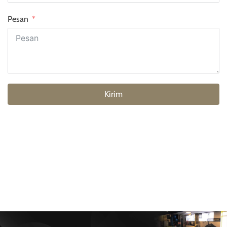
Pesan
Kirim