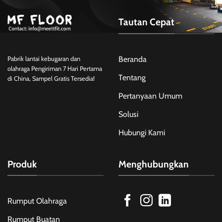
Tautan Cepat
Beranda
Pabrik lantai kebugaran dan
olahraga Pengiriman 7 Hari Pertama
Tentang
di China, Sampel Gratis Tersedia!
Pertanyaan Umum
Solusi
Hubungi Kami
Produk
Menghubungkan
Rumput Olahraga
Rumput Buatan