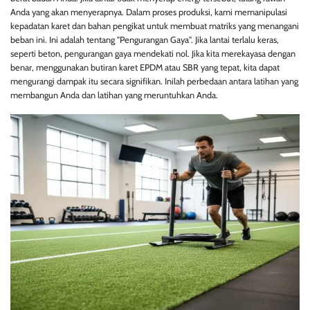
Anda yang akan menyerapnya. Dalam proses produksi, kami memanipulasi
kepadatan karet dan bahan pengikat untuk membuat matriks yang menangani
beban ini. Ini adalah tentang "Pengurangan Gaya". Jika lantai terlalu keras,
seperti beton, pengurangan gaya mendekati nol. Jika kita merekayasa dengan
benar, menggunakan butiran karet EPDM atau SBR yang tepat, kita dapat
mengurangi dampak itu secara signifikan. Inilah perbedaan antara latihan yang
membangun Anda dan latihan yang meruntuhkan Anda.