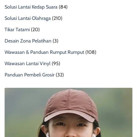
Solusi Lantai Kedap Suara
(84)
Solusi Lantai Olahraga
(210)
Tikar Tatami
(20)
Desain Zona Pelatihan
(3)
Wawasan & Panduan Rumput Rumput
(108)
Wawasan Lantai Vinyl
(95)
Panduan Pembeli Grosir
(32)