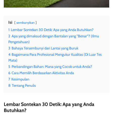
Isi
sembunyikan
1
Lembar Sontekan 30 Detik: Apa yang Anda Butuhkan?
2
Apa yang dimaksud dengan Bantalan yang "Benar"? (Ilmu
Pengetahuan)
3
Bahaya Tersembunyi dari Lantai yang Buruk
4
Bagaimana Para Profesional Mengukur Kualitas (Di Luar Tes
Mata)
5
Perbandingan Bahan: Mana yang Cocok untuk Anda?
6
Cara Memilih Berdasarkan Aktivitas Anda
7
Kesimpulan
8
Tentang Penulis
Lembar Sontekan 30 Detik: Apa yang Anda
Butuhkan?