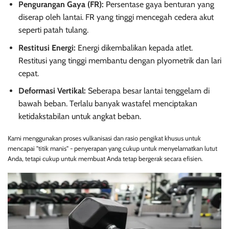
Pengurangan Gaya (FR):
Persentase gaya benturan yang
diserap oleh lantai. FR yang tinggi mencegah cedera akut
seperti patah tulang.
Restitusi Energi:
Energi dikembalikan kepada atlet.
Restitusi yang tinggi membantu dengan plyometrik dan lari
cepat.
Deformasi Vertikal:
Seberapa besar lantai tenggelam di
bawah beban. Terlalu banyak wastafel menciptakan
ketidakstabilan untuk angkat beban.
Kami menggunakan proses vulkanisasi dan rasio pengikat khusus untuk
mencapai "titik manis" - penyerapan yang cukup untuk menyelamatkan lutut
Anda, tetapi cukup untuk membuat Anda tetap bergerak secara efisien.