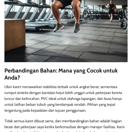
Perbandingan Bahan: Mana yang Cocok untuk
Anda?
Ubin karet menawarkan stabilitas terbaik untuk angkat berat, sementara
rumput sintetis dengan bantalan kejut lebih unggul untuk pekerjaan kereta
luncur dan kelincahan. PVC ideal untuk olahraga lapangan, dan busa hanya
untuk latihan beban tubuh yang berdampak rendah. Pilihan yang tepat
tergantung pada kepadatan dan tujuan penggunaan.
Tidak semua karet dibuat sama, dan membandingkan bahan adalah bagian
besar dari pekerjaan saya ketika berkonsultasi dengan manajer fasilitas. Kami