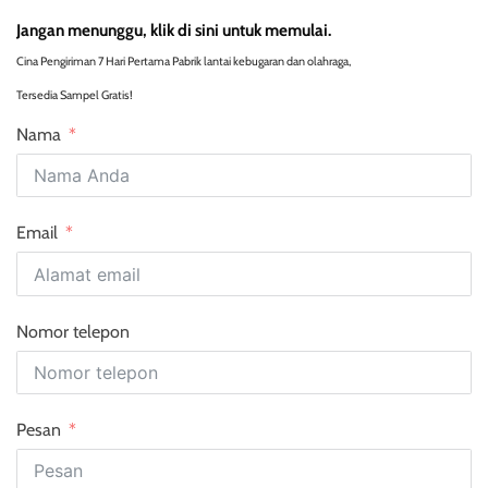
Jangan menunggu, klik di sini untuk memulai.
Cina Pengiriman 7 Hari Pertama Pabrik lantai kebugaran dan olahraga,
Tersedia Sampel Gratis!
Nama
Email
Nomor telepon
Pesan