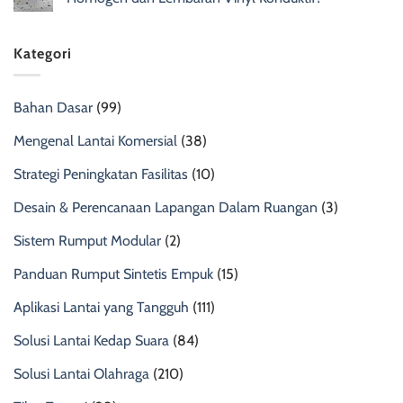
Kategori
Bahan Dasar
(99)
Mengenal Lantai Komersial
(38)
Strategi Peningkatan Fasilitas
(10)
Desain & Perencanaan Lapangan Dalam Ruangan
(3)
Sistem Rumput Modular
(2)
Panduan Rumput Sintetis Empuk
(15)
Aplikasi Lantai yang Tangguh
(111)
Solusi Lantai Kedap Suara
(84)
Solusi Lantai Olahraga
(210)