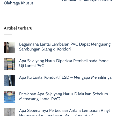
Olahraga Khusus
Artikel terbaru
Bagaimana Lantai Lembaran PVC Dapat Mengurangi
Sambungan Silang di Koridor?
Apa Saja yang Harus Diperiksa Pembeli pada Model
Uji Lantai PVC
Apa Itu Lantai Konduktif ESD – Mengapa Memilihnya
Persiapan Apa Saja yang Harus Dilakukan Sebelum
Memasang Lantai PVC?
Apa Sebenarnya Perbedaan Antara Lembaran Vinyl
Homogen dan Lembaran Vinyl Konduktif?