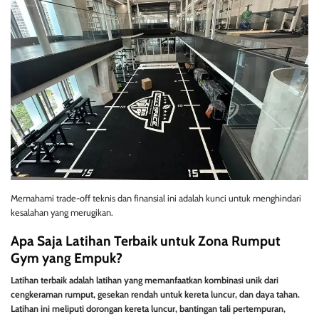
Memahami trade-off teknis dan finansial ini adalah kunci untuk menghindari
kesalahan yang merugikan.
Apa Saja Latihan Terbaik untuk Zona Rumput
Gym yang Empuk?
Latihan terbaik adalah latihan yang memanfaatkan kombinasi unik dari
cengkeraman rumput, gesekan rendah untuk kereta luncur, dan daya tahan.
Latihan ini meliputi dorongan kereta luncur, bantingan tali pertempuran,