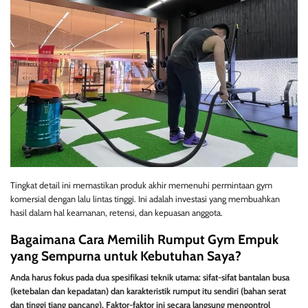
Tingkat detail ini memastikan produk akhir memenuhi permintaan gym
komersial dengan lalu lintas tinggi. Ini adalah investasi yang membuahkan
hasil dalam hal keamanan, retensi, dan kepuasan anggota.
Bagaimana Cara Memilih Rumput Gym Empuk
yang Sempurna untuk Kebutuhan Saya?
Anda harus fokus pada dua spesifikasi teknik utama: sifat-sifat bantalan busa
(ketebalan dan kepadatan) dan karakteristik rumput itu sendiri (bahan serat
dan tinggi tiang pancang). Faktor-faktor ini secara langsung mengontrol