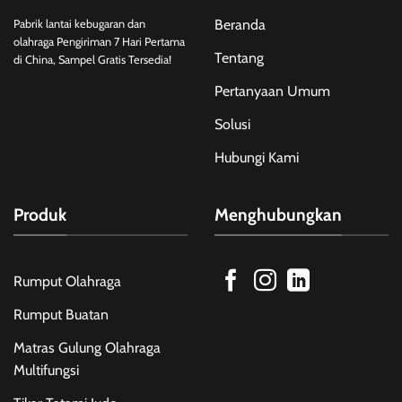
Beranda
Pabrik lantai kebugaran dan
olahraga Pengiriman 7 Hari Pertama
Tentang
di China, Sampel Gratis Tersedia!
Pertanyaan Umum
Solusi
Hubungi Kami
Produk
Menghubungkan
Rumput Olahraga
Rumput Buatan
Matras Gulung Olahraga
Multifungsi