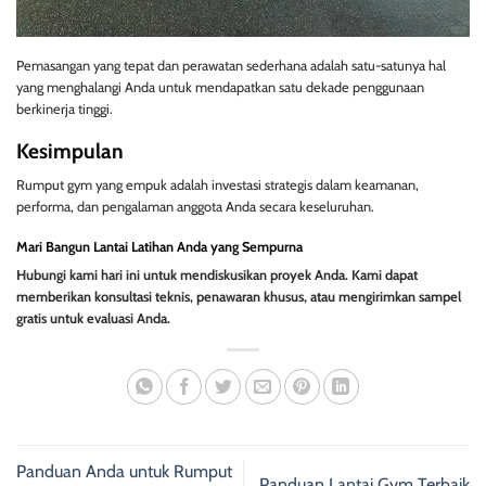
Pemasangan yang tepat dan perawatan sederhana adalah satu-satunya hal
yang menghalangi Anda untuk mendapatkan satu dekade penggunaan
berkinerja tinggi.
Kesimpulan
Rumput gym yang empuk adalah investasi strategis dalam keamanan,
performa, dan pengalaman anggota Anda secara keseluruhan.
Mari Bangun Lantai Latihan Anda yang Sempurna
Hubungi kami hari ini untuk mendiskusikan proyek Anda. Kami dapat
memberikan konsultasi teknis, penawaran khusus, atau mengirimkan sampel
gratis untuk evaluasi Anda.
Panduan Anda untuk Rumput
Panduan Lantai Gym Terbaik