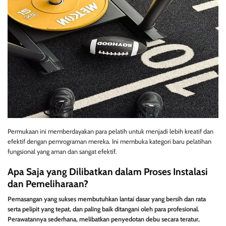
Permukaan ini memberdayakan para pelatih untuk menjadi lebih kreatif dan
efektif dengan pemrograman mereka. Ini membuka kategori baru pelatihan
fungsional yang aman dan sangat efektif.
Apa Saja yang Dilibatkan dalam Proses Instalasi
dan Pemeliharaan?
Pemasangan yang sukses membutuhkan lantai dasar yang bersih dan rata
serta pelipit yang tepat, dan paling baik ditangani oleh para profesional.
Perawatannya sederhana, melibatkan penyedotan debu secara teratur,