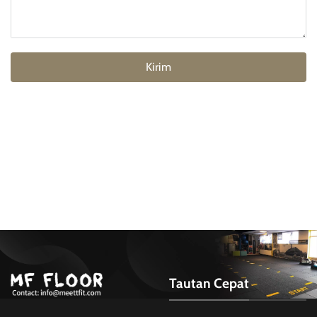
Kirim
Tautan Cepat