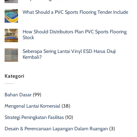
What Should a PVC Sports Flooring Tender Include
How Should Distributors Plan PVC Sports Flooring
Stock
Seberapa Sering Lantai Vinyl ESD Harus Diuji
Kembali?
Kategori
Bahan Dasar
(99)
Mengenal Lantai Komersial
(38)
Strategi Peningkatan Fasilitas
(10)
Desain & Perencanaan Lapangan Dalam Ruangan
(3)