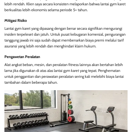
lebih rendah. Klien saya secara konsisten melaporkan bahwa lantai gym karet
berkualitas lebih ekonomis selama periode 5+ tahun.
Mitigasi Risiko
Lantai gym karet yang dipasang dengan benar secara signifikan mengurangi
insiden terpeleset dan jatuh. Untuk pusat kebugaran komersial, pengurangan
tanggung jawab ini saja sudah dapat membenarkan biaya premi melalui tarif
asuransi yang lebih rendah dan menghindari klaim hukum.
Pengawetan Peralatan
Alat angkat beban, mesin, dan peralatan fitness lainnya akan bertahan lebih
lama jika digunakan di atas alas lantai gym karet yang tepat. Penghematan
untuk penggantian dan perawatan peralatan sering kali melebihi biaya lantai
tambahan dalam beberapa tahun.