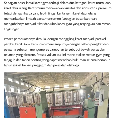
Sebagian besar lantai karet gym terbagi dalam dua kategori: karet murni dan
karet daur ulang. Karet murni menawarkan kualitas dan konsistensi premium
tetapi dengan harga yang lebih tinggi. Lantai gym karet daur ulang
memanfaatkan limbah pasca-konsumen (sebagian besar ban) dan
mengubahnya menjadi tikar dan ubin lantai gym yang terjangkau dan ramah
lingkungan.
Proses pembuatannya dimulai dengan menggiling karet menjadi partikel-
partikel kecil. Kami kemudian mencampurnya dengan bahan pengikat dan
pewarna sebelum mengompres campuran tersebut di bawah panas dan
tekanan yang ekstrem. Proses vulkanisasi ini menciptakan matras gym yang
tangguh dan tahan banting yang dapat menahan hukuman selama bertahun-
tahun akibat beban yang jatuh dan peralatan olahraga.