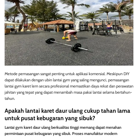
Metode pemasangan sangat penting untuk aplikasi komersial. Meskipun DIY
dapat dilakukan dengan ubin lantai gym yang saling mengunci, pemasangan
lantai gym karet lem secara profesional memastikan daya rekat dan perawatan
jahitan yang tepat yang dapat menambah masa pakai lantai selama bertahun-
tahun.
Apakah lantai karet daur ulang cukup tahan lama
untuk pusat kebugaran yang sibuk?
Lantai gym karet daur ulang berkualitas tinggi memang dapat menahan
permintaan pusat kebugaran yang sibuk. Proses manufaktur modern