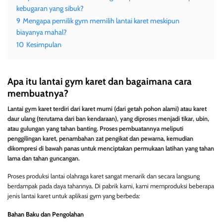
kebugaran yang sibuk?
9
Mengapa pemilik gym memilih lantai karet meskipun
biayanya mahal?
10
Kesimpulan
Apa itu lantai gym karet dan bagaimana cara
membuatnya?
Lantai gym karet terdiri dari karet murni (dari getah pohon alami) atau karet
daur ulang (terutama dari ban kendaraan), yang diproses menjadi tikar, ubin,
atau gulungan yang tahan banting. Proses pembuatannya meliputi
penggilingan karet, penambahan zat pengikat dan pewarna, kemudian
dikompresi di bawah panas untuk menciptakan permukaan latihan yang tahan
lama dan tahan guncangan.
Proses produksi lantai olahraga karet sangat menarik dan secara langsung
berdampak pada daya tahannya. Di pabrik kami, kami memproduksi beberapa
jenis lantai karet untuk aplikasi gym yang berbeda:
Bahan Baku dan Pengolahan