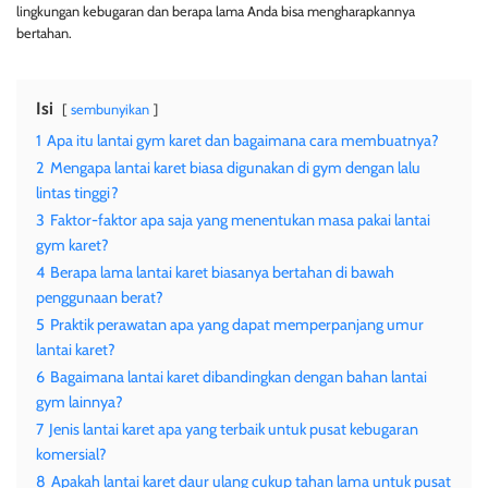
lingkungan kebugaran dan berapa lama Anda bisa mengharapkannya
bertahan.
Isi
sembunyikan
1
Apa itu lantai gym karet dan bagaimana cara membuatnya?
2
Mengapa lantai karet biasa digunakan di gym dengan lalu
lintas tinggi?
3
Faktor-faktor apa saja yang menentukan masa pakai lantai
gym karet?
4
Berapa lama lantai karet biasanya bertahan di bawah
penggunaan berat?
5
Praktik perawatan apa yang dapat memperpanjang umur
lantai karet?
6
Bagaimana lantai karet dibandingkan dengan bahan lantai
gym lainnya?
7
Jenis lantai karet apa yang terbaik untuk pusat kebugaran
komersial?
8
Apakah lantai karet daur ulang cukup tahan lama untuk pusat