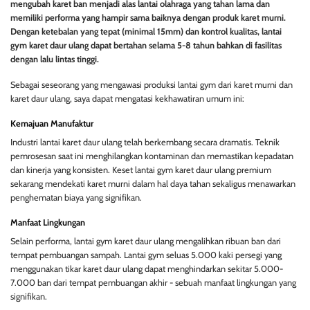
mengubah karet ban menjadi alas lantai olahraga yang tahan lama dan
memiliki performa yang hampir sama baiknya dengan produk karet murni.
Dengan ketebalan yang tepat (minimal 15mm) dan kontrol kualitas, lantai
gym karet daur ulang dapat bertahan selama 5-8 tahun bahkan di fasilitas
dengan lalu lintas tinggi.
Sebagai seseorang yang mengawasi produksi lantai gym dari karet murni dan
karet daur ulang, saya dapat mengatasi kekhawatiran umum ini:
Kemajuan Manufaktur
Industri lantai karet daur ulang telah berkembang secara dramatis. Teknik
pemrosesan saat ini menghilangkan kontaminan dan memastikan kepadatan
dan kinerja yang konsisten. Keset lantai gym karet daur ulang premium
sekarang mendekati karet murni dalam hal daya tahan sekaligus menawarkan
penghematan biaya yang signifikan.
Manfaat Lingkungan
Selain performa, lantai gym karet daur ulang mengalihkan ribuan ban dari
tempat pembuangan sampah. Lantai gym seluas 5.000 kaki persegi yang
menggunakan tikar karet daur ulang dapat menghindarkan sekitar 5.000-
7.000 ban dari tempat pembuangan akhir - sebuah manfaat lingkungan yang
signifikan.