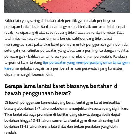
Faktor lain yang sering diabaikan oleh pemilik gym adalah pentingnya
persiapan lantai dasar. Bahkan lantai gym karet terbaik pun akan lebih cepat
rusak jika dipasang di atas substrat yang tidak rata atau rentan lembab. Saya
telah melihat kasus-kasus di mana kondisi subfloor yang tidak tepat
memangkas masa pakai tikar karet premium untuk penggunaan gym lebih dari
setengahnya, rutinitas perawatan yang tepat sama pentingnya dengan kualitas
pemasangan - bahkan lantai terbaik pun membutuhkan perawatan. Panduan
terperinci kami tentang
tips perawatan yang memperpanjang umur lantai gym
karet
menjelaskan bagaimana pembersihan dan perawatan yang konsisten
dapat mencegah keausan dini.
Berapa lama lantai karet biasanya bertahan di
bawah penggunaan berat?
Di bawah penggunaan komersial yang berat, lantai gym karet berkualitas
biasanya bertahan 5-7 tahun sebelum menunjukkan keausan yang signifikan.
Tikar lantai olahraga premium di fasilitas yang dirawat dengan baik dapat
bertahan hingga 10-12 tahun, sementara lantai gym di rumah sering kali
bertahan 12-15 tahun karena lalu lintas dan beban peralatan yang lebih
rendah.