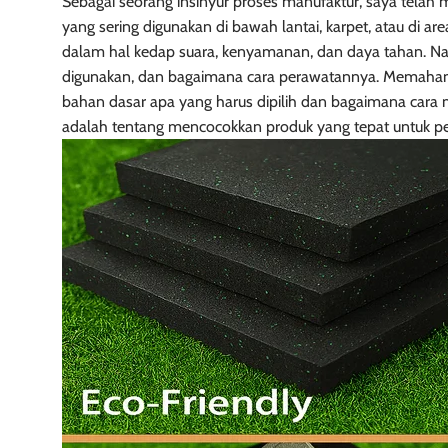
Sebagai seorang insinyur proses manufaktur, saya telah
yang sering digunakan di bawah lantai, karpet, atau di 
dalam hal kedap suara, kenyamanan, dan daya tahan. N
digunakan, dan bagaimana cara perawatannya. Memahami
bahan dasar apa yang harus dipilih dan bagaimana cara
adalah tentang mencocokkan produk yang tepat untuk p