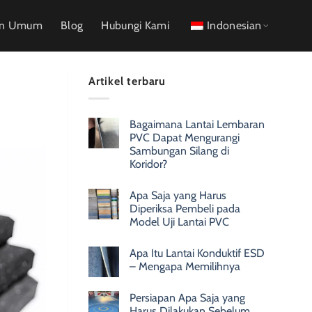
an Umum
Blog
Hubungi Kami
Indonesian
Artikel terbaru
Bagaimana Lantai Lembaran
PVC Dapat Mengurangi
Sambungan Silang di
Koridor?
Apa Saja yang Harus
Diperiksa Pembeli pada
Model Uji Lantai PVC
Apa Itu Lantai Konduktif ESD
– Mengapa Memilihnya
Persiapan Apa Saja yang
Harus Dilakukan Sebelum