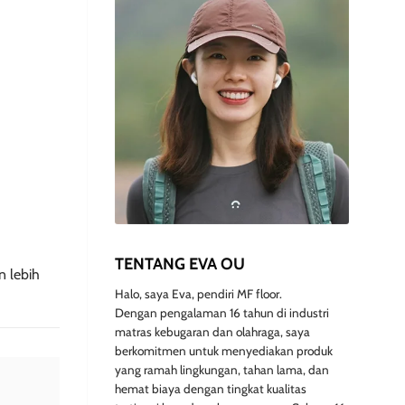
TENTANG EVA OU
n lebih
Halo, saya Eva, pendiri MF floor.
Dengan pengalaman 16 tahun di industri
matras kebugaran dan olahraga, saya
berkomitmen untuk menyediakan produk
yang ramah lingkungan, tahan lama, dan
hemat biaya dengan tingkat kualitas