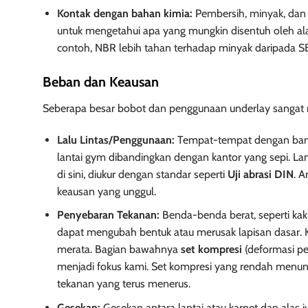
Kontak dengan bahan kimia:
Pembersih, minyak, dan 
untuk mengetahui apa yang mungkin disentuh oleh alas
contoh, NBR lebih tahan terhadap minyak daripada S
Beban dan Keausan
Seberapa besar bobot dan penggunaan underlay sangat
Lalu Lintas/Penggunaan:
Tempat-tempat dengan banya
lantai gym dibandingkan dengan kantor yang sepi. La
di sini, diukur dengan standar seperti
Uji abrasi DIN
. A
keausan yang unggul.
Penyebaran Tekanan:
Benda-benda berat, seperti kaki 
dapat mengubah bentuk atau merusak lapisan dasar.
merata. Bagian bawahnya
set kompresi
(deformasi pe
menjadi fokus kami. Set kompresi yang rendah menun
tekanan yang terus menerus.
Gesekan:
Gesekan antara lantai atau karpet dan ala