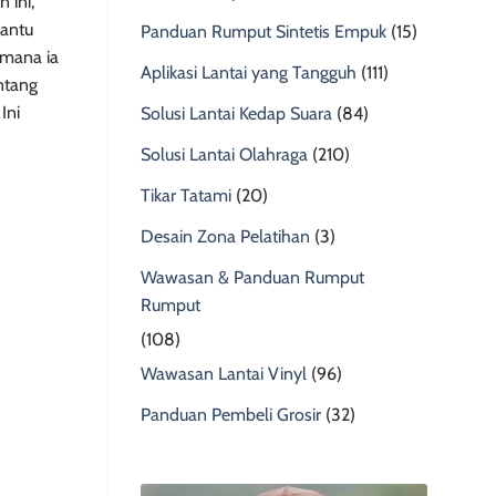
 ini,
bantu
Panduan Rumput Sintetis Empuk
(15)
 mana ia
Aplikasi Lantai yang Tangguh
(111)
ntang
Ini
Solusi Lantai Kedap Suara
(84)
Solusi Lantai Olahraga
(210)
Tikar Tatami
(20)
Desain Zona Pelatihan
(3)
Wawasan & Panduan Rumput
Rumput
(108)
Wawasan Lantai Vinyl
(96)
Panduan Pembeli Grosir
(32)