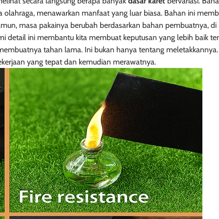
 melihat secara langsung berapa banyak
dasar karet
bervariasi. Bahan
area olahraga, menawarkan manfaat yang luar biasa. Bahan ini mem
amun, masa pakainya berubah berdasarkan bahan pembuatnya, di
 detail ini membantu kita membuat keputusan yang lebih baik te
 membuatnya tahan lama. Ini bukan hanya tentang meletakkannya. 
ekerjaan yang tepat dan kemudian merawatnya.