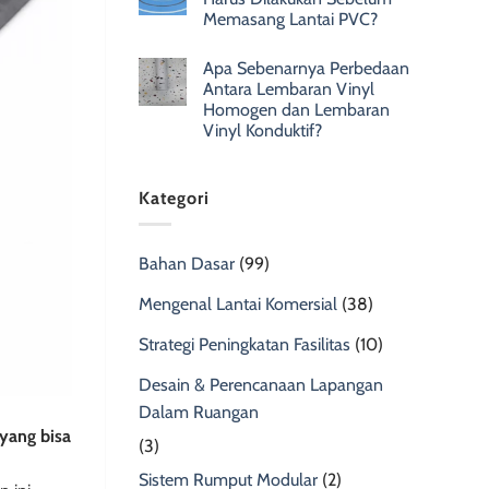
Memasang Lantai PVC?
Apa Sebenarnya Perbedaan
Antara Lembaran Vinyl
Homogen dan Lembaran
Vinyl Konduktif?
Kategori
Bahan Dasar
(99)
Mengenal Lantai Komersial
(38)
Strategi Peningkatan Fasilitas
(10)
Desain & Perencanaan Lapangan
Dalam Ruangan
 yang bisa
(3)
Sistem Rumput Modular
(2)