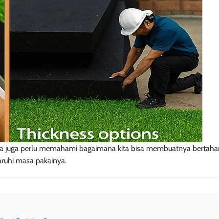
ta juga perlu memahami bagaimana kita bisa membuatnya bertaha
aruhi masa pakainya.