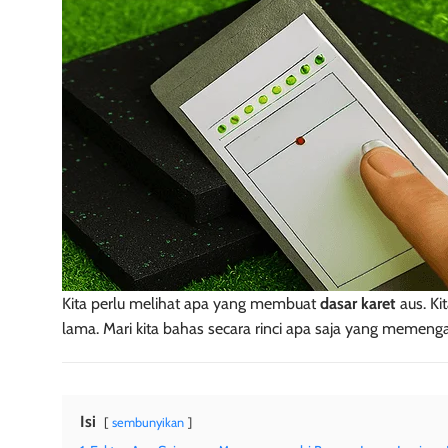
Kita perlu melihat apa yang membuat
dasar karet
aus. Ki
lama. Mari kita bahas secara rinci apa saja yang memeng
Isi
sembunyikan