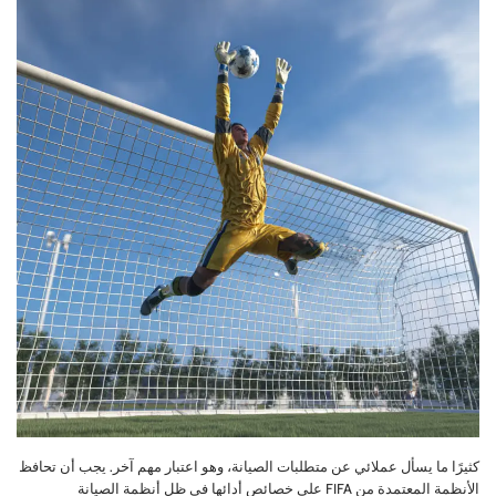
كثيرًا ما يسأل عملائي عن متطلبات الصيانة، وهو اعتبار مهم آخر. يجب أن تحافظ
الأنظمة المعتمدة من FIFA على خصائص أدائها في ظل أنظمة الصيانة