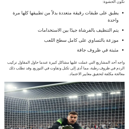
تكون الحشوة:
يطبق على طبقات رقيقة متعددة بدلاً من تطبيقها كلها مرة
واحدة
يتم التنظيف بالفرشاة جيدًا بين الاستخدامات
موزعة بالتساوي على كامل سطح اللعب
مثبتة في ظروف جافة
واجه أحد المشاريع التي عملت عليها مشاكل كبيرة عندما حاول المقاول تركيب
الردم في ظروف رطبة، مما أدى إلى تكتل وتفاوت في التوزيع. وقد تطلب ذلك
معالجة مكلفة لتحقيق معايير الاعتماد.