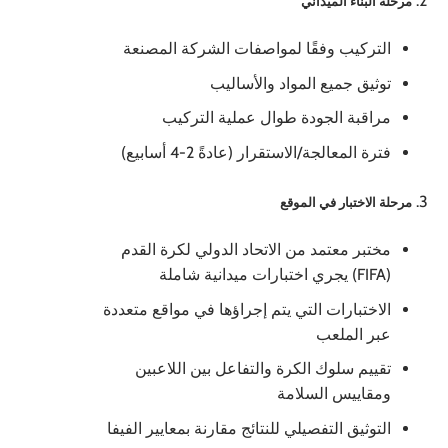
مرحلة البناء الميداني
التركيب وفقًا لمواصفات الشركة المصنعة
توثيق جميع المواد والأساليب
مراقبة الجودة طوال عملية التركيب
فترة المعالجة/الاستقرار (عادةً 2-4 أسابيع)
مرحلة الاختبار في الموقع
مختبر معتمد من الاتحاد الدولي لكرة القدم
(FIFA) يجري اختبارات ميدانية شاملة
الاختبارات التي يتم إجراؤها في مواقع متعددة
عبر الملعب
تقييم سلوك الكرة والتفاعل بين اللاعبين
ومقاييس السلامة
التوثيق التفصيلي للنتائج مقارنة بمعايير الفيفا