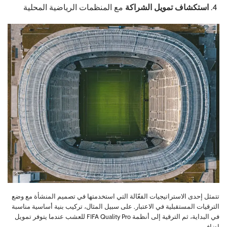
استكشاف تمويل الشراكة
مع المنظمات الرياضية المحلية
تتمثل إحدى الاستراتيجيات الفعّالة التي استخدمتها في تصميم المنشأة مع وضع
الترقيات المستقبلية في الاعتبار. على سبيل المثال، تركيب بنية أساسية مناسبة
في البداية، ثم الترقية إلى أنظمة FIFA Quality Pro للعشب عندما يتوفر تمويل
إضافي.