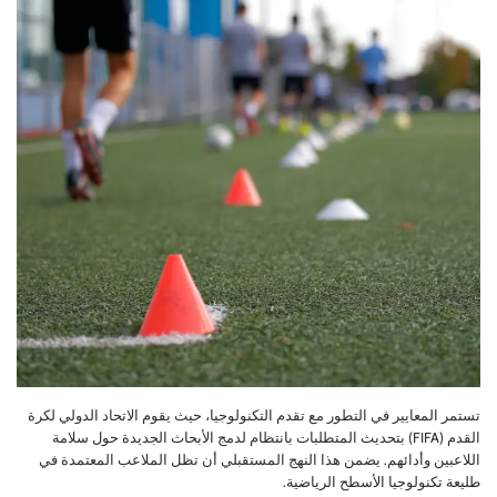
تستمر المعايير في التطور مع تقدم التكنولوجيا، حيث يقوم الاتحاد الدولي لكرة
القدم (FIFA) بتحديث المتطلبات بانتظام لدمج الأبحاث الجديدة حول سلامة
اللاعبين وأدائهم. يضمن هذا النهج المستقبلي أن تظل الملاعب المعتمدة في
طليعة تكنولوجيا الأسطح الرياضية.