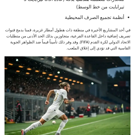
تيرابايت من خط الوسط)
أنظمة تجميع الصرف المحيطية
في أحد المشاريع الأخيرة في منطقة ذات هطول أمطار غزيرة، قمنا بدمج قنوات
تصريف إضافية داخل القاعدة الفرعية، متجاوزين بذلك الحد الأدنى من متطلبات
الاتحاد الدولي لكرة القدم (FIFA). وقد وفر ذلك تأميناً قيماً ضد الظواهر الجوية
القاسية التي قد تؤدي إلى إغلاق الملعب.