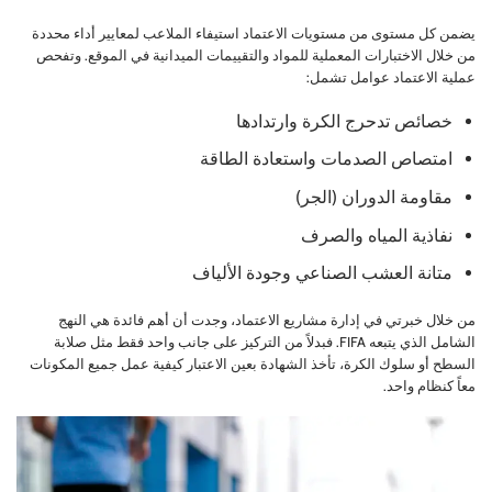
يضمن كل مستوى من مستويات الاعتماد استيفاء الملاعب لمعايير أداء محددة
من خلال الاختبارات المعملية للمواد والتقييمات الميدانية في الموقع. وتفحص
عملية الاعتماد عوامل تشمل:
خصائص تدحرج الكرة وارتدادها
امتصاص الصدمات واستعادة الطاقة
مقاومة الدوران (الجر)
نفاذية المياه والصرف
متانة العشب الصناعي وجودة الألياف
من خلال خبرتي في إدارة مشاريع الاعتماد، وجدت أن أهم فائدة هي النهج
الشامل الذي يتبعه FIFA. فبدلاً من التركيز على جانب واحد فقط مثل صلابة
السطح أو سلوك الكرة، تأخذ الشهادة بعين الاعتبار كيفية عمل جميع المكونات
معاً كنظام واحد.