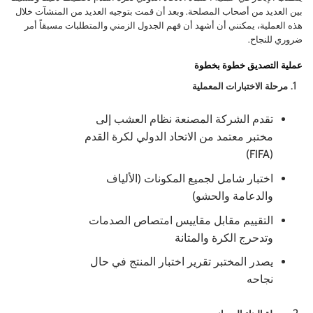
بين العديد من أصحاب المصلحة. وبعد أن قمت بتوجيه العديد من المنشآت خلال
هذه العملية، يمكنني أن أشهد أن فهم الجدول الزمني والمتطلبات مسبقاً أمر
ضروري للنجاح.
عملية التصديق خطوة بخطوة
مرحلة الاختبارات المعملية
تقدم الشركة المصنعة نظام العشب إلى
مختبر معتمد من الاتحاد الدولي لكرة القدم
(FIFA)
اختبار شامل لجميع المكونات (الألياف
والدعامة والحشو)
التقييم مقابل مقاييس امتصاص الصدمات
وتدحرج الكرة والمتانة
يصدر المختبر تقرير اختبار المنتج في حال
نجاحه