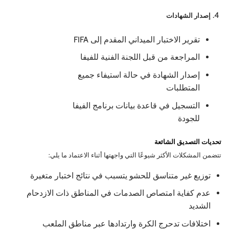
إصدار الشهادات
تقرير الاختبار الميداني المقدم إلى FIFA
المراجعة من قبل اللجنة الفنية للفيفا
إصدار الشهادة في حالة استيفاء جميع
المتطلبات
التسجيل في قاعدة بيانات برنامج الفيفا
للجودة
تحديات التصديق الشائعة
تتضمن المشكلات الأكثر شيوعًا التي واجهتها أثناء الاعتماد ما يلي:
توزيع غير متناسق للحشو يتسبب في نتائج اختبار متغيرة
عدم كفاية امتصاص الصدمات في المناطق ذات الازدحام
الشديد
اختلافات تدحرج الكرة وارتدادها عبر مناطق الملعب