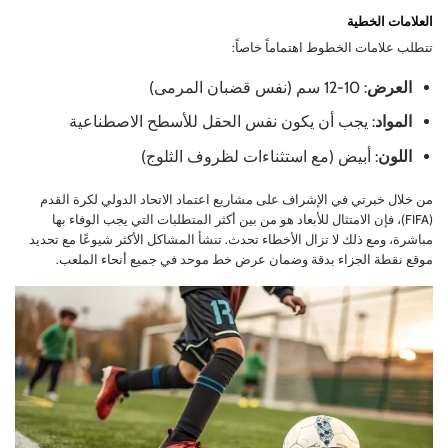
العلامات الخطية
تتطلب علامات الخطوط اهتماماً خاصاً:
العرض
: 10-12 سم (نفس قضبان المرمى)
المواد
: يجب أن يكون نفس الحقل للأسطح الاصطناعية
اللون
: أبيض (مع استثناءات لظروف الثلوج)
من خلال خبرتي في الإشراف على مشاريع اعتماد الاتحاد الدولي لكرة القدم
(FIFA)، فإن الامتثال للأبعاد هو من بين أكثر المتطلبات التي يجب الوفاء بها
مباشرة، ومع ذلك لا تزال الأخطاء تحدث. تنشأ المشاكل الأكثر شيوعًا مع تحديد
موقع نقطة الجزاء بدقة وضمان عرض خط موحد في جميع أنحاء الملعب.