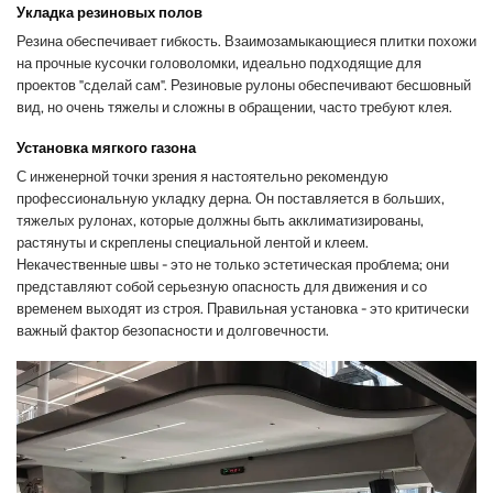
Укладка резиновых полов
Резина обеспечивает гибкость. Взаимозамыкающиеся плитки похожи
на прочные кусочки головоломки, идеально подходящие для
проектов "сделай сам". Резиновые рулоны обеспечивают бесшовный
вид, но очень тяжелы и сложны в обращении, часто требуют клея.
Установка мягкого газона
С инженерной точки зрения я настоятельно рекомендую
профессиональную укладку дерна. Он поставляется в больших,
тяжелых рулонах, которые должны быть акклиматизированы,
растянуты и скреплены специальной лентой и клеем.
Некачественные швы - это не только эстетическая проблема; они
представляют собой серьезную опасность для движения и со
временем выходят из строя. Правильная установка - это критически
важный фактор безопасности и долговечности.