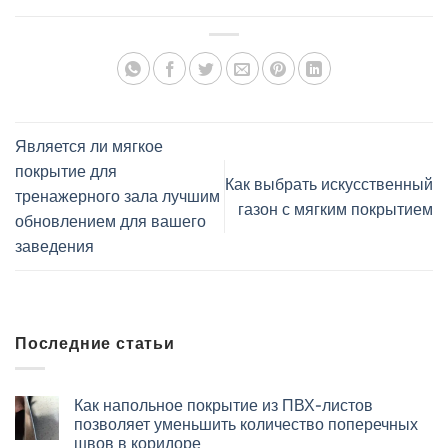
Является ли мягкое
покрытие для
Как выбрать искусственный
тренажерного зала лучшим
газон с мягким покрытием
обновлением для вашего
заведения
Последние статьи
Как напольное покрытие из ПВХ-листов
позволяет уменьшить количество поперечных
швов в коридоре