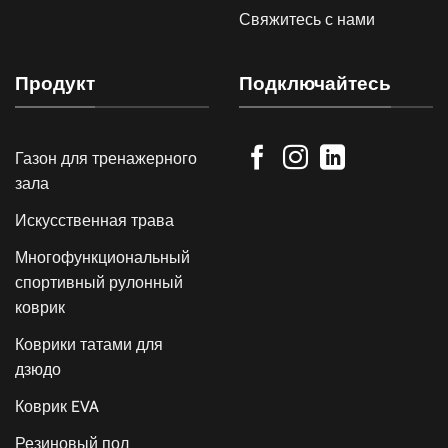
Свяжитесь с нами
Продукт
Подключайтесь
Газон для тренажерного
зала
Искусственная трава
Многофункциональный
спортивный рулонный
коврик
Коврики татами для
дзюдо
Коврик EVA
Резиновый пол