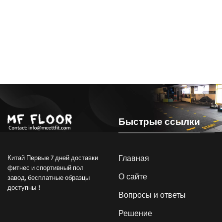
Быстрые ссылки
Главная
Китай Первые 7 дней доставки
фитнес и спортивный пол
О сайте
завод, бесплатные образцы
доступны！
Вопросы и ответы
Решение