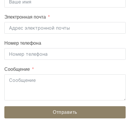
Электронная почта
Номер телефона
Сообщение
Отправить