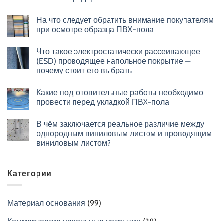
На что следует обратить внимание покупателям
при осмотре образца ПВХ-пола
Что такое электростатически рассеивающее
(ESD) проводящее напольное покрытие —
почему стоит его выбрать
Какие подготовительные работы необходимо
провести перед укладкой ПВХ-пола
В чём заключается реальное различие между
однородным виниловым листом и проводящим
виниловым листом?
Категории
Материал основания
(99)