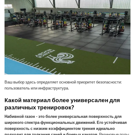
Ваш выбор здесь определяет основной приоритет безопасности:
пользователь или инфраструктура.
Какой материал более универсален для
различных тренировок?
Набивной газон - это более универсальная поверхность для
широкого спектра функциональных движений. Его устойчивая
поверхность с низким коэффициентом трения идеально
подходит для толкания саней и боевых канатов.
Резиновые полы