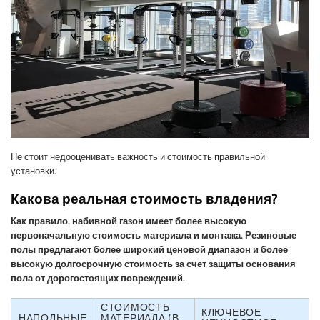
Не стоит недооценивать важность и стоимость правильной
установки.
Какова реальная стоимость владения?
Как правило, набивной газон имеет более высокую
первоначальную стоимость материала и монтажа. Резиновые
полы предлагают более широкий ценовой диапазон и более
высокую долгосрочную стоимость за счет защиты основания
пола от дорогостоящих повреждений.
СТОИМОСТЬ
КЛЮЧЕВОЕ
НАПОЛЬНЫЕ
МАТЕРИАЛА (В