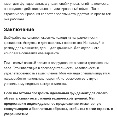
газон для функциональных упражнений и упражнений на ловкость,
вы создаете действительно оптимизированный объект. Такая
стратегия зонирования является золотым стандартом не просто так:
она работает.
Заключение
Выбирайте напольное покрытие, исходя из направленности
тренировок, бюджета и долгосрочных перспектив. Используйте
резину для мощности, дерн - для движения. Для идеального
комплекса сочетайте оба варианта.
Пол - самый важный элемент оборудования в вашем тренажерном
зале. Это инвестиция в производительность, безопасность и
удовлетворенность ваших членов. Моя команда специализируется
на разработке напольных покрытий, которые соответствуют
уникальному видению каждого клиента.
Если вы готовы построить идеальный фундамент для своего
объекта, свяжитесь с нашей технической группой. Мы
предоставим индивидуальное предложение, инженерную
консультацию и бесплатные образцы, чтобы вы могли строить с
уверенностью.