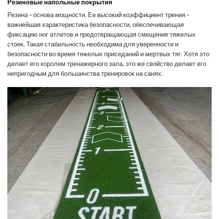
Резиновые напольные покрытия
Резина - основа мощности. Ее высокий коэффициент трения -
важнейшая характеристика безопасности, обеспечивающая
фиксацию ног атлетов и предотвращающая смещение тяжелых
стоек. Такая стабильность необходима для уверенности и
безопасности во время тяжелых приседаний и мертвых тяг. Хотя это
делает его королем тренажерного зала, это же свойство делает его
непригодным для большинства тренировок на санях.