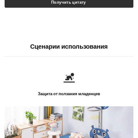
Получить цитату
Сценарии использования
Защита от ползания младенцев