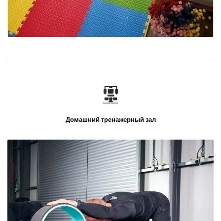
Домашний тренажерный зал