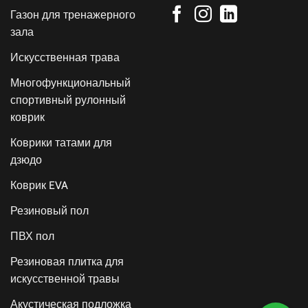
Газон для тренажерного
зала
Искусственная трава
Многофункциональный
спортивный рулонный
коврик
Коврики татами для
дзюдо
Коврик EVA
Резиновый пол
ПВХ пол
Резиновая плитка для
искусственной травы
Акустическая подложка