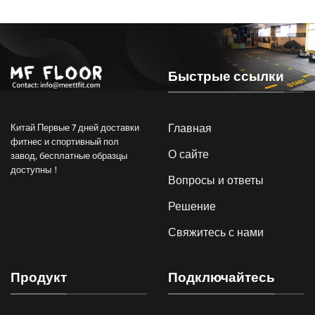
Быстрые ссылки
Главная
Китай Первые 7 дней доставки
фитнес и спортивный пол
О сайте
завод, бесплатные образцы
доступны！
Вопросы и ответы
Решение
Свяжитесь с нами
Продукт
Подключайтесь