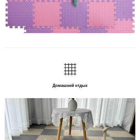
Домашний отдых