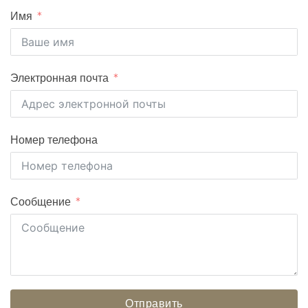
Имя
Электронная почта
Номер телефона
Сообщение
Отправить