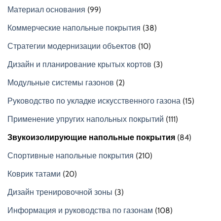
Материал основания
(99)
Коммерческие напольные покрытия
(38)
Стратегии модернизации объектов
(10)
Дизайн и планирование крытых кортов
(3)
Модульные системы газонов
(2)
Руководство по укладке искусственного газона
(15)
Применение упругих напольных покрытий
(111)
Звукоизолирующие напольные покрытия
(84)
Спортивные напольные покрытия
(210)
Коврик татами
(20)
Дизайн тренировочной зоны
(3)
Информация и руководства по газонам
(108)