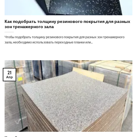
Как подобрать толщину резинового покрытия для разных
зон тренажерного зала
Чтобы подобрать толщину резинового покрытия для разных зон тренажерного
зала, необходимо использовать переходные планки или...
21
Апр