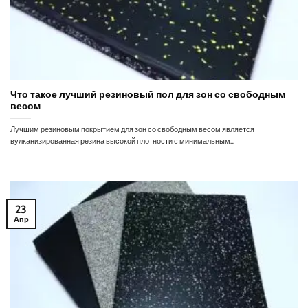
Что такое лучший резиновый пол для зон со свободным
весом
Лучшим резиновым покрытием для зон со свободным весом является
вулканизированная резина высокой плотности с минимальным...
23
Апр