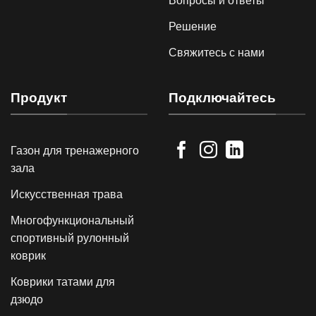
Вопросы и ответы
Решение
Свяжитесь с нами
Продукт
Подключайтесь
Газон для тренажерного
зала
Искусственная трава
Многофункциональный
спортивный рулонный
коврик
Коврики татами для
дзюдо