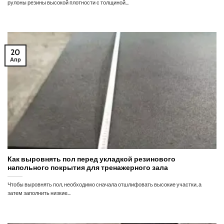
рулоны резины высокой плотности с толщиной...
20
Апр
Как выровнять пол перед укладкой резинового
напольного покрытия для тренажерного зала
Чтобы выровнять пол, необходимо сначала отшлифовать высокие участки, а
затем заполнить низкие...