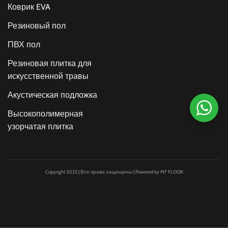
Коврик EVA
Резиновый пол
ПВХ пол
Резиновая плитка для
искусственной травы
Акустическая подложка
Высокополимерная
узорчатая плитка
Copyright 2025 | Все права защищены | Powered by MF FLOOR