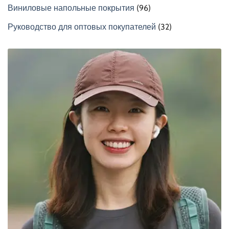
Виниловые напольные покрытия
(96)
Руководство для оптовых покупателей
(32)